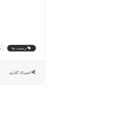
برچسب ها
ب
اشتراک گذاری