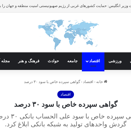
ورزشی
اقتصاد
جامعه
حوادث
فرهنگ و هنر
مجله آ
خانه
-
اقتصاد
-
گواهی سپرده خاص با سود ۳۰ درصد
اقتصاد
گواهی سپرده خاص با سود ۳۰ درصد
بانک مرکزی 
گردش واحد‌های تولید به شبکه بانکی ابلاغ کرد.