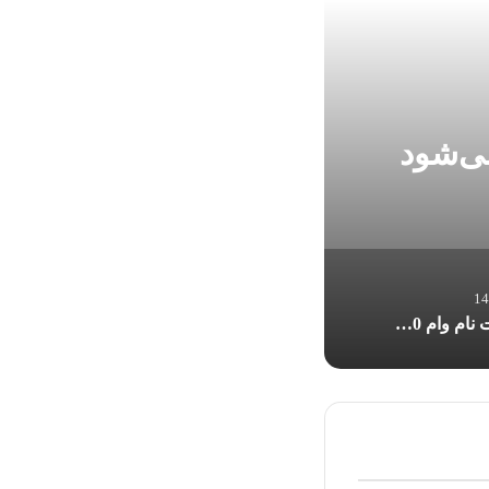
آغاز ثبت نام وام 30 میلیون تومانی بازنشستگان
آغاز ثبت نام وام 30 میلیون تومانی بازنشستگان