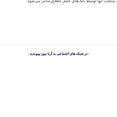
منتخب آنها توسط بانک‌های عامل اطلاع‌رسانی می‌شود.
↓در شبکه های اجتماعی به آرنا نیوز بپیوندید↓