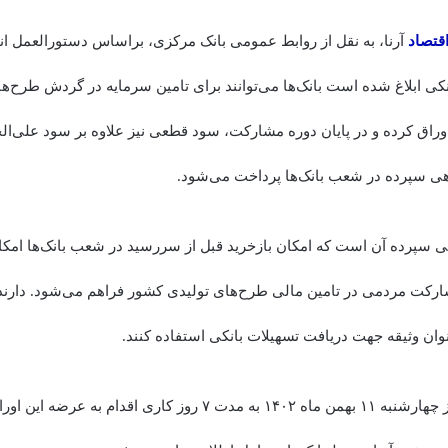
قتصاد
آرنا، به نقل از روابط عمومی بانک مرکزی، براساس دستورالعمل ا
ی ابلاغ شده است بانک‌ها می‌توانند برای تامین سرمایه در گردش طرح‌های 
اهی سپرده در شعب بانک‌ها پرداخت می‌شود.
هی سپرده آن است که امکان بازخرید قبل از سررسید در شعب بانک‌ها امکان
رکت مردمی در تامین مالی طرح‌های تولیدی کشور فراهم می‌شود. دارند
عنوان وثیقه جهت دریافت تسهیلات بانکی استفاده کنند.
بانک‌ها مجازند از روز چهارشنبه ۱۱ بهمن‌ ماه ۱۴۰۲ به مدت ۷ روز کاری اقدا