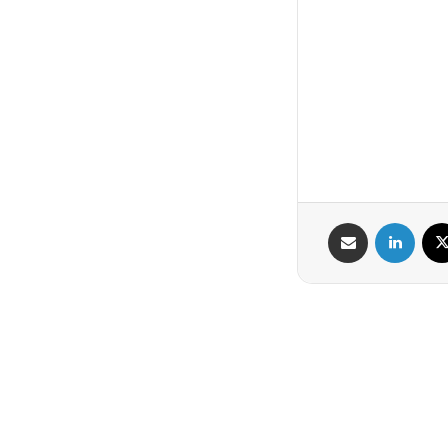
X
لینکدین
اشتراک گذاری از طریق ایمیل