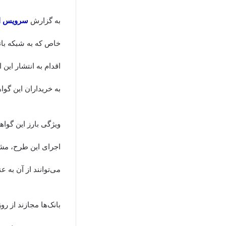
به گزارش
سرویس ا
خاص که به شبکه بانک
به خریداران این گو
ویژگی بارز این گوا
اجرای این طرح، مشا
می‌توانند از آن به 