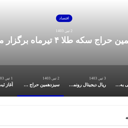
اقتصاد
2 تیر, 1403
ج سکه طلا ۴ تیرماه برگزار می‌شود
3 تیر, 1403
2 تیر, 1403
1 تیر, 1403
وام ۳۰ میلیونی به حساب بازنشستگان تامین اجتماعی واریز می‌شود
ریال دیجیتال رونمایی شد
سیزدهمین حراج سکه طلا ۴ تیرماه برگزار می‌شود
ه