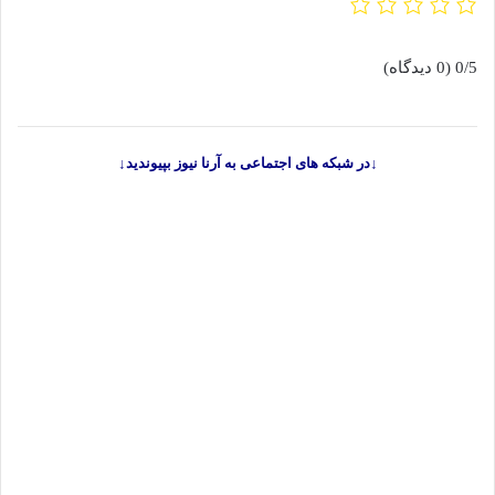
0/5
(0 دیدگاه)
↓در شبکه های اجتماعی به آرنا نیوز بپیوندید↓