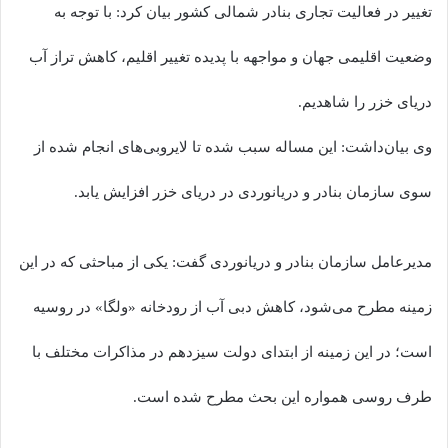
تغییر در فعالیت تجاری بنادر شمالی کشور بیان کرد: با توجه به
وضعیت اقلیمی جهان و مواجهه با پدیده تغییر اقلیم، کاهش تراز آب
دریای خزر را شاهدیم.
وی بیان‌داشت: این مساله سبب شده تا لایروبی‌های انجام شده از
سوی سازمان بنادر و دریانوردی در دریای خزر افزایش یابد.
مدیرعامل سازمان بنادر و دریانوردی گفت: یکی از مباحثی که در این
زمینه مطرح می‌شود، کاهش دبی آب از رودخانه «ولگا» در روسیه
است؛ در این زمینه از ابتدای دولت سیزدهم در مذاکرات مختلف با
طرف روسی همواره این بحث مطرح شده است.