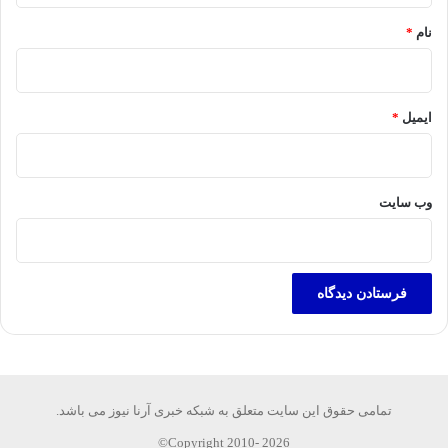
نام
*
ایمیل
*
وب‌ سایت
تمامی حقوق این سایت متعلق به شبکه خبری آرنا نیوز می باشد.
Copyright 2010- 2026©