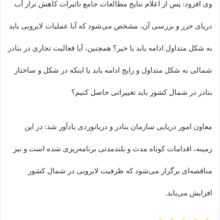
وی افزود: پس از اعلام نتایج مطالعات جامع تاثیرات کاهش تراز آب
دریای خزر و بررسی آن، مشخص می‌شود که آیا عملیات لایروبی باید
به شکل متداول ادامه یابد یا خیر؟ همچنین، آیا فعالیت تجاری در بنادر
شمالی به شکل متداول و رایج ادامه یابد یا اینکه در شکل و ساختار
بنادر در شمال کشور باید تغییراتی حاصل کنیم؟
معاون امور دریایی سازمان بنادر و دریانوردی یادآور شد: در این
زمینه، اقدامات کوتاه مدت و بلندمدتی برنامه‌ریزی شده است و نیز
مناقصه‌ای برگزار می‌شود که ظرفیت لایروبی در شمال کشور
افزایش می‌یابد.