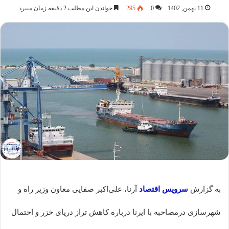
11 بهمن, 1402
0
295
خواندن این مطلب 2 دقیقه زمان میبرد
به گزارش
سرویس اقتصاد
آرنا، علی‌اکبر صفایی معاون وزیر راه و
شهرسازی درمصاحبه با ایرنا درباره کاهش تراز دریای خزر و احتمال