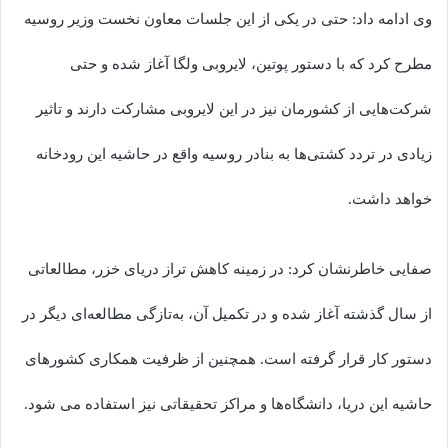
وی ادامه داد: حتی در یکی از این جلسات معاون نخست وزیر روسیه
مطرح کرد که با دستور پوتین، لایروبی ولگا آغاز شده و حتی
شرکت‌هایی از کشورمان نیز در این لایروبی مشارکت دارند و تاثیر
زیادی در تردد کشتی‌ها به بنادر روسیه واقع در حاشیه این رودخانه
خواهد داشت.
صفایی خاطرنشان کرد: در زمینه کاهش تراز دریای خزر، مطالعاتی
از سال گذشته آغاز شده و در تکمیل آن، به‌تازگی مطالعه‌ای دیگر در
دستور کار قرار گرفته است. همچنین از ظرفیت همکاری کشورهای
حاشیه این دریا، دانشگاه‌ها و مراکز تحقیقاتی نیز استفاده می شود.