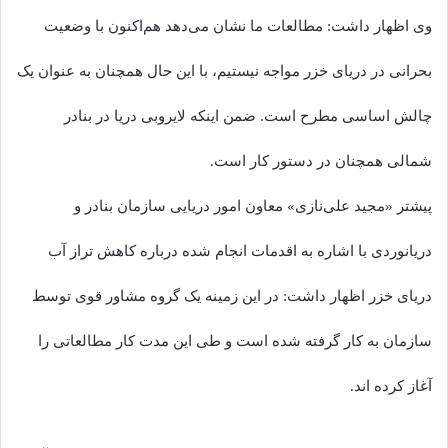
وی اظهار داشت: مطالعات ما نشان می‌دهد هم‌اکنون با وضعیت
بحرانی در دریای خزر مواجه نیستیم، با این حال همچنان به عنوان یک
چالش اساسی مطرح است. ضمن اینکه لایروبی دریا در بنادر
شمالی همچنان در دستور کار است.
پیشتر «مجید علی‌نازی» معاون امور دریایی سازمان بنادر و
دریانوردی با اشاره به اقدمات انجام شده درباره کاهش تراز آب
دریای خزر اظهار داشت: در این زمینه یک گروه مشاور قوی توسط
سازمان به کار گرفته شده است و طی این مدت کار مطالعاتی را
آغاز کرده اند.