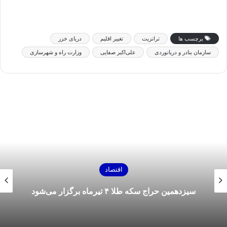
برچسب ها
ترانزیت
تغییر اقلیم
دریای خزر
سازمان بنادر و دریانوردی
علی‌اکبر صفایی
وزارت راه و شهرسازی
اقتصاد
سیزدهمین حراج سکه طلا ۴ تیرماه برگزار می‌شود