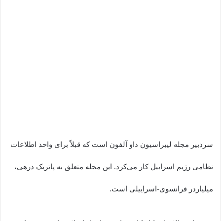
سردبیر مجله لیبراسیون داو آلفون است که قبلاً برای واحد اطلاعات
نظامی رژیم اسراییل کار می‌کرد. این مجله متعلق به پاتریک درهی،
میلیاردر فرانسوی-اسراییلی است.