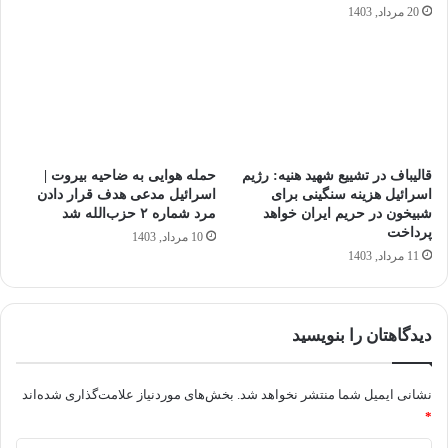
20 مرداد, 1403
قالیباف در تشییع شهید هنیه: رژیم
حمله هوایی به ضاحیه بیروت |
اسرائیل هزینه سنگینی برای
اسرائیل مدعی هدف قرار دادن
شبیخون در حریم ایران خواهد
مرد شماره ۲ حزب‌الله شد
پرداخت
10 مرداد, 1403
11 مرداد, 1403
دیدگاهتان را بنویسید
نشانی ایمیل شما منتشر نخواهد شد.
بخش‌های موردنیاز علامت‌گذاری شده‌اند
*