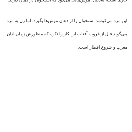
این مرد می‌کوشد استخوان را از دهان موش‌ها بگیرد، اما زن به مرد
می‌گوید قبل از غروب آفتاب این کار را نکن، که منظورش زمان اذان
مغرب و شروع افطار است.