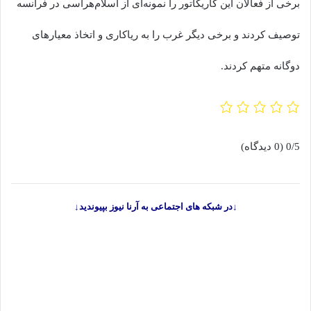
برخی از فعالان این کاریکاتور را نمونه‌ای از اسلام‌هراسی در فرانسه
توصیف کردند و برخی دیگر غرب را به ریاکاری و اتخاذ معیار‌های
دوگانه متهم کردند.
0/5
(0 دیدگاه)
↓در شبکه های اجتماعی به آرنا نیوز بپیوندید↓