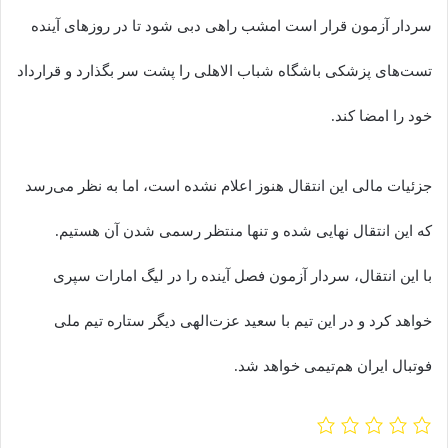
سردار آزمون قرار است امشب راهی دبی شود تا در روزهای آینده
تست‌های پزشکی باشگاه شباب الاهلی را پشت سر بگذارد و قرارداد
خود را امضا کند.
جزئیات مالی این انتقال هنوز اعلام نشده است، اما به نظر می‌رسد
که این انتقال نهایی شده و تنها منتظر رسمی شدن آن هستیم.
با این انتقال، سردار آزمون فصل آینده را در لیگ امارات سپری
خواهد کرد و در این تیم با سعید عزت‌الهی دیگر ستاره تیم ملی
فوتبال ایران هم‌تیمی خواهد شد.