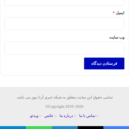
ایمیل
*
وب‌ سایت
تمامی حقوق این سایت متعلق به شبکه خبری آرنا نیوز می باشد.
Copyright 2010- 2026©
:: تماس با ما
:: درباره ما
:: عکس
:: ویدئو