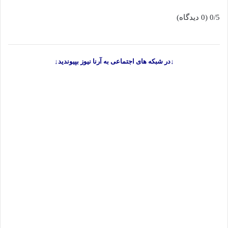
0/5
(0 دیدگاه)
↓در شبکه های اجتماعی به آرنا نیوز بپیوندید↓