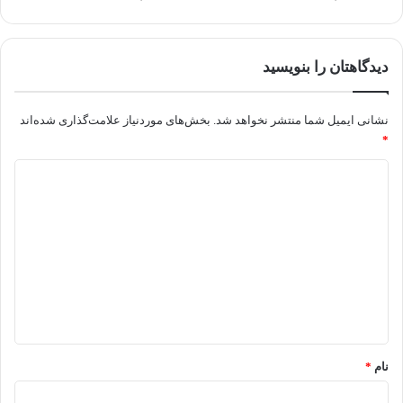
دیدگاهتان را بنویسید
نشانی ایمیل شما منتشر نخواهد شد.
بخش‌های موردنیاز علامت‌گذاری شده‌اند
*
د
ی
د
گ
ا
ه
*
نام
*