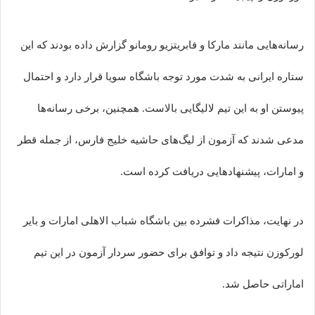
رسانه‌هایی مانند مارکا و فابریتزیو رومانو گزارش داده بودند که این
ستاره ایرانی به شدت مورد توجه باشگاه سویا قرار دارد و احتمال
پیوستن او به این تیم لالیگایی بالاست. همچنین، برخی رسانه‌ها
مدعی شدند که آزمون از لیگ‌های حاشیه خلیج فارس، از جمله قطر
و امارات، پیشنهادهایی دریافت کرده است.
در نهایت، مذاکرات فشرده بین باشگاه شباب الاهلی امارات و بایر
لورکوزن نتیجه داد و توافق برای حضور سردار آزمون در این تیم
اماراتی حاصل شد.