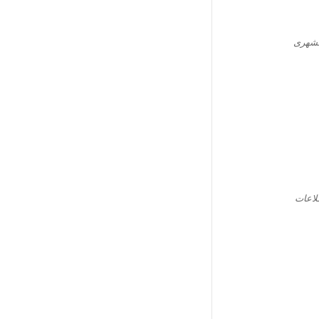
شهری
لاعات