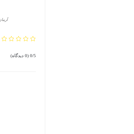
آرمان
0/5
(0 دیدگاه)