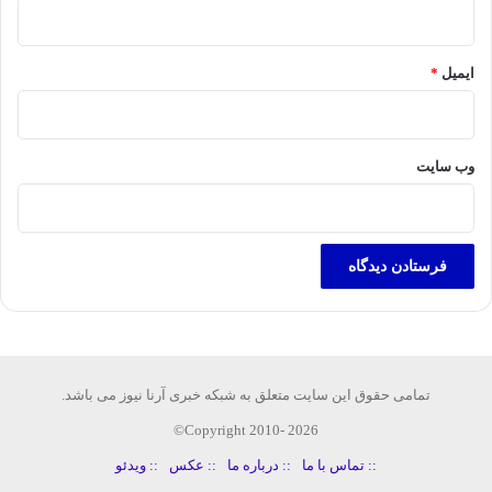
ایمیل
*
وب‌ سایت
تمامی حقوق این سایت متعلق به شبکه خبری آرنا نیوز می باشد.
Copyright 2010- 2026©
:: تماس با ما
:: درباره ما
:: عکس
:: ویدئو