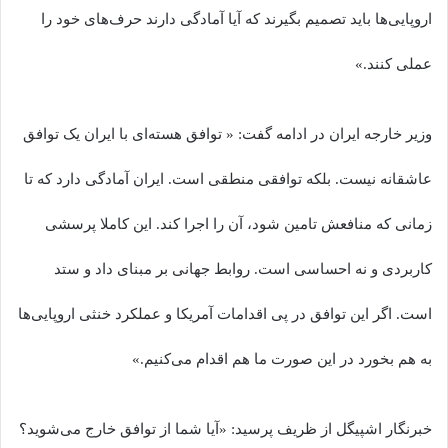
اروپایی‌ها باید تصمیم بگیرند که آیا آمادگی دارند حرف‌های خود را
عملی کنند.»
وزیر خارجه ایران در ادامه گفت: « توافق هسته‌ای با ایران یک توافق
عاشقانه نیست. بلکه توافقی منطقی است. ایران آمادگی دارد که تا
زمانی که منافعش تامین شود، آن را اجرا کند. این کاملا پرسشی
کاربردی و نه احساسی است. روابط جهانی بر مبنای داد و ستد
است. اگر این توافق در پی اقدامات آمریکا و عملکرد خنثی اروپایی‌ها
به هم بخورد در این صورت ما هم اقدام می‌کنیم.»
خبرنگار اشپیگل از ظریف پرسید: «آیا شما از توافق خارج می‌شوید؟