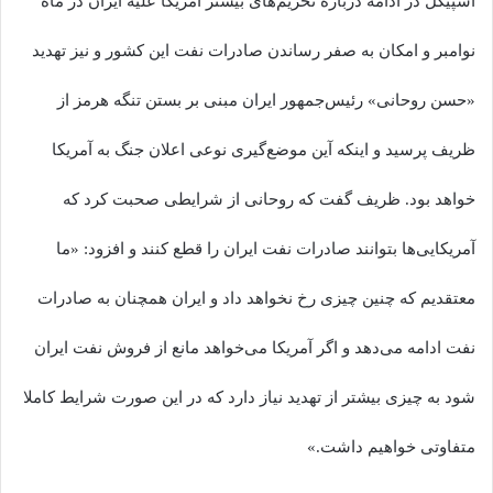
اشپیگل در ادامه درباره تحریم‌های بیشتر آمریکا علیه ایران در ماه
نوامبر و امکان به صفر رساندن صادرات نفت این کشور و نیز تهدید
«حسن روحانی» رئیس‌جمهور ایران مبنی بر بستن تنگه هرمز از
ظریف پرسید و اینکه آین موضع‌گیری نوعی اعلان جنگ به آمریکا
خواهد بود. ظریف گفت که روحانی از شرایطی صحبت کرد که
آمریکایی‌ها بتوانند صادرات نفت ایران را قطع کنند و افزود: «ما
معتقدیم که چنین چیزی رخ نخواهد داد و ایران همچنان به صادرات
نفت ادامه می‌دهد و اگر آمریکا می‌خواهد مانع از فروش نفت ایران
شود به چیزی بیشتر از تهدید نیاز دارد که در این صورت شرایط کاملا
متفاوتی خواهیم داشت.»