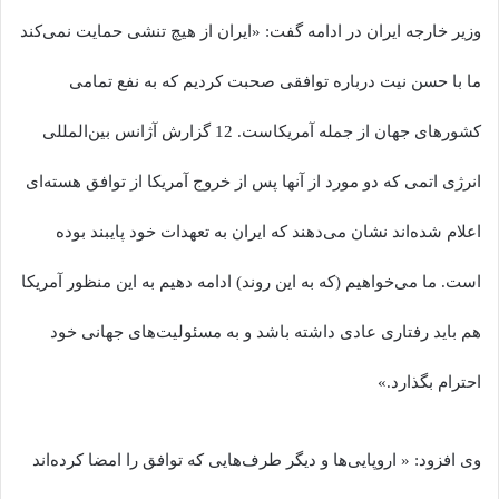
وزیر خارجه ایران در ادامه گفت: «ایران از هیچ تنشی حمایت نمی‌کند
ما با حسن نیت درباره توافقی صحبت کردیم که به نفع تمامی
کشورهای جهان از جمله آمریکاست. 12 گزارش آژانس بین‌المللی
انرژی اتمی که دو مورد از آنها پس از خروج آمریکا از توافق هسته‌ای
اعلام شده‌اند نشان می‌دهند که ایران به تعهدات خود پایبند بوده
است. ما می‌خواهیم (که به این روند) ادامه دهیم به این منظور آمریکا
هم باید رفتاری عادی داشته باشد و به مسئولیت‌های جهانی خود
احترام بگذارد.»
وی افزود: « اروپایی‌ها و دیگر طرف‌هایی که توافق را امضا کرده‌اند