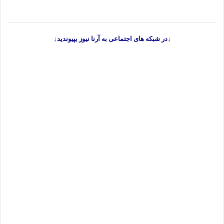
↓در شبکه های اجتماعی به آرنا نیوز بپیوندید↓