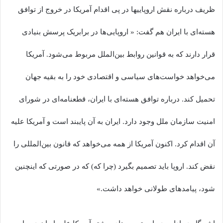
ظریف درباره نقش اروپاییها در پی اقدام آمریکا در خروج از توافق
هسته‌ای با ایران هم گفت: « اروپایی‌ها در برابریک پرسش بنیادی
قرار دارند که به قوانین روابط بین‌الملل مربوط می‌شود. آمریکا
می‌خواهد خواست‌های سیاسی و اقتصادی خود را به بقیه جهان
تحمیل کند. درباره توافق هسته‌ای با ایران، قطعنامه‌ای در شورای
امنیت سازمان ملل وجود دارد. ایران به آن پایبند است و آمریکا علیه
آن اقدام کرد. اکنون آمریکا از همه می‌خواهد که قانون بین‌المللی را
نقض کند. اروپا باید تصمیم بگیرد (چرا که) که در صورتی که اینچنین
شود، پیامدهای طولانی خواهد داشت.»