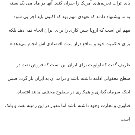
باید اثرات تحریم‌های آمریکا را جبران کنند. آنها در ماه می یک بسته
به ما پیشنهاد دادند که تعهدی مهم بود که اکنون باید اجرایی شود.
مهم این است که اروپا چنین کاری را برای ایران انجام نمی‌دهد بلکه
برای حاکمیت خود و منافع دراز مدت اقتصادی اش انجام می‌دهد.»
ظریف گفت که اولویت برای ایران این است که فروش نفت در
سطح معقولی ادامه داشته باشد و درآمد آن به ایران باز گردد ضمن
اینکه سرمایه‌گذاری و همکاری در سطوح مختلف مانند اقتصاد،
فناوری و تجارت وجود داشته باشد اما معیار در این زمینه نفت و بانک
است.