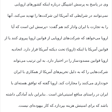
وی در پاسخ به پرسش اشپیگل درباره اینکه کشورهای اروپایی
نمی‌توانند در شرایطی که آمریکا این شرکت‌ها را تهدید می‌کند، آنها
را به تجارت با ایران وادار کند هم گفت: «پرسش این است که آیا
اروپا می‌خواهد که شرکت‌های اروپایی از قوانین اروپا پیروی کنند یا از
قوانین آمریکا یا اینکه (اروپا) تحت دیکته آمریکا قرار دارد. اتحادیه
اروپا قوانین مسدودساز را در اختیار دارد. به این ترتیب می‌تواند
شرکت‌هایی را که به دلیل تحریم‌های آمریکا از همکاری با ایران
خودداری می‌کنند را مجازات کند. اروپا گفته که توافق هسته‌ای با
ایران در راستای منافع امنیتی‌اش است . بنابراین باید آمادگی داشته
باشد که برای امنیتش هزینه بپردازد.که کار بیهوده‌ای نیست.