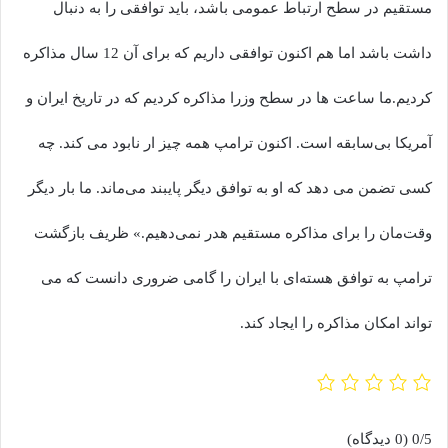
مستقیم در سطح ارتباط عمومی باشد، باید توافقی را به دنبال
داشت باشد اما هم اکنون توافقی داریم که برای آن 12 سال مذاکره
کردیم.ما ساعت ها در سطح وزرا مذاکره کردیم که در تاریخ ایران و
آمریکا بی‌سابقه است. اکنون ترامپ همه چیز ار نابود می کند. چه
کسی تضمن می دهد که او به توافق دیگر پایبند می‌ماند. ما بار دیگر
وقت‌مان را برای مذاکره مستقیم هدر نمی‌دهیم.» ظریف بازگشت
ترامپ به توافق هسته‌ای با ایران را گامی ضروری دانست که می
تواند امکان مذاکره را ایجاد کند.
0/5
(0 دیدگاه)