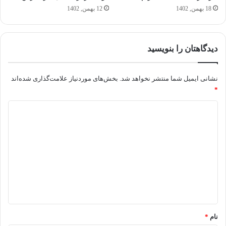
18 بهمن, 1402
12 بهمن, 1402
دیدگاهتان را بنویسید
نشانی ایمیل شما منتشر نخواهد شد.
بخش‌های موردنیاز علامت‌گذاری شده‌اند
*
د
ی
د
گ
ا
ه
*
نام
*