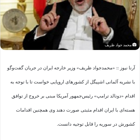
محمد جواد ظریف
آرنا نیوز :: «محمدجواد ظریف» وزیر خارجه ایران در جریان گفت‌وگو
با نشریه آلمانی اشپیگل از کشورهای اروپایی خواست تا با توجه به
اقدام «دونالد ترامپ» رئیس‌جمهور آمریکا مبنی بر خروج از توافق
هسته‌ای با ایران اقدام مثبتی صورت دهند وی همچنین اقدامات
کشورش در سوریه را قابل توجیه دانست.