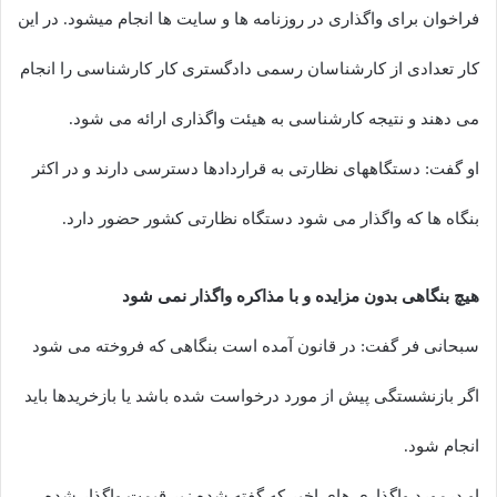
فراخوان برای واگذاری در روزنامه ها و سایت ها انجام میشود. در این
کار تعدادی از کارشناسان رسمی دادگستری کار کارشناسی را انجام
می دهند و نتیجه کارشناسی به هیئت واگذاری ارائه می شود.
او گفت: دستگاههای نظارتی به قراردادها دسترسی دارند و در اکثر
بنگاه ها که واگذار می شود دستگاه نظارتی کشور حضور دارد.
هیچ بنگاهی بدون مزایده و با مذاکره واگذار نمی شود
سبحانی فر گفت: در قانون آمده است بنگاهی که فروخته می شود
اگر بازنشستگی پیش از مورد درخواست شده باشد یا بازخریدها باید
انجام شود.
او درمورد واگذاری های اخیر که گفته شده زیر قیمت واگذار شده