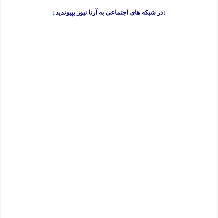
↓در شبکه های اجتماعی به آرنا نیوز بپیوندید↓