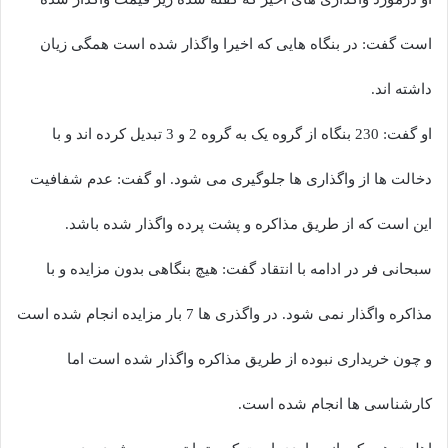
است گفت: در بنگاه هایی که اخیرا واگذار شده است همگی زیان
داشته اند.
او گفت: 230 بنگاه از گروه یک به گروه 2 و 3 تبدیل کرده اند و با
دخالت ها از واگذاری ها جلوگیری می شود. او گفت: عدم شفافیت
این است که از طریق مذاکره و پشت پرده واگذار شده باشد.
سبحانی فر در ادامه با انتقاد گفت: هیچ بنگاهی بدون مزایده و با
مذاکره واگذار نمی شود. در واگذری ها 7 بار مزایده انجام شده است
و چون خریداری نبوده از طریق مذاکره واگذار شده است اما
کارشناسی ها انجام شده است.