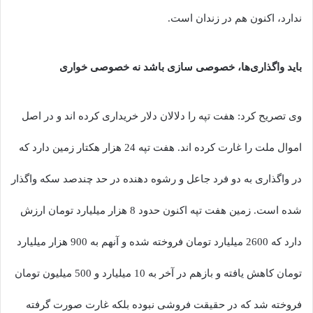
ندارد، اکنون هم در زندان است.
باید واگذاری‌ها، خصوصی سازی باشد نه خصوصی خواری
وی تصریح کرد: هفت تپه را دلالان دلار خریداری کرده اند و در اصل
اموال ملت را غارت کرده اند. هفت تپه 24 هزار هکتار زمین دارد که
در واگذاری به دو فرد جاعل و رشوه دهنده در حد چندصد سکه واگذار
شده است. زمین هفت تپه اکنون حدود 8 هزار میلیارد تومان ارزش
دارد که 2600 میلیارد تومان فروخته شده و آنهم به 900 هزار میلیارد
تومان کاهش یافته و بازهم در آخر به 10 میلیارد و 500 میلیون تومان
فروخته شد که در حقیقت فروشی نبوده بلکه غارت صورت گرفته