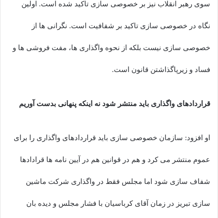
سوی رهبر انقلاب نیز بر خصوصی سازی تاکید شده است. اولین
نگاه در خصوصی سازی تاکید بر شفافیت است. نگرانی ها از
خصوصی سازی نیست بلکه از نحوه واگذاری ها، مفت فروشی ها و
فساد و زیرپاگذاشتن قانون است.
قراردادهای واگذاری باید منتشر شود نه اینکه پنهانی بدست آوریم
او افزود: سازمان خصوصی سازی باید قراردادهای واگذاری را برای
عموم منتشر می کرد و هم در قوانین هم در آیین نامه ها قرادادها
شفاف سازی شود اما مجلس فقط در واگذاری شرکت ماشین
سازی تبریز در زمان آقای کرباسیان با فشار مجلس و دیده بان