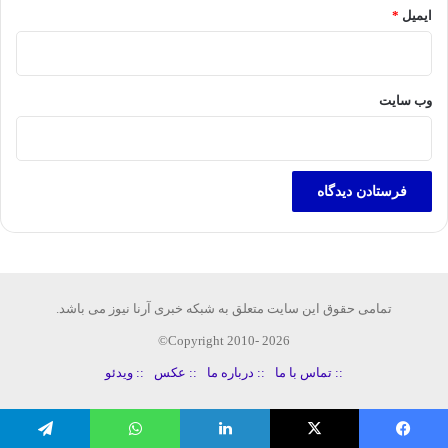
ایمیل
*
وب‌ سایت
تمامی حقوق این سایت متعلق به شبکه خبری آرنا نیوز می باشد.
Copyright 2010- 2026©
:: تماس با ما
:: درباره ما
:: عکس
:: ویدئو