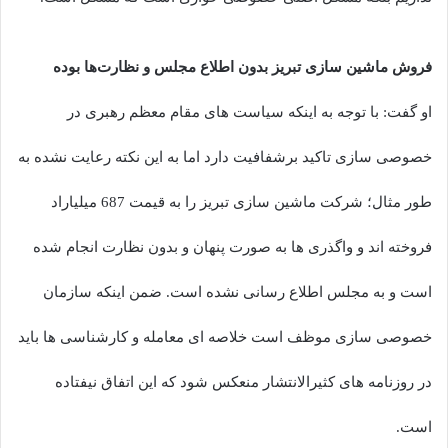
فروش ماشین سازی تبریز بدون اطلاع مجلس و نظارت‌ها بوده
او گفت: با توجه به اینکه سیاست های مقام معظم رهبری در
خصوصی سازی تاکید برشفافیت دارد اما به این نکته رعایت نشده به
طور مثال؛ شرکت ماشین سازی تبریز را به قیمت 687 میلیاراد
فروخته اند و واگذری ها به صورت پنهان و بدون نظارت انجام شده
است و به مجلس اطلاع رسانی نشده است. ضمن اینکه سازمان
خصوصی سازی موظف است خلاصه ای معامله و کارشناسی ها باید
در روزنامه های کثیرالانتشار منعکس شود که این اتفاق نیفتاده
است.