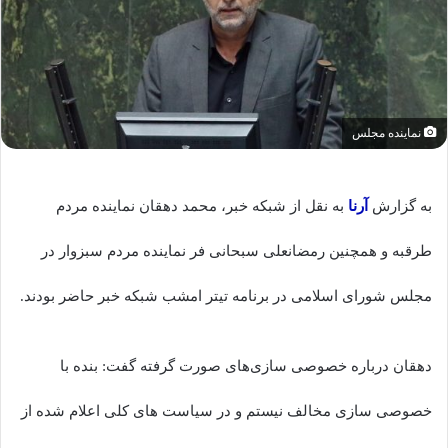
نماینده مجلس
به گزارش
آرنا
به نقل از شبکه خبر، محمد دهقان نماینده مردم
طرقبه و همچنین رمضانعلی سبحانی فر نماینده مردم سبزوار در
مجلس شورای اسلامی در برنامه تیتر امشب شبکه خبر حاضر بودند.
دهقان درباره خصوصی سازی‌های صورت گرفته گفت: بنده با
خصوصی سازی مخالف نیستم و در سیاست های کلی اعلام شده از