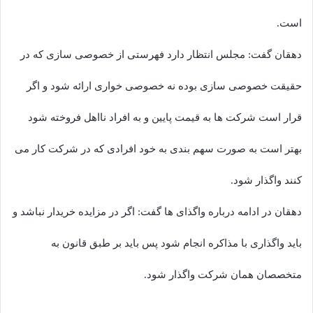
است.
دهقان گفت: مجلس انتظار دارد فهرستی از خصوصی سازی که در
حقیقت خصوصی سازی بوده نه خصوصی خواری ارائه شود و اگر
قرار است شرکت ها به قیمت پایین و به افراد نااهل فروخته شود
بهتر است به صورت سهم بندی به خود افرادی که در شرکت کار می
کنند واگذار شود.
دهقان در ادامه درباره واگذای ها گفت: اگر در مزایده خریدار نباشد و
باید واگذاری با مذاکره انجام شود پس باید بر طبق قانون به
متخصصان همان شرکت واگذار شود.