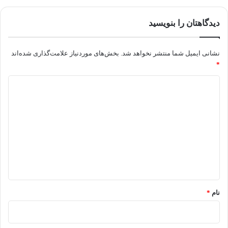
دیدگاهتان را بنویسید
نشانی ایمیل شما منتشر نخواهد شد.
بخش‌های موردنیاز علامت‌گذاری شده‌اند
*
د
ی
د
گ
ا
ه
*
نام
*