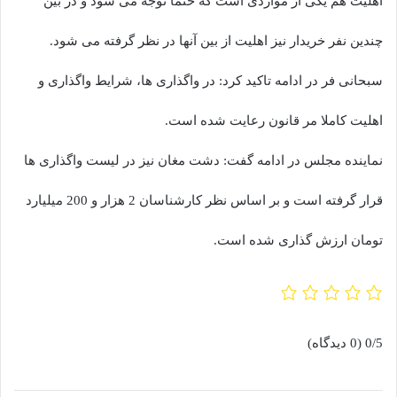
اهلیت هم یکی از مواردی است که حتما توجه می شود و در بین
چندین نفر خریدار نیز اهلیت از بین آنها در نظر گرفته می شود.
سبحانی فر در ادامه تاکید کرد: در واگذاری ها، شرایط واگذاری و
اهلیت کاملا مر قانون رعایت شده است.
نماینده مجلس در ادامه گفت: دشت مغان نیز در لیست واگذاری ها
قرار گرفته است و بر اساس نظر کارشناسان 2 هزار و 200 میلیارد
تومان ارزش گذاری شده است.
0/5
(0 دیدگاه)