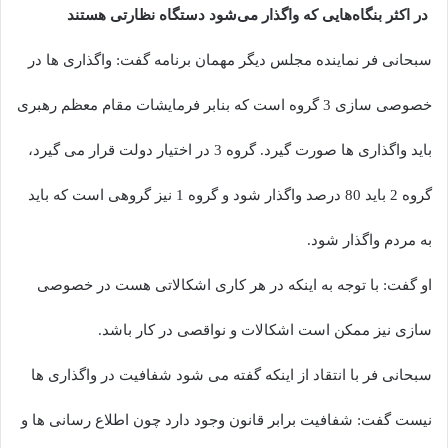
در اکثر بنگاه‌هایی که واگذار می‌شود دستگاه نظارتی هستند
سبحانی فر نماینده مجلس دیگر مهمان برنامه گفت: واگذاری ها در
خصوصی سازی 3 گروه است که بنابر فرمایشات مقام معظم رهبری
باید واگذاری ها صورت گیرد. گروه 3 در اختیار دولت قرار می گیرد،
گروه 2 باید 80 درصد واگذار شود و گروه 1 نیز گروهی است که باید
به مردم واگذار شود.
او گفت: با توجه به اینکه در هر کاری اشکالاتی هست در خصوصی
سازی نیز ممکن است اشکالات و نواقصی در کار باشد.
سبحانی فر با انتقاد از اینکه گفته می شود شفافیت در واگذاری ها
نیست گفت: شفافیت برابر قانون وجود دارد چون اطلاع رسانی ها و