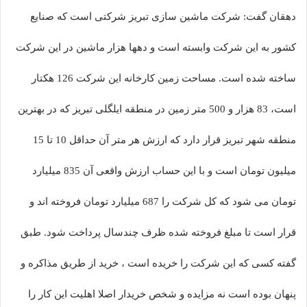
دهقان گفت: شرکت ماشین سازی تبریز شرکتی است که صنایع
کشور به این شرکت وابسته است و دهها هزار ماشین در این شرکت
ساخته شده است. مساحت زمین کارخانه این شرکت 126 هکتار
است، 83 هزار و 500 متر زمین در منطقه ایلگلی تبریز که در بهترین
منطقه شهر تبریز قرار دارد که ارزش هر متر آن حداقل 10 تا 15
میلیون تومان است و با این حساب ارزش واقعی آن 835 میلیارد
تومان می شود که کل شرکت را 687 میلیارد تومان فروخته اند و
قرار است تا مبلغ فروخته شده ظرف چندسال پرداخت شود. طبق
گفته کسی که این شرکت را خریده است ، خرید از طریق مذاکره و
پنهان بوده است نه مزایده و شخص خریدار اصلا اهلیت این کار را