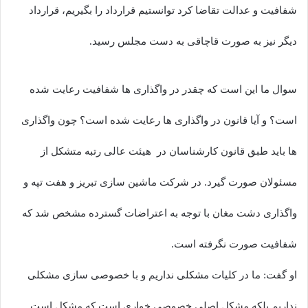
شفافیت و عدالت تقاضا کرد توانستیم قرارداد را بگیریم، قرارداد
دیگر نیز به صورت قاچاقی به دست مجلس رسید.
سوال ما این است که چقدر در واگذاری ها شفافیت رعایت شده
است؟ و آیا قانون در واگذاری ها رعایت شده است؟ چون واگذاری
ها باید طبق قانون کارشناسان در هیئت عالی رتبه متشکل از
مسئولان صورت گیرد. در شرکت ماشین سازی تبریز و هفت تپه و
واگذاری دشت مغان با توجه به اعتراضات گسترده مشخص شد که
شفافیت صورت نگرفته است.
او گفت: ما در کلیات مشکلی نداریم و با خصوصی سازی مشکلی
نداریم بلکه مشکل اصلی خصوصی خواری است که مشکل است.