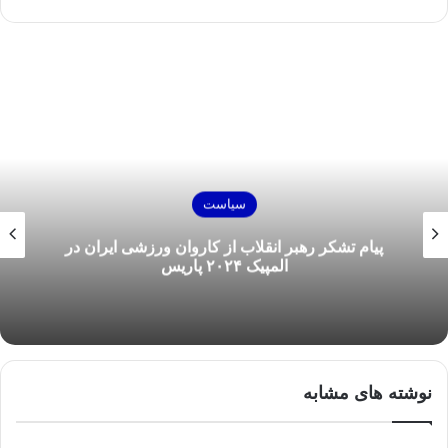
سیاست
پیام تشکر رهبر انقلاب از کاروان ورزشی ایران در
المپیک ۲۰۲۴ پاریس
نوشته های مشابه