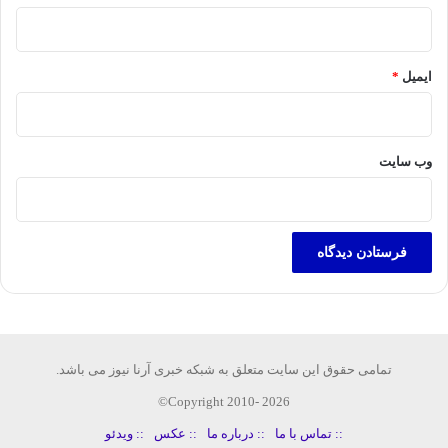
ایمیل
*
وب‌ سایت
تمامی حقوق این سایت متعلق به شبکه خبری آرنا نیوز می باشد.
Copyright 2010- 2026©
:: تماس با ما
:: درباره ما
:: عکس
:: ویدئو