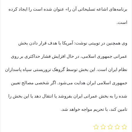
برنامه‌های اشاعه تسلیحاتی آن را» عنوان شده است را ایجاد کرده
است.
وی همچنین در توییتی نوشت: آمریکا با هدف قرار دادن بخش
عمرانی جمهوری اسلامی، در حال افزایش فشار حداکثری بر روی
نظام ایران است. این بخش توسط گروهک تروریستی سپاه پاسداران
جمهوری اسلامی ایران هدایت می‌شود. اگر شخصی مصالح تعیین
شده را به بخش عمرانی ایران بفروشد یا انتقال دهد یا این بخش را
تامین کند، با تحریم‌ مواجه خواهد شد.