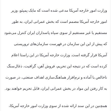
وزارت امور خارجه آمریکا مدعی شده است که مایک پمپئو، وزیر
امور خارجه آمریکا مصمم است که بخش عمرانی ایران، به طور
مستقیم یا غیر مستقیم از سوی سپاه پاسداران ایران کنترل می‌شود
که پیش از این این سازمان در فهرست سازمان‌های تروریستی
آمریکا قرار گرفته است. وزارت خارجه آمریکا در این راستا اعلام
کرده است که در نتیجه این تحریم، فروش آهن، گرافیت، ذغال‌سنگ
ناخالص یا آماده و نرم‌افزار هماهنگ‌سازی اهداف صنعتی، در صورت
به کار رفتن این مواد در بخش عمرانی ایران، قابل تحریم‌ خواهند بود.
همچنین در این سند ارائه شده از سوی وزارت امور خارجه آمریکا،