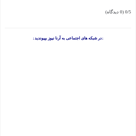
0/5
(0 دیدگاه)
↓در شبکه های اجتماعی به آرنا نیوز بپیوندید↓