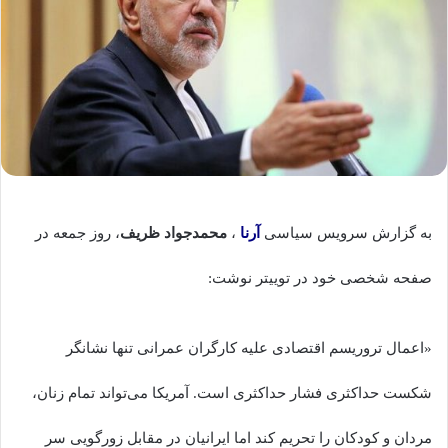
به گزارش سرویس سیاسی
آرنا
،
محمدجواد ظریف
، روز جمعه در
صفحه شخصی خود در توییتر نوشت:
«اعمال تروریسم اقتصادی علیه کارگران عمرانی تنها نشانگر
شکست حداکثری فشار حداکثری است. آمریکا می‌تواند تمام زنان،
مردان و کودکان را تحریم کند اما ایرانیان در مقابل زورگویی سر