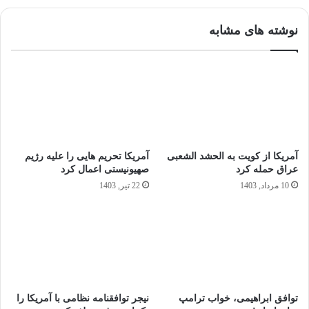
نوشته های مشابه
آمریکا از کویت به الحشد الشعبی
آمریکا تحریم‌ هایی را علیه رژیم
عراق حمله کرد
صهیونیستی اعمال کرد
10 مرداد, 1403
22 تیر, 1403
توافق ابراهیمی، خواب ترامپ
نیجر توافقنامه نظامی با آمریکا را