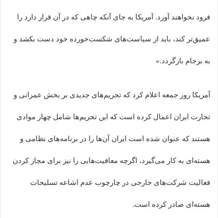
فرود نخواهند آورد. آمریکا به جای آنکه چاهی که در آن قرار دارد را
عمیق‌تر کند، باید از سیاست‌های شکست‌خورده خود دست بکشد و
به برجام بازگردد.»
آمریکا روز جمعه اعلام کرد که تحریم‌های جدیدی بر بخش عمرانی و
تجارت ایران اعمال کرده است که این تحریم‌ها شامل چهار موادی
هستند که عنوان شده است ایران آن‌ها را در برنامه‌های نظامی و
هسته‌ای به کار می‌‎‌گیرد، اگرچه معافیت‌هایی را نیز برای مجاز کردن
فعالیت شرکت‌های خارجی در چارچوب عدم اشاعه تسلیحات
هسته‌ای صادر کرده است.