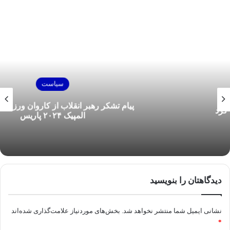
سیاست
پیام تشکر رهبر انقلاب از کاروان ورزشی ایران در
المپیک ۲۰۲۴ پاریس
دیدگاهتان را بنویسید
نشانی ایمیل شما منتشر نخواهد شد.
بخش‌های موردنیاز علامت‌گذاری شده‌اند
*