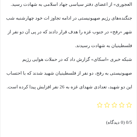
العجوری» از اعضای دفتر سیاسی جهاد اسلامی به شهادت رسید.
جنگنده‌های رژیم صهیونیستی در ادامه تجاوز ات خود چهارشنبه شب
شهر «رفح» در جنوب غزه را هدف قرار دادند که در پی آن دو نفر از
فلسطینیان به شهادت رسیدند.
شبکه خبری «اسکای» گزارش داد که در حملات هوایی رژیم
صهیونیستی به رفح، دو نفر از فلسطینیان شهید شدند که با احتساب
این دو شهید، تعدادی شهدای غزه به 26 نفر افزایش پیدا کرده است.
0/5
(0 دیدگاه)