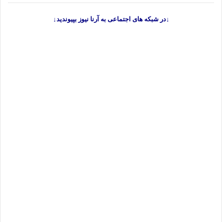
↓در شبکه های اجتماعی به آرنا نیوز بپیوندید↓