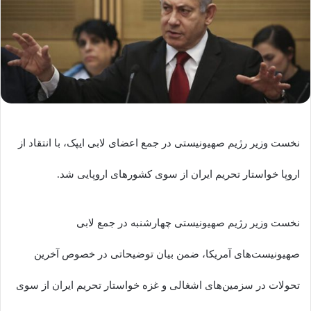
نخست وزیر رژیم صهیونیستی در جمع اعضای لابی ایپک، با انتقاد از
اروپا خواستار تحریم‌ ایران از سوی کشورهای اروپایی شد.
نخست وزیر رژیم صهیونیستی چهارشنبه در جمع لابی
صهیونیست‌های آمریکا، ضمن بیان توضیحاتی در خصوص آخرین
تحولات در سزمین‌های اشغالی و غزه خواستار تحریم‌ ایران از سوی