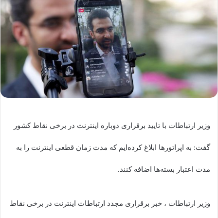
وزیر ارتباطات با تایید برقراری دوباره اینترنت در برخی نقاط کشور
گفت:‌ به اپراتورها ابلاغ کرده‌ایم که مدت زمان قطعی اینترنت را به
مدت اعتبار بسته‌ها اضافه کنند.
وزیر ارتباطات ، خبر برقراری مجدد ارتباطات اینترنت در برخی نقاط