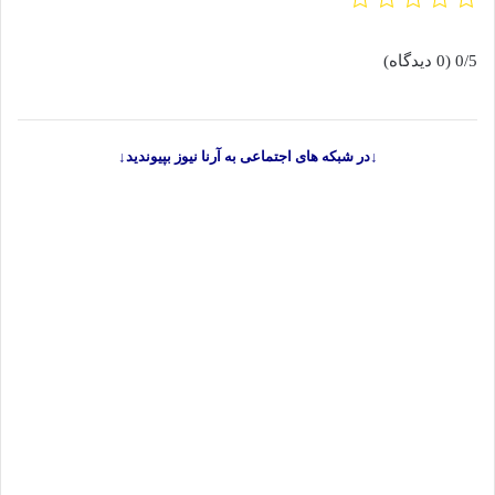
0/5
(0 دیدگاه)
↓در شبکه های اجتماعی به آرنا نیوز بپیوندید↓