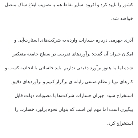
کشور را تایید کرد و افزود: سایر نقاط هم با تصویب ابلاغ شاک متصل
خواهند شد.
آذری جهرمی درباره خسارات وارده به شرکت‌های استارت‌آپی و
امکان جبران آن گفت: برآوردهای تقریبی در سطح جامعه منعکس
شده اما ما هنوز برآورد دقیقی نداریم. باید جلساتی با اتحادیه کسب و
کارهای نوپا و نظام صنفی رایانه‌ای برگزار کنیم و برآوردهای دقیق
استخراج شود. جبران خسارات شرکت‌ها با مصوبات دولت قابل
پیگیری است اما مهم این است که بتوان نحوه برآورد خسارت را
استخراج کرد.