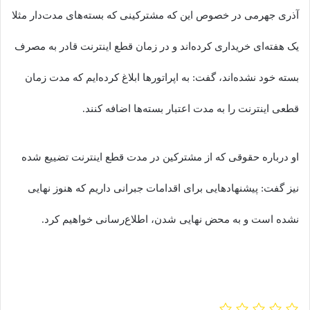
آذری جهرمی در خصوص این که مشترکینی که بسته‌های مدت‌دار مثلا
یک هفته‌ای خریداری کرده‌اند و در زمان قطع اینترنت قادر به مصرف
بسته خود نشده‌اند، گفت: به اپراتورها ابلاغ کرده‌ایم که مدت زمان
قطعی اینترنت را به مدت اعتبار بسته‌ها اضافه کنند.
او درباره حقوقی که از مشترکین در مدت قطع اینترنت تضییع شده
نیز گفت: پیشنهادهایی برای اقدامات جبرانی داریم که هنوز نهایی
نشده است و به محض نهایی شدن، اطلاع‌رسانی خواهیم کرد.