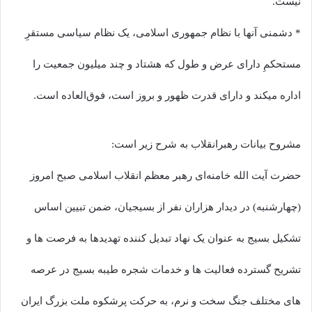
نیست.
* دشمنی آنها با نظام جمهوری اسلامی، یک نظام سیاسی مستقرِ
مستحکمِ دارای عرض و طول که هشتاد و چند میلیون جمعیت را
اداره میکند و دارای قدرت ظهور و بروز است، ‌فوق‌العاده است.
مشروح بیانات رهبرانقلاب به شرح زیر است:
حضرت آیت الله خامنه‌ای رهبر معظم انقلاب اسلامی صبح امروز
(چهارشنبه) در دیدار هزاران نفر از بسیجیان، ضمن تبیین اساس
تشکیل بسیج به عنوان یک نهاد تبدیل کننده تهدیدها به فرصت ها و
تشریح گسترده فعالیت ها و خدمات شجره طیبه بسیج در عرصه
های مختلف جنگ سخت و نرم، به حرکت پرشکوه ملت بزرگ ایران