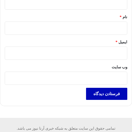
*
نام
*
ایمیل
*
وب‌ سایت
تمامی حقوق این سایت متعلق به شبکه خبری آرنا نیوز می باشد.