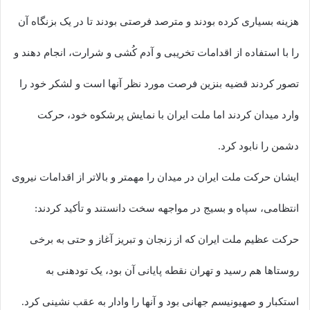
هزینه بسیاری کرده بودند و مترصد فرصتی بودند تا در یک بزنگاه آن
را با استفاده از اقدامات تخریبی و آدم کُشی و شرارت، انجام دهند و
تصور کردند قضیه بنزین فرصت مورد نظر آنها است و لشکر خود را
وارد میدان کردند اما ملت ایران با نمایش پرشکوه خود، حرکت
دشمن را نابود کرد.
ایشان حرکت ملت ایران در میدان را مهمتر و بالاتر از اقدامات نیروی
انتظامی، سپاه و بسیج در مواجهه سخت دانستند و تأکید کردند:
حرکت عظیم ملت ایران که از زنجان و تبریز آغاز و حتی به برخی
روستاها هم رسید و تهران نقطه پایانی آن بود، یک تودهنی به
استکبار و صهیونیسم جهانی بود و آنها را وادار به عقب نشینی کرد.