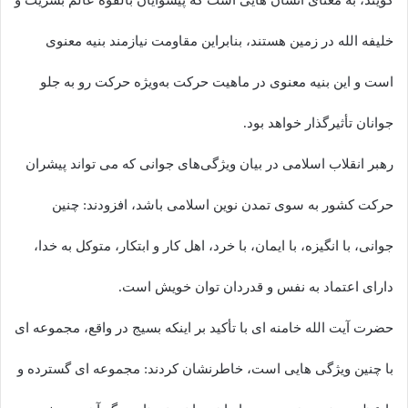
خلیفه الله در زمین هستند، بنابراین مقاومت نیازمند بنیه معنوی
است و این بنیه معنوی در ماهیت حرکت به‌ویژه حرکت رو به جلو
جوانان تأثیرگذار خواهد بود.
رهبر انقلاب اسلامی در بیان ویژگی‌های جوانی که می تواند پیشران
حرکت کشور به سوی تمدن نوین اسلامی باشد، افزودند: چنین
جوانی، با انگیزه، با ایمان، با خرد، اهل کار و ابتکار، متوکل به خدا،
دارای اعتماد به نفس و قدردان توان خویش است.
حضرت آیت الله خامنه ای با تأکید بر اینکه بسیج در واقع، مجموعه ای
با چنین ویژگی هایی است، خاطرنشان کردند: مجموعه ای گسترده و