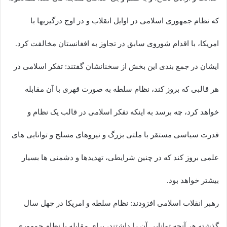
که نظام جمهوری اسلامی در اوایل انقلاب و در اوج درگیریها با
امریکا، با اقدام شوروی سابق در تجاوز به افغانستان مخالفت کرد.
ایشان در جمع بندی این بخش از سخنانشان گفتند: تفکر اسلامی در
هر قالبی که بروز کند، نظام سلطه به صورت قهری با آن مقابله
خواهد کرد، چه برسد به اینکه تفکر اسلامی در قالب یک نظام و
قدرت سیاسی مستقر با ملتی بزرگ و نیروهای مسلح و توانایی های
علمی بروز کند که در چنین شرایطی، تهدیدها و دشمنی ها بسیار
بیشتر خواهد بود.
رهبر انقلاب اسلامی افزودند: نظام سلطه و امریکا در چهل سال
گذشته هر آنچه توانایی آن را داشتند، برای مقابله با نظام جمهوری