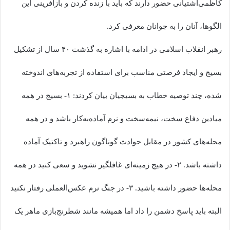
کاظمی‌آشتیانی حضور دارند که باید با زنده کردن و بازآفرینی این
الگوها، آنان را به جوانان معرفی کرد.
رهبر انقلاب اسلامی در ادامه با اشاره به گذشت ۴۰ سال از تشکیل
بسیج و ایجاد فرصتی مناسب برای استفاده از تجربه‌های اندوخته
شده، چند توصیه خطاب به بسیجیان بیان کردند: ۱- بسیج در همه
میادین دفاع سخت، نیمه‌سخت و نرم آماده‌به‌کار باشد و در همه
محله‌های کشور در مقابل حوادث گوناگون راهبرد و تاکتیک آماده
داشته باشد. ۲- در هیچ زمینه‌ای غافلگیر نشوید و سعی کنید در همه
محله‌ها حضور داشته باشید. ۳- در جنگ نرم عکس‌العملی رفتار نکنید
البته باید پاسخ دشمن را داد اما همیشه مانند شطرنج‌بازی ماهر یک