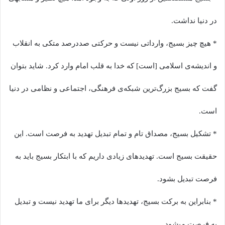
در دنیا نداشت.
* هیچ چیز بسیج، وارداتی نیست و حرکتی صددرصد متکی به انقلاب
و اندیشه‌ی اسلامی [است] که خدا به قلب امام وارد کرد. شاید بتوان
گفت که بسیج بزرگ‌ترین شبکه‌ی فرهنگی، اجتماعی و نظامی در دنیا
است.
* تشکیل بسیج، مصداق تام و تمام تبدیل تهدید به فرصت است. این
حقیقت بسیج است. تهدیدهای زیادی داریم که با ابتکار بسیج باید به
فرصت تبدیل بشود.
* بنابراین به برکت بسیج، تهدیدها دیگر برای ما تهدید نیست و تبدیل
به فرصت میشود.