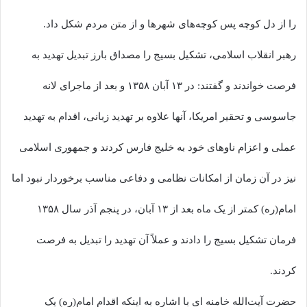
را از دل کوچه پس کوچه‌های شهرها و از متن مردم شکل داد.
رهبر انقلاب اسلامی، تشکیل بسیج را مصداق بارز تبدیل تهدید به
فرصت خواندند و گفتند: در ۱۳ آبان ۱۳۵۸ و بعد از ماجرای لانه
جاسوسی و تحقیر امریکا، آنها علاوه بر تهدید زبانی، اقدام به تهدید
عملی و اعزام ناوهای خود به خلیج فارس کردند و جمهوری اسلامی
نیز در آن زمان از امکانات نظامی و دفاعی مناسب برخوردار نبود اما
امام(ره) کمتر از یک ماه بعد از ۱۳ آبان، در پنجم آذر سال ۱۳۵۸
فرمان تشکیل بسیج را دادند و عملاً آن تهدید را تبدیل به فرصت
کردند.
حضرت آیت‌الله خامنه ای با اشاره به اینکه اقدام امام(ره) یک