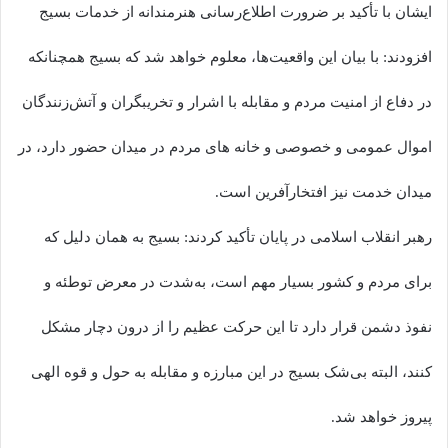
ایشان با تأکید بر ضرورت اطلاع‌رسانی هنرمندانه از خدمات بسیج
افزودند: با بیان این واقعیت‌ها، معلوم خواهد شد که بسیج همچنانکه
در دفاع از امنیت مردم و مقابله با اشرار و تخریبگران و آتش‌زنندگان
اموال عمومی و خصوصی و خانه های مردم در میدان حضور دارد، در
میدان خدمت نیز افتخارآفرین است.
رهبر انقلاب اسلامی در پایان تأکید کردند: بسیج به همان دلیل که
برای مردم و کشور بسیار مهم است، به‌شدت در معرض توطئه و
نفوذ دشمن قرار دارد تا این حرکت عظیم را از درون دچار مشکل
کنند، البته بی‌شک بسیج در این مبارزه و مقابله به حول و قوه الهی
پیروز خواهد شد.