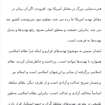
قدرت‌نمایی بزرگ در مقابل امریکا بود، افزودند: اگر آن زمان در
مقابل تهدید امریکا جا زده می شد، معلوم نبود سرنوشت کشور چه
می شد. بنابراین حقیقت و منطق اصلی بسیج، رفع تهدیدها و تبدیل
تهدیدها به فرصت است.
ایشان سپس به موضوع تهدیدهای فرارو و اینکه چرا نظام اسلامی
همواره با تهدیدها مواجه است، پرداختند و خاطرنشان کردند: نظام
اسلامی برگرفته از مبانی و ارزشهای اسلامی است و اسلام نیز
پرچمدار صریح عدالت و آزادی است و از طرف دیگر، نظام سلطه
اساساً مخالف آزادی و عدالت است، بنابراین نظام اسلامی به‌طور
طبیعی در معرض تهدیدهای سلطه گران و جبهه استکبار قرار دارد.