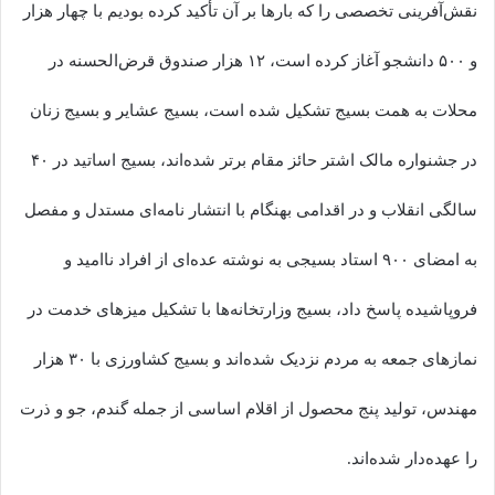
نقش‌آفرینی تخصصی را که بارها بر آن تأکید کرده بودیم با چهار هزار
و ۵۰۰ دانشجو آغاز کرده است، ۱۲ هزار صندوق قرض‌الحسنه در
محلات به همت بسیج تشکیل شده است، بسیج عشایر و بسیج زنان
در جشنواره مالک اشتر حائز مقام برتر شده‌اند، بسیج اساتید در ۴۰
سالگی انقلاب و در اقدامی بهنگام با انتشار نامه‌ای مستدل و مفصل
به امضای ۹۰۰ استاد بسیجی به نوشته عده‌ای از افراد ناامید و
فروپاشیده پاسخ داد، بسیج وزارتخانه‌ها با تشکیل میزهای خدمت در
نمازهای جمعه به مردم نزدیک شده‌اند و بسیج کشاورزی با ۳۰ هزار
مهندس، تولید پنج محصول از اقلام اساسی از جمله گندم، جو و ذرت
را عهده‌دار شده‌اند.