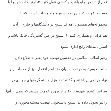
قدم از دشمن جلو باشید و کنشی عمل کنید. ۴- ارتباطات خود را با
مساجد تقویت کنید چرا که بسیج متولد مساجد است. ۵- با
مجموعه‌های همسو با اهداف بسیج در دانشگاهها و خارج از آن،
هم‌افزایی و همکاری کنید. ۶- بسیج در عین گستردگی چابک باشد و
اسیر پابندهای رایج اداری نشود.
رهبر انقلاب اسلامی در هفتمین توصیه خود یعنی «اطلاع دادن
خدمات بسیج به مردم» به بیان چند آمار افتخارآمیز از خدمات این
نهاد مردمی پرداختند و گفتند: ۱۱ هزار هسته گروههای جهادی در
سراسر کشور عهده‌دار ۴۰ هزار پروژه خدمت‌ هستند که نیمی از آنها
را نیز تحویل داده‌اند، بسیج دانشجویی نهضت مسئله‌محوری و