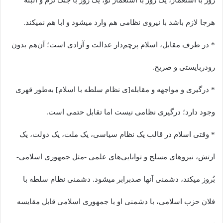
هرجا لازم باشد با نیروی نظامی هم وارد میشود و ابا هم نمیکند.
* در طرف مقابل، اسلام پرچم‌دار عدالت و آزادی است؛ آن‌هم بدون
رودربایستی و صریح.
* درگیری و مواجهه و مقابله[ی نظام سلطه با اسلام] به‌طور قهری
وجود دارد؛ درگیری نظامی نیست اما تقابل حتمی است.
* وقتی اسلام در قالب یک نظام سیاسی، یک ملت، یک دولت، یک
ارتش، نیروهای مسلح و توانایی‌های علمی -مثل جمهوری اسلامی-
بُروز میکند، دشمنی آنها صدبرابر میشود. دشمنی نظام سلطه با
فلان حزب اسلامی، با دشمنی او با جمهوری اسلامی قابل مقایسه