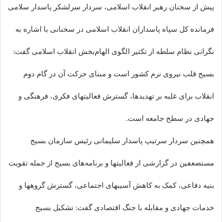
پیش از سخنان رهبر انقلاب اسلامی، سردار سرلشکر پاسدار سلامی
فرمانده کل سپاه پاسداران انقلاب اسلامی در سخنانی با اشاره به
نگرانی نظام سلطه از تکثیر الگوی الهام‌بخش انقلاب اسلامی گفت:
بسیج قلب نیروی نرم کشور است و مبنای حرکت آن در گام دوم
انقلاب برای غلبه بر تهدیدها، گسترش فعالیتهای فکری، فرهنگی و
جهادی در سطح جامعه است.
همچنین سردار سرتیپ پاسدار سلیمانی رئیس سازمان بسیج
مستضعفین در گزارشی از فعالیتها و برنامه‌های بسیج از جمله تقویت
بنیه دفاعی، کمک به کاهش آسیبهای اجتماعی، گسترش گروهها و
خدمات جهادی و مقابله با جنگ اقتصادی گفت: تشکیل بسیج