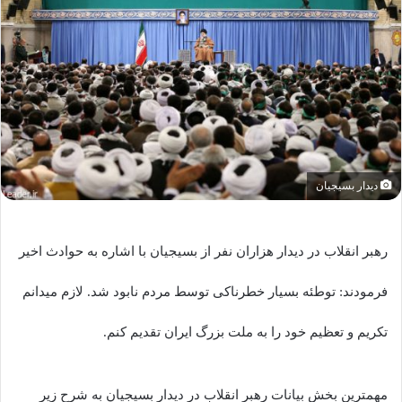
دیدار بسیجیان
رهبر انقلاب در دیدار هزاران نفر از بسیجیان با اشاره به حوادث اخیر
فرمودند: توطئه بسیار خطرناکی توسط مردم نابود شد. لازم میدانم
تکریم و تعظیم خود را به ملت بزرگ ایران تقدیم کنم.
مهمترین بخش بیانات رهبر انقلاب در دیدار بسیجیان به شرح زیر