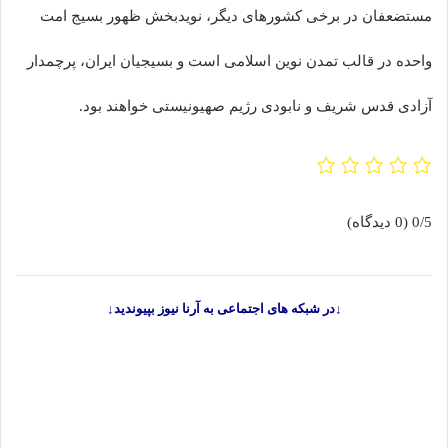
مستضعفان در برخی کشورهای دیگر، نویدبخش ظهور بسیج امت
واحده در قالب تمدن نوین اسلامی است و بسیجیان ایران، پرچمدار
آزادی قدس شریف و نابودی رژیم صهیونیستی خواهند بود.
0/5
(0 دیدگاه)
↓در شبکه های اجتماعی به آرنا نیوز بپیوندید↓