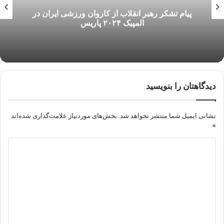
پیام تشکر رهبر انقلاب از کاروان ورزشی ایران در
المپیک ۲۰۲۴ پاریس
دیدگاهتان را بنویسید
نشانی ایمیل شما منتشر نخواهد شد.
بخش‌های موردنیاز علامت‌گذاری شده‌اند
*
د
ی
د
گ
ا
ه