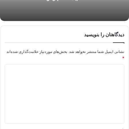
دیدگاهتان را بنویسید
نشانی ایمیل شما منتشر نخواهد شد.
بخش‌های موردنیاز علامت‌گذاری شده‌اند
*
د
ی
د
گ
ا
ه
*