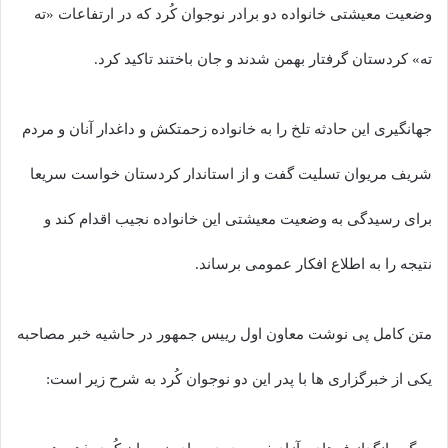
وضعیت معیشتی خانواده دو برادر نوجوان کُرد که در ارتفاعات «ته
ته» کردستان گرفتار بهمن شدند و جان باختند تاکید کرد.
جهانگیری این حادثه تلخ را به خانواده زحمتکش و داغدار آنان و مردم
شریف مریوان تسلیت گفت و از استاندار کردستان خواست سریعا
برای رسیدگی به وضعیت معیشتی این خانواده نجیب اقدام کند و
نتیجه را به اطلاع افکار عمومی برساند.
متن کامل پی نوشت معاون اول رییس جمهور در حاشیه خبر مصاحبه
یکی از خبرگزاری ها با پدر این دو نوجوان کُرد به شرح زیر است: