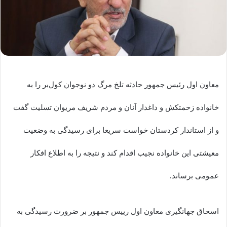
معاون اول رئیس جمهور حادثه تلخ مرگ دو نوجوان کول‌بر را به
خانواده زحمتکش و داغدار آنان و مردم شریف مریوان تسلیت گفت
و از استاندار کردستان خواست سریعا برای رسیدگی به وضعیت
معیشتی این خانواده نجیب اقدام کند و نتیجه را به اطلاع افکار
عمومی برساند.
اسحاق جهانگیری معاون اول رییس جمهور بر ضرورت رسیدگی به