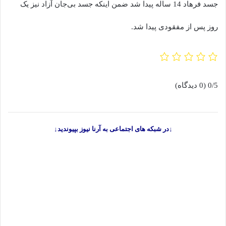
جسد فرهاد 14 ساله پیدا شد ضمن اینکه جسد بی‌جان آزاد نیز یک
روز پس از مفقودی پیدا شد.
0/5
(0 دیدگاه)
↓در شبکه های اجتماعی به آرنا نیوز بپیوندید↓