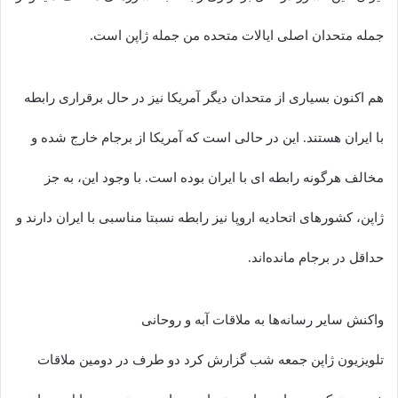
جمله متحدان اصلی ایالات متحده من جمله ژاپن است.
هم اکنون بسیاری از متحدان دیگر آمریکا نیز در حال برقراری رابطه
با ایران هستند. این در حالی است که آمریکا از برجام خارج شده و
مخالف هرگونه رابطه ای با ایران بوده است. با وجود این، به جز
ژاپن، کشورهای اتحادیه اروپا نیز رابطه نسبتا مناسبی با ایران دارند و
حداقل در برجام مانده‌اند.
واکنش سایر رسانه‌ها به ملاقات آبه و روحانی
تلویزیون ژاپن جمعه شب گزارش کرد دو طرف در دومین ملاقات