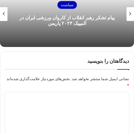
سیاست
پیام تشکر رهبر انقلاب از کاروان ورزشی ایران در
المپیک ۲۰۲۴ پاریس
دیدگاهتان را بنویسید
نشانی ایمیل شما منتشر نخواهد شد.
بخش‌های موردنیاز علامت‌گذاری شده‌اند
*
د
ی
د
گ
ا