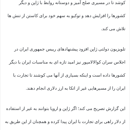
کوشد تا در مسیری صلح آمیز و دوستانه روابط با ژاپن و دیگر
کشورها را افزایش دهد و توکیو به سهم خود برای کاستن از تنش ها
تلاش می کند.
تلویزیون دولتی ژاپن افزود پیشنهادهای رییس جمهوری ایران در
اجلاس سران کوالالامپور نیز امید تازه ای به مناسبات ایران با دیگر
کشورها داده است و اینکه بسیاری از آنها می کوشند تا تجارت با
ایران را از مسیرهایی غیر از اتکا به ارز دلاری انجام دهند.
این گزارش تصریح می کند؛ اگر ژاپن و اروپا بتوانند به غیر از استفاده
از دلار راهی برای تجارت با ایران پیدا کرده و همچنان از این طریق به