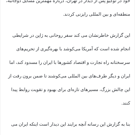
خود در توکیو پس از دیدار در تهران، درباره مهمترین مسایل دوجانبه،
منطقه‌ای و بین المللی رایزنی کردند.
این گزارش خاطرنشان می کند سفر روحانی به ژاپن در شرایطی
انجام شده است که آمریکا می‌کوشد با بهره‌گیری از تحریم‌های
سرسختانه راه تجارت و اقتصاد کشورها با ایران را مسدود کند، اما
ایران و دیگر طرف‌های بین المللی می‌کوشند تا ضمن برون رفت از
این چالش بزرگ، مسیرهای تازه‌ای برای بهبود و تقویت روابط پیدا
کنند.
بنا به گزارش این رسانه آنچه برایند این دیدار است اینکه ایران می