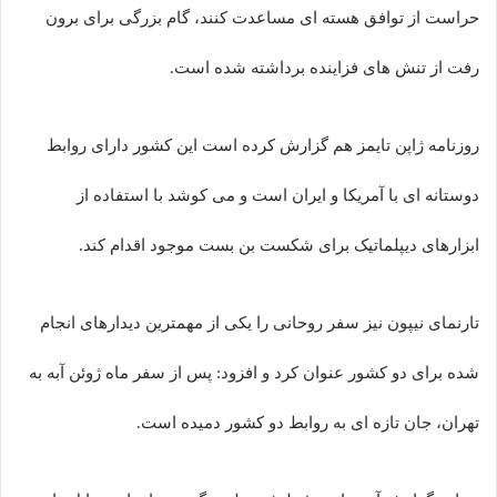
حراست از توافق هسته ای مساعدت کنند، گام بزرگی برای برون
رفت از تنش های فزاینده برداشته شده است.
روزنامه ژاپن تایمز هم گزارش کرده است این کشور دارای روابط
دوستانه ای با آمریکا و ایران است و می کوشد با استفاده از
ابزارهای دیپلماتیک برای شکست بن بست موجود اقدام کند.
تارنمای نیپون نیز سفر روحانی را یکی از مهمترین دیدارهای انجام
شده برای دو کشور عنوان کرد و افزود: پس از سفر ماه ژوئن آبه به
تهران، جان تازه ای به روابط دو کشور دمیده است.