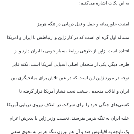
به این نکات اشاره می‌کنیم:
امنیت خاورمیانه و حمل و نقل دریایی در تنگه هرمز
مساله اول گره ای است که در کار ژاپن و ارتباطش با ایران و آمریکا
افتاده است. ژاپن از طرفی روابط بسیار خوبی با ایران دارد و از
طرف دیگر، یکی از متحدان اصلی آسیایی آمریکا است. نکته قابل
توجه در مورد ژاپن این است که در عین تلاش برای میانجیگری بین
ایران و ایالات متحده ، سخت تحت فشار آمریکا قرار گرفته تا
کشتی‌های جنگی خود را برای شرکت در ائتلاف نیروی دریایی آمریکا
علیه ایران به تنگه هرمز بفرستد. نخست وزیر ژاپن با پذیرش اعزام
یک ناوچه به اقیانوس هند و آن هم بیرون تنگه هرمز به نحوی سعی