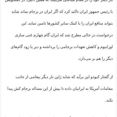
با رئیس جمهور ایران تاکید کرد که اگر ایران در برجام بماند شاید
بتواند منافع ایران را با کمک سایر کشورها تامین نماید. این
درخواست در حالی مطرح شد که ایران گام چهارم غنی سازی
اورانیوم و کاهش تعهدات برجامی را برداشته و دیر یا زود گام‌های
دیگر را هم بر می‌دارد.
از گفتار کیودو این برآید که شاید ژاپن بار دیگر پیغامی از جانب
مقامات آمریکا به ایرانیان داده تا بیش از این مساله برجام کش پیدا
نکند.