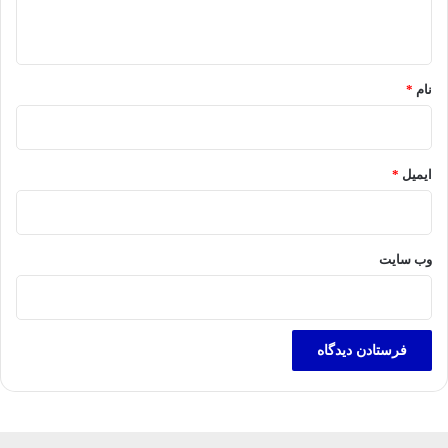
ه
*
نام
*
ایمیل
*
وب‌ سایت