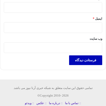
ایمیل
*
وب‌ سایت
تمامی حقوق این سایت متعلق به شبکه خبری آرنا نیوز می باشد.
Copyright 2010- 2026©
:: تماس با ما
:: درباره ما
:: عکس
:: ویدئو