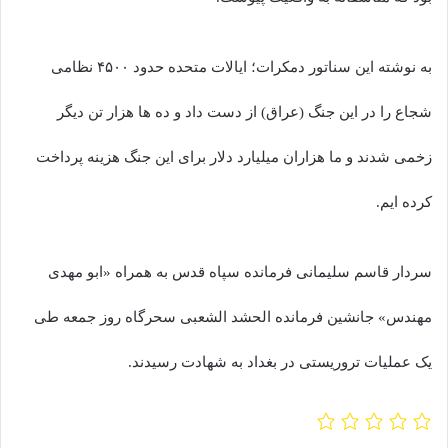
به نوشته این سناتور دمکرات؛ ایالات متحده حدود ۴۵۰۰ نظامی
شجاع را در این جنگ (عراق) از دست داد و ده ها هزار تن دیگر
زخمی شدند و ما هزاران میلیارد دلار برای این جنگ هزینه پرداخت
کرده ایم.
سردار قاسم سلیمانی فرمانده سپاه قدس به همراه «ابو مهدی
مهندس» جانشین فرمانده الحشد الشعبی سحرگاه روز جمعه طی
یک عملیات تروریستی در بغداد به شهادت رسیدند.