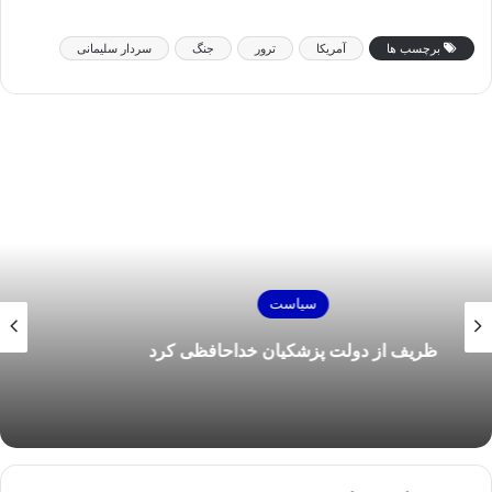
برچسب ها
آمریکا
ترور
جنگ
سردار سلیمانی
سیاست
پیام تشکر رهبر انقلاب از کاروان ورزشی ایران در
المپیک ۲۰۲۴ پاریس