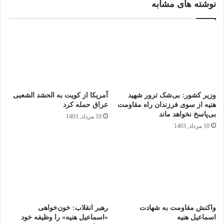
نوشته های مشابه
وزیر کشور: بی‌شک ترور شهید
آمریکا از کویت به الحشد الشعبی
هنیه از سوی فرزندان راه مقاومت
عراق حمله کرد
بی‌پاسخ نخواهد ماند
10 مرداد, 1403
10 مرداد, 1403
واکنش مقاومت به شهادت
رهبر انقلاب: خون‌خواهی
اسماعیل هنیه
«اسماعیل هنیه» را وظیفه خود