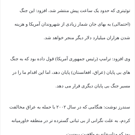
توئیتری که حدود یک ساعت پیش منتشر شد، افزود: این جنگ
(احتمالی) به بهای جان شمار زیادی از شهروندان آمریکا و هزینه
شدن هزاران میلیارد دلار دیگر منجر خواهد شد.
وی افزود: ترامپ (رئیس جمهوری آمریکا) قول داده بود که به جنگ
های بی پایان (عراق، افغانستان) پایان دهد، اما این اقدام ما را در
مسیر جنگ بی پایان دیگری قرار می دهد.
سندرز نوشت: هنگامی که در سال ۲۰۰۲ با حمله به عراق مخالفت
کردم، به علت نگرانی از بی ثباتی گسترده تر در منطقه خاورمیانه
بود که متاسفانه به واقعیت پیوست.