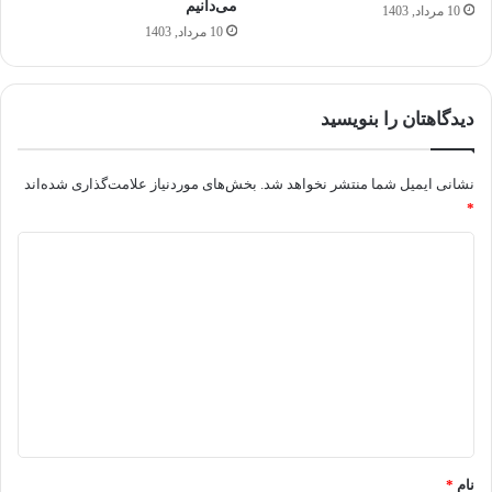
می‌دانیم
10 مرداد, 1403
10 مرداد, 1403
دیدگاهتان را بنویسید
نشانی ایمیل شما منتشر نخواهد شد.
بخش‌های موردنیاز علامت‌گذاری شده‌اند
*
د
ی
د
گ
ا
ه
*
نام
*