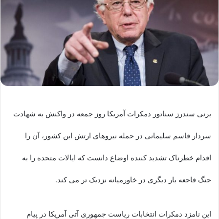
برنی سندرز سناتور دمکرات آمریکا روز جمعه در واکنش به شهادت
سردار قاسم سلیمانی در حمله نیروهای ارتش این کشور، آن را
اقدام خطرناک تشدید کننده اوضاع دانست که ایالات متحده را به
جنگ فاجعه بار دیگری در خاورمیانه نزدیک تر می کند.
این نامزد دمکرات انتخابات ریاست جمهوری آتی آمریکا در پیام