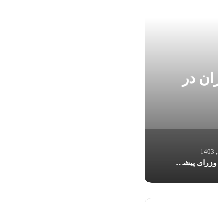
ان در
اسامی وزرای پ
اسامی وزرای پیشنهادی پزشکیان به مجلس