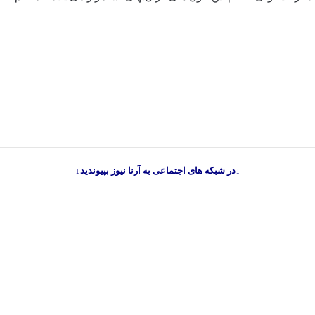
↓در شبکه های اجتماعی به آرنا نیوز بپیوندید↓