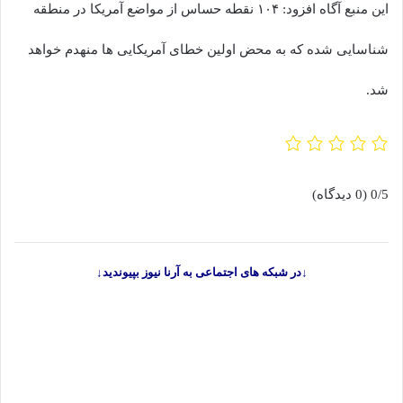
این منبع آگاه افزود: ۱۰۴ نقطه حساس از مواضع آمریکا در منطقه
شناسایی شده که به محض اولین خطای آمریکایی ها منهدم خواهد
شد.
0/5
(0 دیدگاه)
↓در شبکه های اجتماعی به آرنا نیوز بپیوندید↓