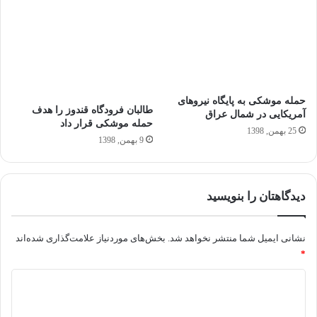
حمله موشکی به پایگاه نیروهای
طالبان فرودگاه قندوز را هدف
آمریکایی در شمال عراق
حمله موشکی قرار داد
25 بهمن, 1398
9 بهمن, 1398
دیدگاهتان را بنویسید
نشانی ایمیل شما منتشر نخواهد شد.
بخش‌های موردنیاز علامت‌گذاری شده‌اند
*
د
ی