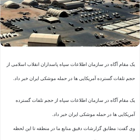
یک مقام آگاه در سازمان اطلاعات سپاه پاسداران انقلاب اسلامی از
حجم تلفات گسترده آمریکایی ها در حمله موشکی ایران خبر داد.
یک مقام آگاه در سازمان اطلاعات سپاه از حجم تلفات گسترده
آمریکایی ها در حمله موشکی ایران خبر داد.
وی گفت: مطابق گزارشات دقیق منابع ما در منطقه تا این لحظه