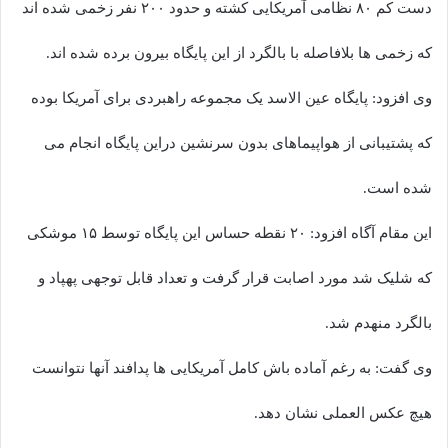
دست کم ۸۰ نظامی آمریکایی کشته و حدود ۲۰۰ نفر زخمی شده اند
که زخمی ها بلافاصله با بالگرد از این پایگاه بیرون برده شده اند.
وی افزود: پایگاه عین الاسد یک مجموعه راهبردی برای آمریکا بوده
که پشتیبانی از هواپیماهای بدون سرنشین دراین پایگاه انجام می
شده است.
این مقام آگاه افزود: ۲۰ نقطه حساس این پایگاه توسط ۱۵ موشکی
که شلیک شد مورد اصابت قرار گرفت و تعداد قابل توجهی پهپاد و
بالگرد منهدم شد.
وی گفت: به رغم آماده باش کامل آمریکایی ها پدافند آنها نتوانست
هیچ عکس العملی نشان دهد.