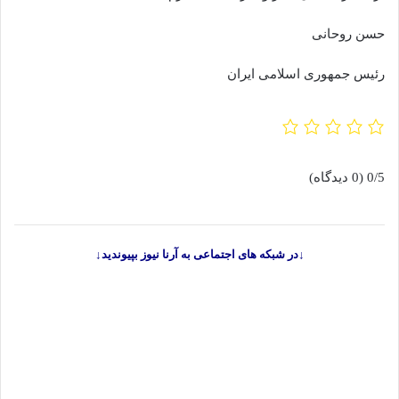
حسن روحانی
رئیس جمهوری اسلامی ایران
0/5
(0 دیدگاه)
↓در شبکه های اجتماعی به آرنا نیوز بپیوندید↓