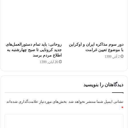
دور سوم مذاکره ایران و اوکراین
روحانی: باید تمام دستورالعمل‌های
با موضوع تعیین غرامت
جدید کرونایی تا صبح چهارشنبه به
اطلاع مردم برسد
2 آذر, 1399
26 آبان, 1399
دیدگاهتان را بنویسید
نشانی ایمیل شما منتشر نخواهد شد.
بخش‌های موردنیاز علامت‌گذاری شده‌اند
*
د
ی