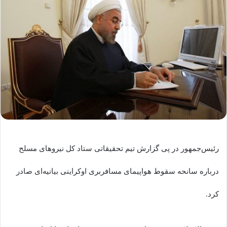
رئیس‌جمهور در پی گزارش تیم تحقیقاتی ستاد کل نیروهای مسلح
درباره سانحه سقوط هواپیمای مسافربری اوکراینی بیانیه‌ای صادر
کرد.