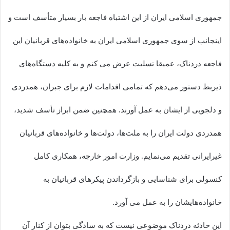
جمهوری اسلامی ایران از این اشتباه فاجعه بار بسیار متأسف است و
اینجانب از سوی جمهوری اسلامی ایران به خانواده‌های قربانیان این
فاجعه دردناک، عمیقا تسلیت عرض می کنم و به کلیه دستگاه‌های
ذیربط دستور می‌دهم که تمامی اقدامات لازم برای جبران، همدردی
و دلجویی از ایشان به عمل آورند. همچنین ضمن ابراز تأسف شدید،
همدردی دولت ایران را به ملت‌ها، دولت‌ها و خانواده‌های قربانیان
غیرایرانی تقدیم می‌نمایم. وزارت امور خارجه، همکاری کامل
کنسولی برای شناسایی و بازگرداندن پیکرهای قربانیان به
خانواده‌هایشان را به عمل می آورد.
این حادثه دردناک موضوعی نیست که به سادگی بتوان از کنار آن