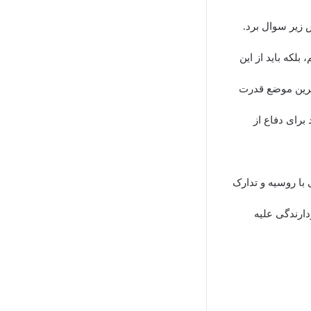
 زیر سوال برد.
بلکه باید از این
هترین موضع قدرت
برای دفاع از
 با روسیه و تدارک
دارندگی علیه