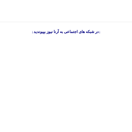
↓در شبکه های اجتماعی به آرنا نیوز بپیوندید↓