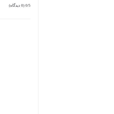
0/5
(0 دیدگاه)