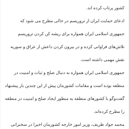
کشور پرتاب کرده اند.
ادعای حمایت ایران از تروریسم در حالی مطرح می شود که
جمهوری اسلامی ایران همواره برای ریشه کن کردن تروریسم
تلاش‌های فراوانی کرده و در بیرون کردن داعش از عراق و سوریه
نقش مهمی داشته است.
جمهوری اسلامی ایران همواره به دنبال صلح و ثبات و امنیت در
منطقه بوده است و مقامات کشورمان پیش از این چندین بار پیشنهاد
گفت‌وگو با کشورهای منطقه به منظور ایجاد صلح و امنیت در منطقه
را مطرح کرده‌اند.
محمد جواد ظریف، وزیر امور خارجه کشورمان اخیرا در سخنرانی