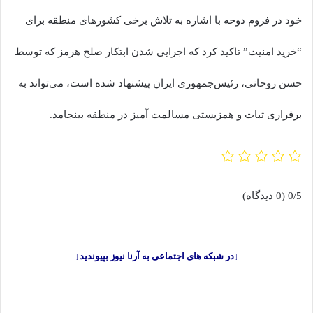
خود در فروم دوحه با اشاره به تلاش برخی کشورهای منطقه برای
“خرید امنیت” تاکید کرد که اجرایی شدن ابتکار صلح هرمز که توسط
حسن روحانی، رئیس‌جمهوری ایران پیشنهاد شده است، می‌تواند به
برقراری ثبات و همزیستی مسالمت آمیز در منطقه بینجامد.
0/5
(0 دیدگاه)
↓در شبکه های اجتماعی به آرنا نیوز بپیوندید↓