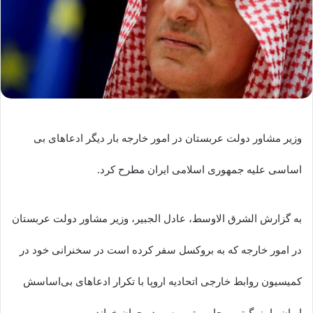
وزیر مشاور دولت عربستان در امور خارجه بار دیگر ادعاهای بی
اساسی علیه جمهوری اسلامی ایران مطرح کرد.
به گزارش الشرق الاوسط، عادل الجبیر، وزیر مشاور دولت عربستان
در امور خارجه که به بروکسل سفر کرده است در سخنرانی خود در
کمیسیون روابط خارجی اتحادیه اروپا با تکرار ادعاهای بی‌اساسش