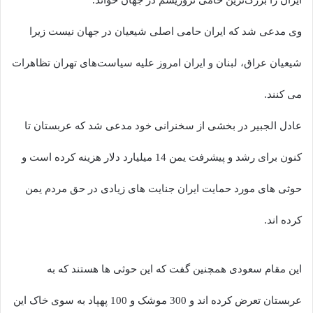
ایران را بزرگ‌ترین حامی تروریسم در جهان خواند.
وی مدعی شد که ایران حامی اصلی شیعیان در جهان نیست زیرا
شیعیان عراق، لبنان و ایران امروز علیه سیاست‌های تهران تظاهرات
می کنند.
عادل الجبیر در بخشی از سخنرانی خود مدعی شد که عربستان تا
کنون برای رشد و پیشرفت یمن 14 میلیارد دلار هزینه کرده است و
حوثی های مورد حمایت ایران جنایت های زیادی در حق مردم یمن
کرده اند.
این مقام سعودی همچنین گفت که این حوثی ها هستند که به
عربستان تعرض کرده اند و 300 موشک و 100 پهپاد به سوی خاک این