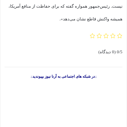
نیست. رئیس‌جمهور همواره گفته که برای حفاظت از منافع آمریکا،
همیشه واکنش قاطع نشان می‌دهد».
0/5
(0 دیدگاه)
↓در شبکه های اجتماعی به آرنا نیوز بپیوندید↓