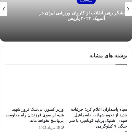
سیاست
اسامی وزرای پیشنهادی پزشکیان به مجلس
نوشته های مشابه
سپاه پاسداران اعلام کرد؛ جزئیات
وزیر کشور: بی‌شک ترور شهید
جدید از نحوه شهادت «اسماعیل
هنیه از سوی فرزندان راه مقاومت
هنیه» | شلیک پرتابه کوتاه‌برد با سر
بی‌پاسخ نخواهد ماند
جنگی ۷ کیلوگرمی
10 مرداد, 1403