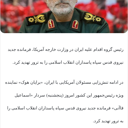
رئیس گروه اقدام علیه ایران در وزارت خارجه آمریکا، فرمانده جدید
نیروی قدس سپاه پاسداران انقلاب اسلامی را به ترور تهدید کرد.
در ادامه تنش‌زایی مسئولان آمریکایی با ایران، «برایان هوک» نماینده
ویژه رئیس‌جمهور این کشور امروز (پنجشنبه) سردار «اسماعیل
قاآنی» فرمانده جدید نیروی قدس سپاه پاسداران انقلاب اسلامی را
به ترور تهدید کرد.