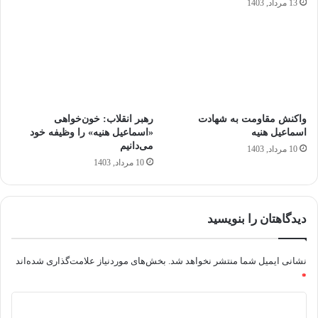
13 مرداد, 1403
واکنش مقاومت به شهادت
رهبر انقلاب: خون‌خواهی
اسماعیل هنیه
«اسماعیل هنیه» را وظیفه خود
می‌دانیم
10 مرداد, 1403
10 مرداد, 1403
دیدگاهتان را بنویسید
نشانی ایمیل شما منتشر نخواهد شد.
بخش‌های موردنیاز علامت‌گذاری شده‌اند
*
د