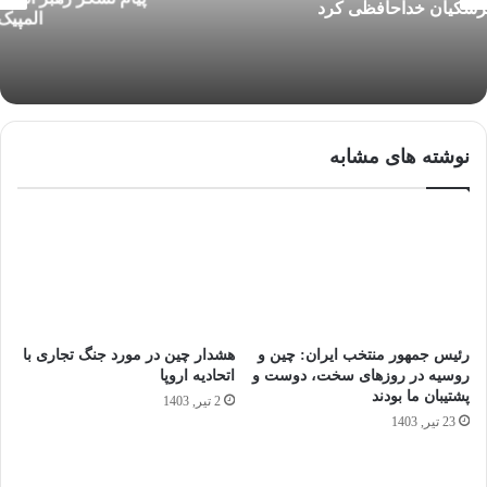
المپیک ۲۰۲۴ پاریس
نوشته های مشابه
رئیس ‌جمهور منتخب ایران: چین و
هشدار چین در مورد جنگ تجاری با
روسیه در روز‌های سخت، دوست و
اتحادیه اروپا
پشتیبان ما بودند
2 تیر, 1403
23 تیر, 1403