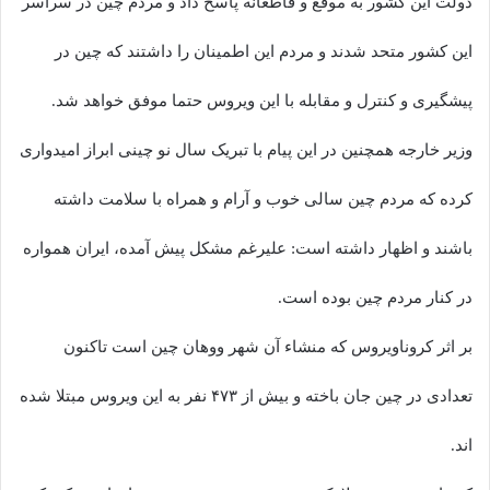
دولت این کشور به موقع و قاطعانه پاسخ داد و مردم چین در سراسر
این کشور متحد شدند و مردم این اطمینان را داشتند که چین در
پیشگیری و کنترل و‌ مقابله با این ویروس حتما موفق خواهد شد.
وزیر خارجه همچنین در این پیام با تبریک سال نو چینی ابراز امیدواری
کرده که مردم چین سالی خوب و آرام و همراه با سلامت داشته
باشند و اظهار داشته است: علیرغم مشکل پیش آمده، ایران همواره
در کنار مردم چین بوده است.
بر اثر کروناویروس که منشاء آن شهر ووهان چین است تاکنون
تعدادی در چین جان باخته و بیش از ۴۷۳ نفر به این ویروس مبتلا شده
اند.