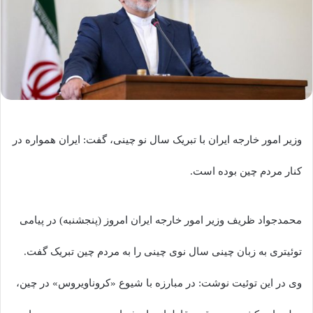
وزیر امور خارجه ایران با تبریک سال نو چینی، گفت: ایران همواره در
کنار مردم چین بوده است.
محمدجواد ظریف وزیر امور خارجه ایران امروز (پنجشنبه) در پیامی
توئیتری به زبان چینی سال نوی چینی را به مردم چین تبریک گفت.
وی در این توئیت نوشت: در مبارزه با شیوع «کروناویروس» در چین،