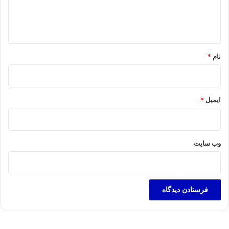
ا
ه
*
نام
*
ایمیل
*
وب‌ سایت