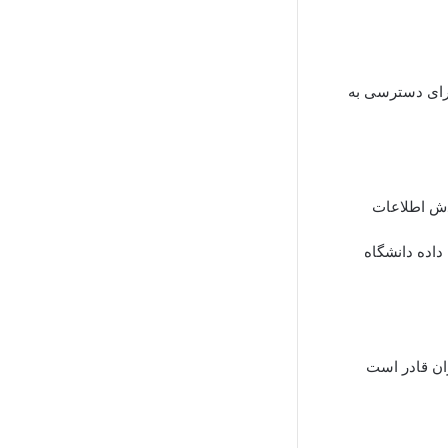
برای دسترسی به
گردش اطلاعات
 داده دانشگاه
ران قادر است