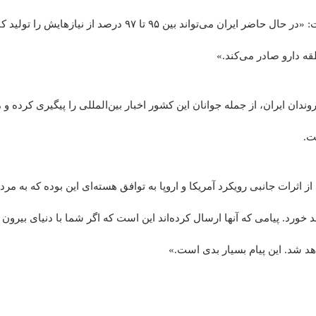
این مقام ایرانی گفت: «در حال حاضر ایران می‌تواند بین ۹۵ تا ۹۷ درصد ا
 دارو صادر می‌کند.»
دان ایران، از جمله جوانان این کشور اخبار بین‌المللی را پیگیری کرده و می
ت.
از اثرات جانبی رویکرد آمریکا و اروپا به توافق هسته‌ای این بوده که به مر
رد. پیامی که آنها ارسال کرده‌اند این است که اگر شما با دنیای بیرون تعا
هد شد. این پیام بسیار بدی است.»