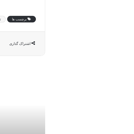
برچسب ها
ت
اشتراک گذاری