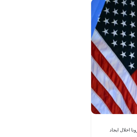
ا اخلال ایجاد