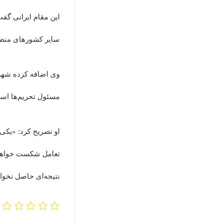
سایر کشورهای منطقه
وی اضافه کرده شهرون
مسئول تحریم‌ها اس
او تصریح کرد: «یکی 
تعامل شکست خواهد خو
نتیجه‌ای حاصل نخوا