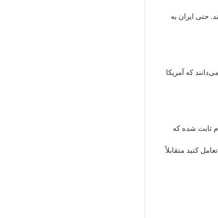
ز نیازهایش را تولید کند. حتی ایران به
‌دانند که آمریکا
دم ثابت شده که
مل کنید متقابلاً