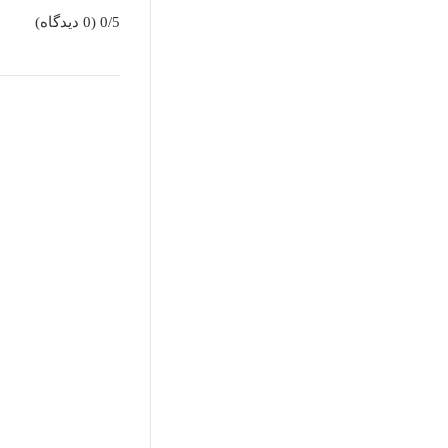
0/5
(0 دیدگاه)