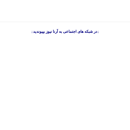
↓در شبکه های اجتماعی به آرنا نیوز بپیوندید↓