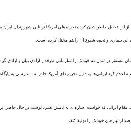
از این تحلیل خاطرنشان کرده تحریم‌های آمریکا توانایی شهروندان ایران 
ه این بیماری و نحوه شیوع آن را هم مختل کرده است.
، یک سازمان مستقر در لندن که خودش را سازمانی طرفدار آزادی بیان و آزادی 
 اعلام کرد ایرانی‌ها به دلیل تحریم‌های آمریکا قادر به دسترسی به پایگاه
یک مقام ایرانی که خواسته اشاره‌ای به نامش نشود نوشته در حال حاضر ای