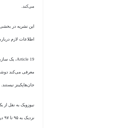
می‌کند.
این نشریه در بخشی 
اطلاعات لازم دربار
Article 19
معرفی می‌کند دوشنبه
جان‌هاپکینز نیستند.
نیوزویک به نقل از 
نزدیک به ۹۵ تا ۹۷ درصد از نیازهای خودش را تولید کند.