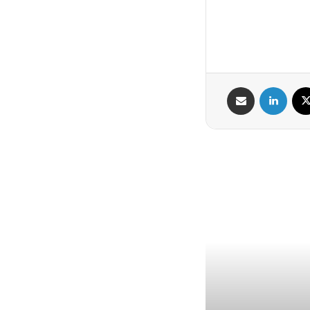
X
لینکدین
اشتراک گذاری از طریق ایمیل