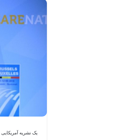
یک نشریه آمریکایی خ