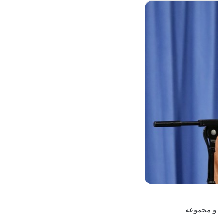
 و مجموعه