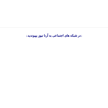
↓در شبکه های اجتماعی به آرنا نیوز بپیوندید↓