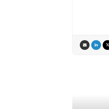
X
لینکدین
اشتراک گذاری از طریق ایمیل