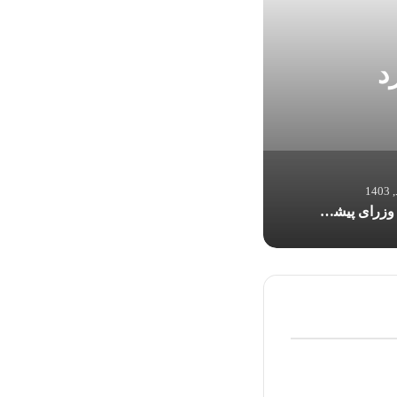
ان در
اسامی وزرای پ
اسامی وزرای پیشنهادی پزشکیان به مجلس