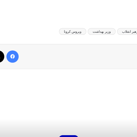
هبر انقلاب
وزیر بهداشت
ویروس کرونا
فیس بوک
بعدی را بخوانید
سیاست