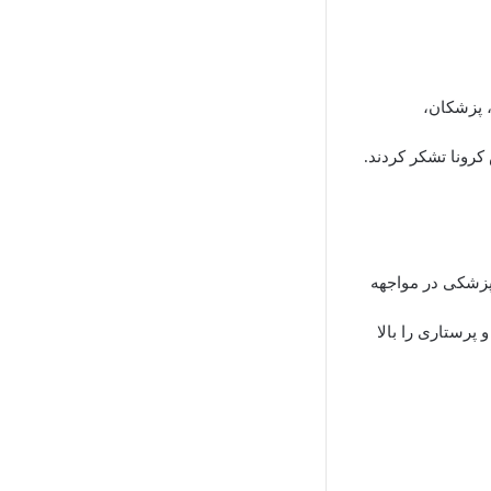
، پزشکان،
رونا تشکر کردند.
پزشکی در مواجهه
پرستاری را بالا