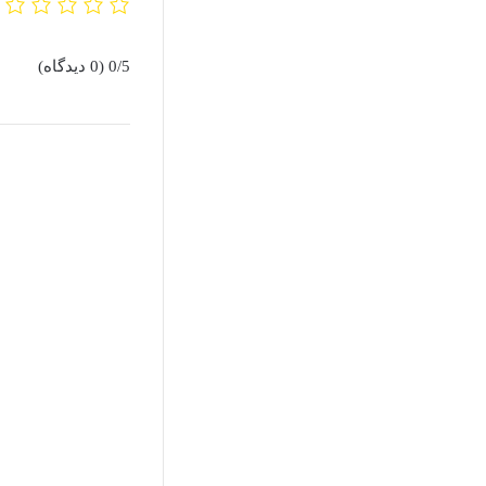
0/5
(0 دیدگاه)