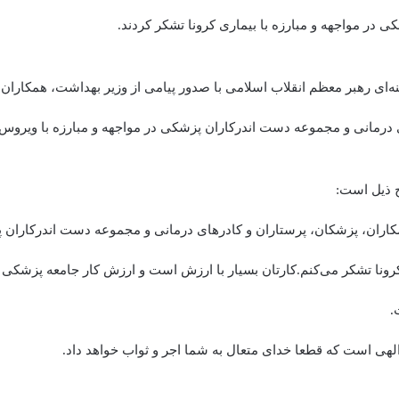
 در مواجهه و مبارزه با بیماری کرونا تشکر کردند.
ه‌ای رهبر معظم انقلاب اسلامی با صدور پیامی از وزیر بهداشت، همکاران
 درمانی و مجموعه دست اندرکاران پزشکی در مواجهه و مبارزه با ویروس ک
ح ذیل است:
کاران، پزشکان، پرستاران و کادرهای درمانی و مجموعه دست اندرکاران 
رونا تشکر می‌کنم.کارتان بسیار با ارزش است و ارزش کار جامعه پزشکی و 
.
الهی است که قطعا خدای متعال به شما اجر و ثواب خواهد داد.