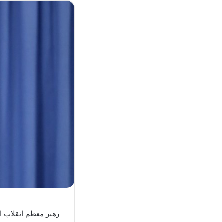
رهبر معظم انقلاب ا