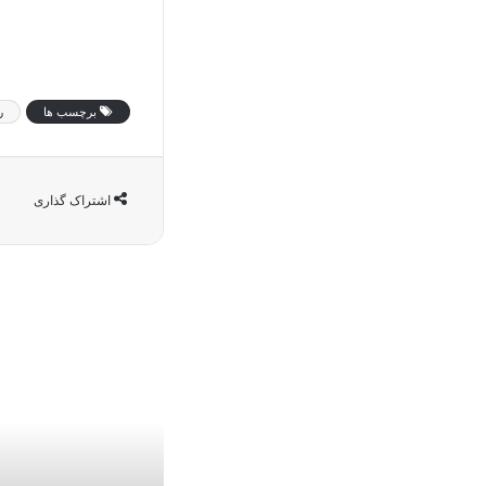
برچسب ها
ر
اشتراک گذاری