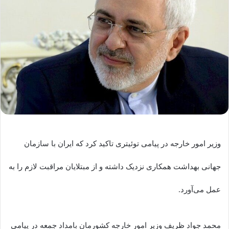
وزیر امور خارجه در پیامی توئیتری تاکید کرد که ایران با سازمان
جهانی بهداشت همکاری نزدیک داشته و از مبتلایان مراقبت لازم را به
عمل می‌آورد.
محمد جواد ظریف وزیر امور خارجه کشورمان بامداد جمعه در پیامی