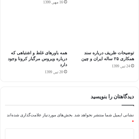
16 مهر, 1399
توضیحات ظریف درباره سند
همه باورهای غلط و اشتباهی که
همکاری ۲۵ ساله ایران و چین
درباره ویروس مرگبار کرونا وجود
دارد
24 تیر, 1399
20 تیر, 1399
دیدگاهتان را بنویسید
نشانی ایمیل شما منتشر نخواهد شد.
بخش‌های موردنیاز علامت‌گذاری شده‌اند
*
د