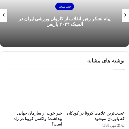
سیاست
پیام تشکر رهبر انقلاب از کاروان ورزشی ایران در
المپیک ۲۰۲۴ پاریس
نوشته های مشابه
عجیب‌ترین علامت کرونا در کودکان
خبر خوب از سازمان جهانی
که باورتان نمیشود
بهداشت؛ واکسن کرونا در راه
است؟
21 مهر, 1399