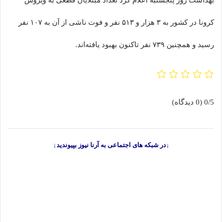
کرونا در کشور به ۳ هزار و ۵۱۳ نفر و فوت ناشی از آن به ۱۰۷ نفر
رسید و همچنین ۷۳۹ نفر تاکنون بهبود یافته‌اند.
0/5
(0 دیدگاه)
↓در شبکه های اجتماعی به آرنا نیوز بپیوندید↓