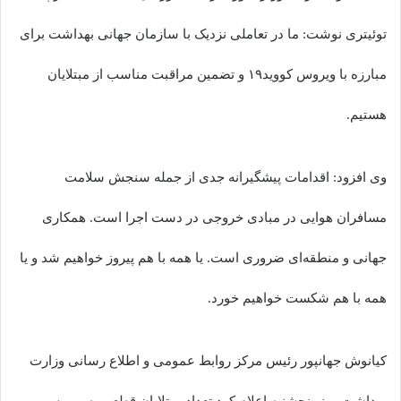
توئیتری نوشت: ما در تعاملی نزدیک با سازمان جهانی بهداشت برای
مبارزه با ویروس کووید۱۹ و تضمین مراقبت مناسب از مبتلایان
هستیم.
وی افزود: اقدامات پیشگیرانه جدی از جمله سنجش سلامت
مسافران هوایی در مبادی خروجی در دست اجرا است. همکاری
جهانی و منطقه‌ای ضروری است. یا همه با هم پیروز خواهیم شد و یا
همه با هم شکست خواهیم خورد.
کیانوش جهانپور رئیس مرکز روابط عمومی و اطلاع رسانی وزارت
بهداشت روز پنجشنبه اعلام کرد تعداد مبتلایان قطعی به ویروس