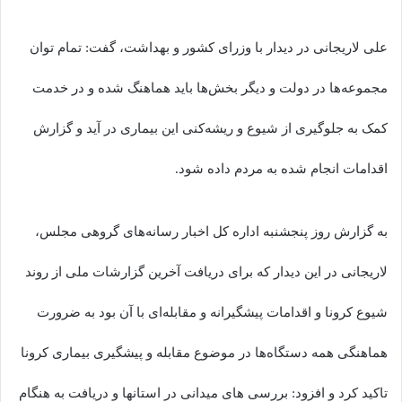
علی لاریجانی در دیدار با وزرای کشور و بهداشت، گفت: تمام توان
مجموعه‌ها در دولت و دیگر بخش‌ها باید هماهنگ شده و در خدمت
کمک به جلوگیری از شیوع و ریشه‌کنی این بیماری در آید و گزارش
اقدامات انجام شده به مردم داده شود.
به گزارش روز پنجشنبه اداره کل اخبار رسانه‌های گروهی مجلس،
لاریجانی در این دیدار که برای دریافت آخرین گزارشات ملی از روند
شیوع کرونا و اقدامات پیشگیرانه و مقابله‌ای با آن بود به ضرورت
هماهنگی همه دستگاه‌ها در موضوع مقابله و پیشگیری بیماری کرونا
تاکید کرد و افزود: بررسی های میدانی در استانها و دریافت به هنگام