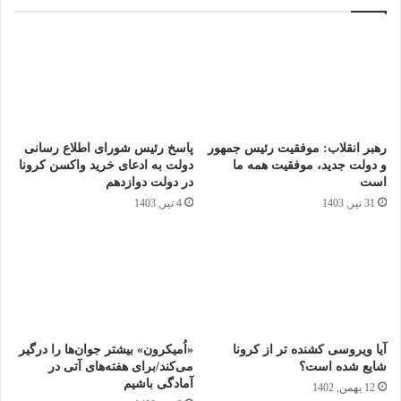
رهبر انقلاب: موفقیت رئیس جمهور
پاسخ رئیس شورای اطلاع رسانی
و دولت جدید، موفقیت همه ما
دولت به ادعای خرید واکسن کرونا
است
در دولت دوازدهم
31 تیر, 1403
4 تیر, 1403
آیا ویروسی کشنده تر از کرونا
«اُمیکرون» بیشتر جوان‌ها را درگیر
شایع شده است؟
می‌کند/برای هفته‌های آتی در
آمادگی باشیم
12 بهمن, 1402