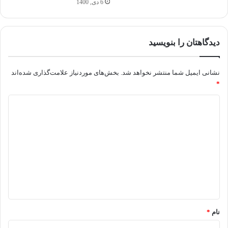
6 دی, 1400
دیدگاهتان را بنویسید
نشانی ایمیل شما منتشر نخواهد شد.
بخش‌های موردنیاز علامت‌گذاری شده‌اند
*
د
ی
د
گ
ا
ه
*
نام
*