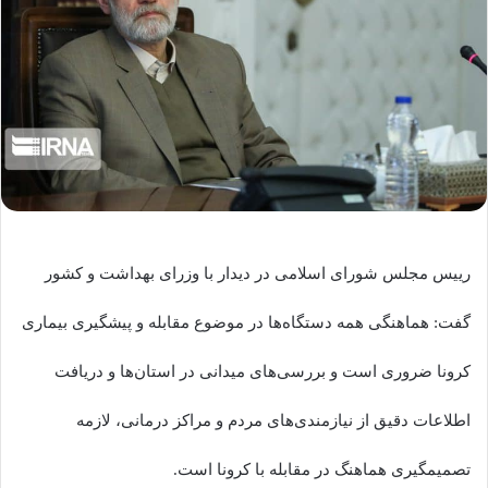
رییس مجلس شورای اسلامی در دیدار با وزرای بهداشت و کشور
گفت: هماهنگی همه دستگاه‌ها در موضوع مقابله و پیشگیری بیماری
کرونا ضروری است و بررسی‌های میدانی در استان‌ها و دریافت
اطلاعات دقیق از نیازمندی‌های مردم و مراکز درمانی، لازمه
تصمیمگیری هماهنگ در مقابله با کرونا است.