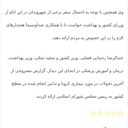
وی همچنین با توجه به احتمال سفر برخی از شهروندان در این ایام از
وزرای کشور و بهداشت خواست تا با همکاری صداوسیما هشدارهای
لازم را در این خصوص به مردم ارائه دهند.
عبدالرضا رحمانی فضلی، وزیر کشور و سعید نمکی، وزیر بهداشت،
درمان و آموزش پزشکی در ابتدای این دیدار، گزارش مشروحی از
آخرین تحولات در مورد بیماری کرونا و تدابیر انجام شده در سطح
کشور به رییس مجلس شورای اسلامی ارائه کردند.