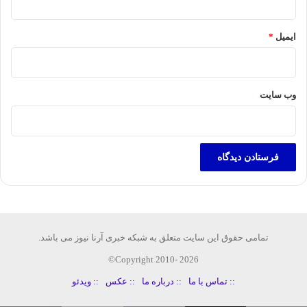
ایمیل
*
وب‌ سایت
تمامی حقوق این سایت متعلق به شبکه خبری آرنا نیوز می باشد.
Copyright 2010- 2026©
:: تماس با ما
:: درباره ما
:: عکس
:: ویدئو