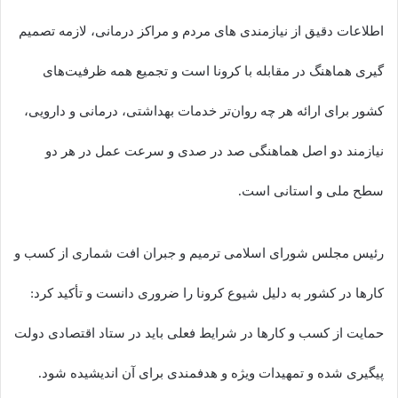
اطلاعات دقیق از نیازمندی های مردم و مراکز درمانی، لازمه تصمیم
گیری هماهنگ در مقابله با کرونا است و تجمیع همه ظرفیت‌های
کشور برای ارائه هر چه روان‌تر خدمات بهداشتی، درمانی و دارویی،
نیازمند دو اصل هماهنگی صد در صدی و سرعت عمل در هر دو
سطح ملی و استانی است.
رئیس مجلس شورای اسلامی ترمیم و جبران افت شماری از کسب و
کارها در کشور به دلیل شیوع کرونا را ضروری دانست و تأکید کرد:
حمایت از کسب و کارها در شرایط فعلی باید در ستاد اقتصادی دولت
پیگیری شده و تمهیدات ویژه و هدفمندی برای آن اندیشیده شود.