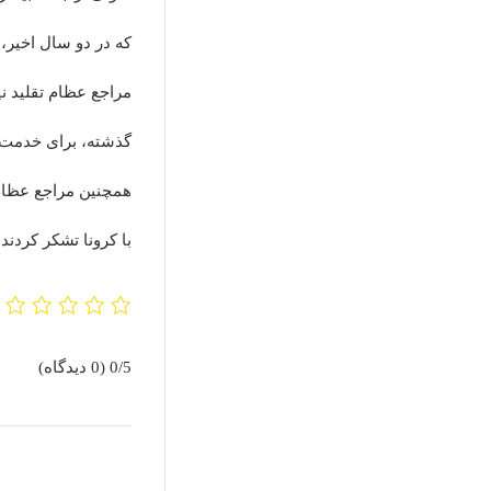
که در دو سال اخیر،
مراجع عظام تقلید ن
گذشته، برای خدمت ب
همچنین مراجع عظام 
با کرونا تشکر کردند.
0/5
(0 دیدگاه)