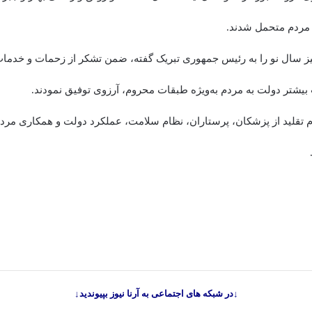
 مردم متحمل شدند.
یز سال نو را به رئیس جمهوری تبریک گفته، ضمن تشکر از زحمات و خدما
یشتر دولت به مردم به‌ویژه طبقات محروم، آرزوی توفیق نمودند.
تقلید از پزشکان، پرستاران، نظام سلامت، عملکرد دولت و همکاری مردم 
↓در شبکه های اجتماعی به آرنا نیوز بپیوندید↓