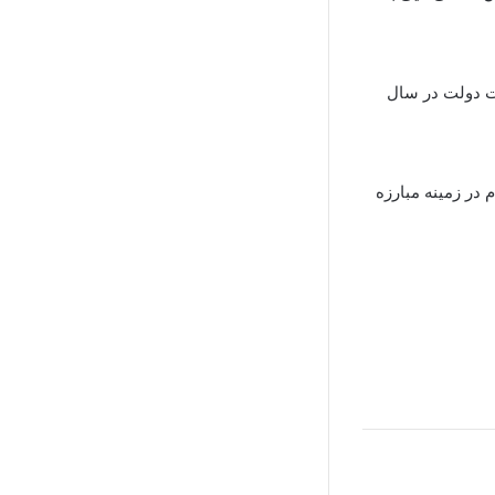
ت دولت در سال
در زمینه مبارزه