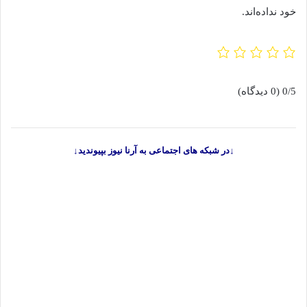
خود نداده‌اند.
0/5
(0 دیدگاه)
↓در شبکه های اجتماعی به آرنا نیوز بپیوندید↓