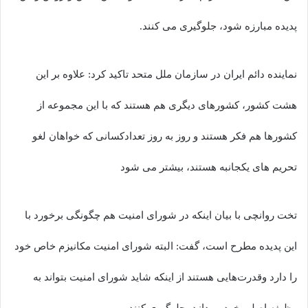
پدیده مبارزه شود، جلوگیری می کنند.
نماینده دائم ایران در سازمان ملل متحد تاکید کرد: علاوه بر این
هشت کشور، کشورهای دیگری هم هستند که با این مجموعه از
کشورها هم فکر هستند و روز به روز تعدادکسانی که خواهان لغو
تحریم های یکجانبه هستند، بیشتر می شود
تخت روانچی با بیان اینکه در شورای امنیت هم چگونگی برخورد با
این پدیده مطرح است، گفت: البته شورای امنیت مکانیزم خاص خود
را دارد وقدرت‌هایی هستند از اینکه شاید شورای امنیت بتواند به
وظیفه اصلی خود بپردازد، جلوگیری کنند.