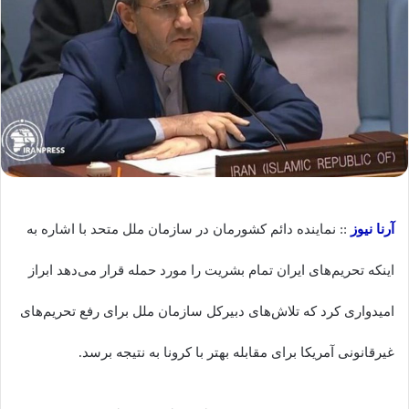
آرنا نیوز
:: نماینده دائم کشورمان در سازمان ملل متحد با اشاره به
اینکه تحریم‌های ایران تمام بشریت را مورد حمله قرار می‌دهد ابراز
امیدواری کرد که تلاش‌های دبیرکل سازمان ملل برای رفع تحریم‌های
غیرقانونی آمریکا برای مقابله بهتر با کرونا به نتیجه برسد.