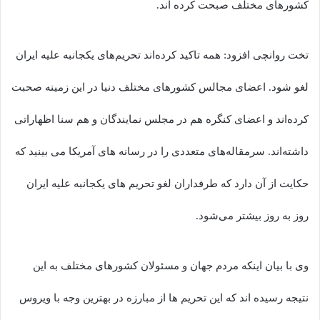
کشورهای مختلف صبحت کرده اند.
تخت روانچی افزود: همه تاکید کرده‌اند تحریم‌های یکجانبه علیه ایران
لغو شود. اعضای مجالس کشورهای مختلف دنیا در این زمینه صحبت
کرده‌اند و اعضای کنگره هم در مجلس نمایندگان و هم سنا اظهاراتی
داشته‌اند. سرمقاله‌های متعددی را در رسانه های آمریکا می بینید که
حکایت از آن دارد که طرفداران لغو تحریم های یکجانبه علیه ایران
روز به روز بیشتر می‌شود.
وی با بیان اینکه مردم جهان و مسئولان کشورهای مختلف به این
نتیجه رسیده اند که این تحریم ها از مبارزه در بهترین وجه با ویروس