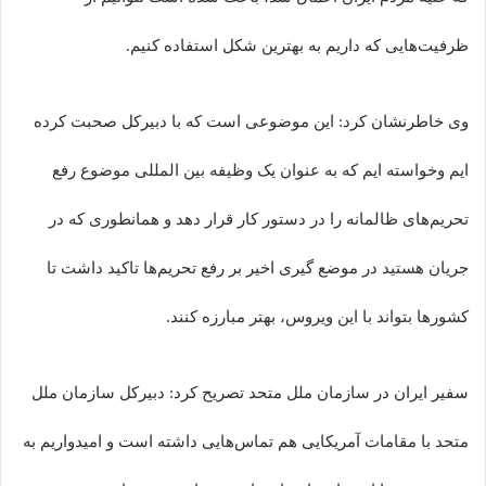
ظرفیت‌هایی که داریم به بهترین شکل استفاده کنیم.
وی خاطرنشان کرد: این موضوعی است که با دبیرکل صحبت کرده
ایم وخواسته ایم که به عنوان یک وظیفه بین المللی موضوع رفع
تحریم‌های ظالمانه را در دستور کار قرار دهد و همانطوری که در
جریان هستید در موضع گیری اخیر بر رفع تحریم‌ها تاکید داشت تا
کشورها بتواند با این ویروس، بهتر مبارزه کنند.
سفیر ایران در سازمان ملل متحد تصریح کرد: دبیرکل سازمان ملل
متحد با مقامات آمریکایی هم تماس‌هایی داشته است و امیدواریم به