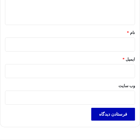
ا
ه
*
نام
*
ایمیل
*
وب‌ سایت