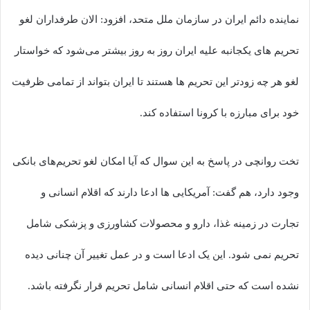
نماینده دائم ایران در سازمان ملل متحد، افزود: الان طرفداران لغو
تحریم های یکجانبه علیه ایران روز به روز بیشتر می‌شود که خواستار
لغو هر چه زودتر این تحریم ها هستند تا ایران بتواند از تمامی ظرفیت
خود برای مبارزه با کرونا استفاده کند.
تخت روانچی در پاسخ به این سوال که آیا امکان لغو تحریم‌های بانکی
وجود دارد، هم گفت: آمریکایی ها ادعا دارند که اقلام انسانی و
تجارت در زمینه غذا، دارو و محصولات کشاورزی و پزشکی شامل
تحریم نمی شود. این یک ادعا است و در عمل تغییر آن چنانی دیده
نشده است که حتی اقلام انسانی شامل تحریم قرار نگرفته باشد.