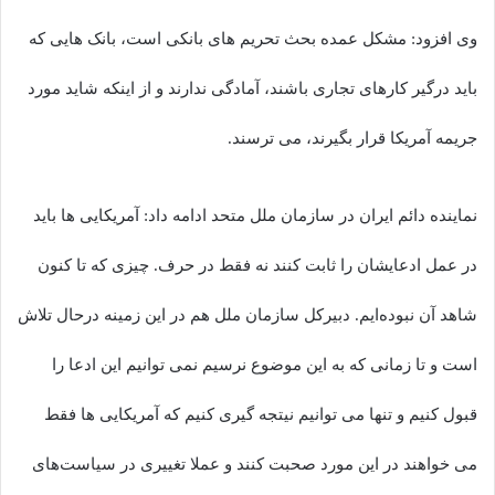
وی افزود: مشکل عمده بحث تحریم های بانکی است، بانک هایی که
باید درگیر کارهای تجاری باشند، آمادگی ندارند و از اینکه شاید مورد
جریمه آمریکا قرار بگیرند، می ترسند.
نماینده دائم ایران در سازمان ملل متحد ادامه داد: آمریکایی ها باید
در عمل ادعایشان را ثابت کنند نه فقط در حرف. چیزی که تا کنون
شاهد آن نبوده‌ایم. دبیرکل سازمان ملل هم در این زمینه درحال تلاش
است و تا زمانی که به این موضوع نرسیم نمی توانیم این ادعا را
قبول کنیم و تنها می توانیم نیتجه گیری کنیم که آمریکایی ها فقط
می خواهند در این مورد صحبت کنند و عملا تغییری در سیاست‌های