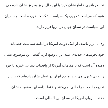
تخت روانچی خاطرنشان کرد: با این حال، روز به روز نشان داده می
شود که سیاست تحریم، یک سیاست شکست خورده است و حامیان
این سیاست در سطح جهان در انزوا قرار دارند.
وی با ابراز تاسف از اینک دولت آمریکا در ادامه سیاست خصمانه
خود تحریم‌های جدیدی علیه ایران وضع کرد، گفت: این موضوع، نشان
دهنده آن است که یا مقامات آمریکا از واقعیات دنیا بی خبرند یا خود
را به بی خبری می‌زنند. مردم ایران در عمل نشان داده‌اند که با این
تحریم‌ها صحنه را خالی نمی‌کنند و فقط ادامه این وضعیت نشان
دهنده انزوای آمریکا در سطح بین المللی است .