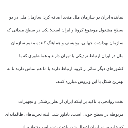
نماینده ایران در سازمان ملل متحد اضافه کرد: سازمان ملل در دو
سطح مشغول موضوع کرونا و ایران است؛ یکی در سطح میدانی که
سازمان بهداشت جهانی، یونیسف و هماهنگ کننده مقیم سازمان
ملل در ایران ارتباط نزدیکی با تهران دارند و همانطوری که با
کشورهای دیگر متاثر از کرونا ارتباط دارند با ما هم تماس دارند تا به
بهترین شکل با این ویروس مبارزه کنند.
تخت روانچی با تاکید بر اینکه ایران از نظر پزشکی و تجهیزات
مربوطه در سطح خوبی است، یادآور شد: البته تحریم‌های ظالمانه‌ای
که علیه مردم ایران اعمال شد، باعث شده است نتوانیم از