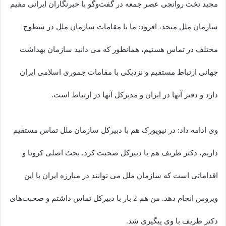
مجید تخت روانچی عصر جمعه در گفت‌وگو با خبرنگاران ایرانی مقیم
سازمان ملل متحد، افزود: ما با مقامات سازمان ملل در سطوح
مختلف در تماس هستیم، همانطور که می دانید سازمان بهداشت
جهانی ارتباط مستقیم و نزدیکی با مقامات جموری اسلامی ایران
دارد و دفتر آنها در ایران و مدیرکل آنها در ارتباط است.
وی ادامه داد: در نیویورک هم با دبیرکل سازمان ملل تماس مستقیم
داریم، دکتر ظریف هم با دبیرکل صحبت کرد. بحث اصلی کرونا و
اقداماتی است که سازمان ملل می توانند در مبارزه ایران با این
ویروس انجام دهد. من هم 2 بار با دبیرکل تماس داشتم و صحبت‌های
دکتر ظریف با وی پیگیری شد.