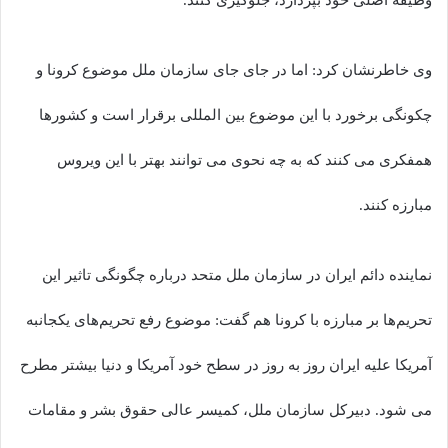
وی خاطرنشان کرد: اما در جای جای سازمان ملل موضوع کرونا و
چکونگی برخورد با این موضوع بین المللی برقرار است و کشورها
همفکری می کنند که به چه نحوی می توانند بهتر با این ویروس
مبارزه کنند.
نماینده دائم ایران در سازمان ملل متحد درباره چگونگی تاثیر این
تحریم‌ها بر مبارزه با کرونا هم گفت: موضوع رفع تحریم‌های یکجانبه
آمریکا علیه ایران روز به روز در سطح خود آمریکا و دنیا بیشتر مطرح
می شود. دبیرکل سازمان ملل، کمیسر عالی حقوق بشر و مقامات