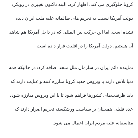
کرونا جلوگیری می کند، اظهار کرد: البته تاکنون تغییری در رویکرد
دولت آمریکا نسبت به تحریم های ظالمانه علیه ملت ایران دیده
نشده است. اما این حرکت بین المللی که در داخل آمریکا هم شاهد
آن هستیم، دولت آمریکا را در اقلیت قرار داده است.
نماینده دائم ایران در سازمان ملل متحد اضافه کرد: در حالیکه همه
دنیا تلاش دارند با ویروس جدید کرونا مبارزه کنند و عنایت دارند که
باید ظرفیت‌های کشورها فراهم شود تا با این ویروس مبارزه شود،
عده قلیلی همچنان بر سیاست ورشکسته تحریم اصرار دارند که
متاسفانه علیه مردم ایران اعمال می شود.