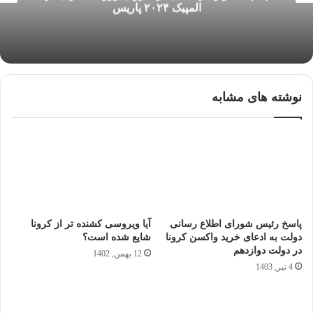
المپیک ۲۰۲۴ پاریس
نوشته های مشابه
پاسخ رئیس شورای اطلاع رسانی
آیا ویروسی کشنده تر از کرونا
دولت به ادعای خرید واکسن کرونا
شایع شده است؟
در دولت دوازدهم
12 بهمن, 1402
4 تیر, 1403