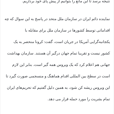
نتیجه برسد تا این مانع را بتوانیم از پیش پای خود برداریم.
نماینده دائم ایران در سازمان ملل متحد در پاسخ به این سوال که چه
اقداماتی توسط کشورها در سازمان ملل برای مقابله با
یکجانبه‌گرایی آمریکا در جریان است، گفت: کرونا منحصر به یک
کشور نیست و تقریبا تمام جهان درگیر آن هستند. سازمان بهداشت
جهانی هم اعلام کرد که یک ویروس همه گیر است. بنابر این لازم
است در سطح بین المللی اقدام هماهنگ و منسجمی صورت گیرد تا
این ویروس ریشه کن شود، به همین دلیل گفتیم که تحریم‌های ایران
تمام بشریت را مورد حمله قرار می دهد.