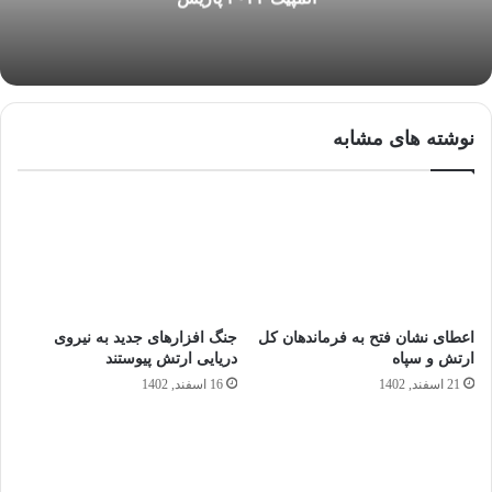
نوشته های مشابه
اعطای نشان فتح به فرماندهان کل
جنگ افزارهای جدید به نیروی
ارتش و سپاه
دریایی ارتش پیوستند
21 اسفند, 1402
16 اسفند, 1402