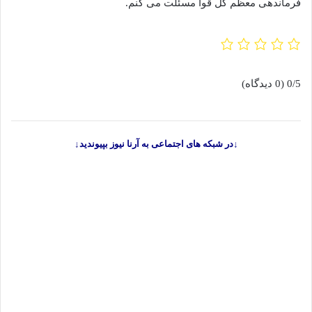
فرماندهی معظم کل قوا مسئلت می کنم.
0/5
(0 دیدگاه)
↓در شبکه های اجتماعی به آرنا نیوز بپیوندید↓