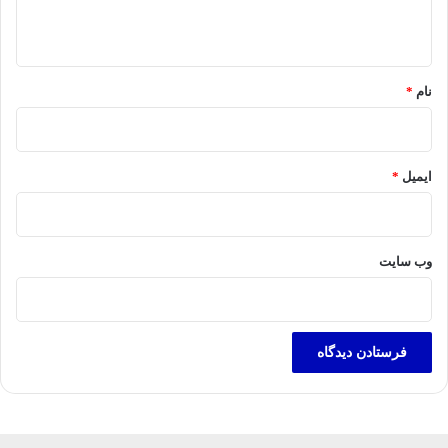
ه
*
نام
*
ایمیل
*
وب‌ سایت