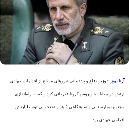
آرنا نیوز
:: وزیر دفاع و پشتیبانی نیروهای مسلح از اقدامات جهادی
ارتش در مقابله با ویروس کرونا قدردانی کرد و گفت: راه‌اندازی
مجتمع بیمارستانی و نقاهتگاهی 2 هزار تختخوابی توسط ارتش
اقدامی جهادی بود.