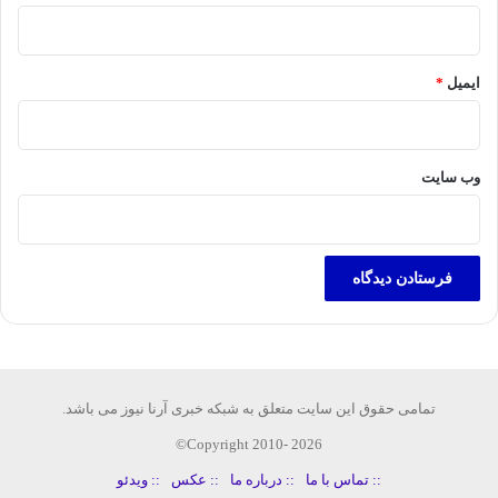
ایمیل
*
وب‌ سایت
تمامی حقوق این سایت متعلق به شبکه خبری آرنا نیوز می باشد.
Copyright 2010- 2026©
:: تماس با ما
:: درباره ما
:: عکس
:: ویدئو