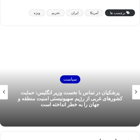
برچسب ها
آمریکا
ایران
تحریم‌
ویژه
سیاست
پزشکیان در تماس با نخست‌ وزیر انگلیس: حمایت
کشور‌های غربی از رژیم صهیونیستی امنیت منطقه و
جهان را به خطر انداخته است