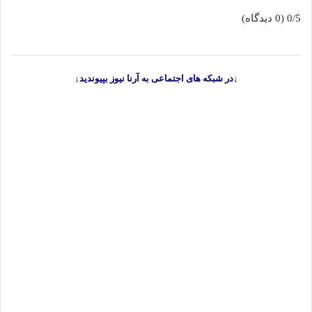
0/5
(0 دیدگاه)
↓در شبکه های اجتماعی به آرنا نیوز بپیوندید↓