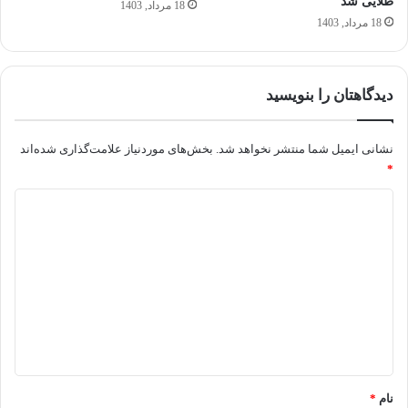
طلایی شد
18 مرداد, 1403
18 مرداد, 1403
دیدگاهتان را بنویسید
نشانی ایمیل شما منتشر نخواهد شد.
بخش‌های موردنیاز علامت‌گذاری شده‌اند
*
د
ی
د
گ
ا
ه
*
نام
*