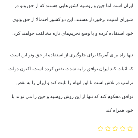
ایران است اما چین و روسیه کشورهایی هستند که از حق وتو در
شورای امنیت برخوردار هستند، این دو کشور احتمالا از حق وتوی
خود استفاده کرده و با وضع تحریم‌های تازه مخالفت خواهند کرد.
تنها راه برای آمریکا برای جلوگیری از استفاده از حق وتو این است
که اثبات کند ایران توافق را به شدت نقض کرده است. اکنون دولت
ترامپ در تلاش است تا این اتهام را ثابت کند و ایران را به نقض
توافق محکوم کند که تنها از این روش روسیه و چین را می تواند با
خود همراه کند.