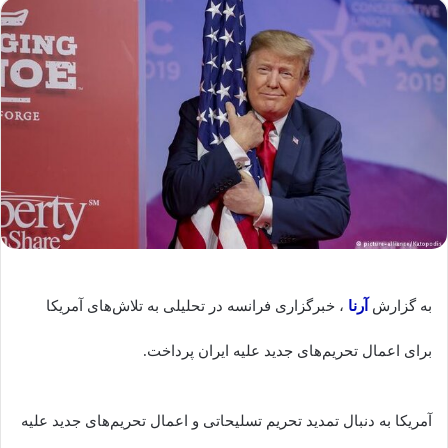
به گزارش
آرنا
، خبرگزاری فرانسه در تحلیلی به تلاش‌های آمریکا
برای اعمال تحریم‌های جدید علیه ایران پرداخت.
آمریکا به دنبال تمدید تحریم تسلیحاتی و اعمال تحریم‌های جدید علیه