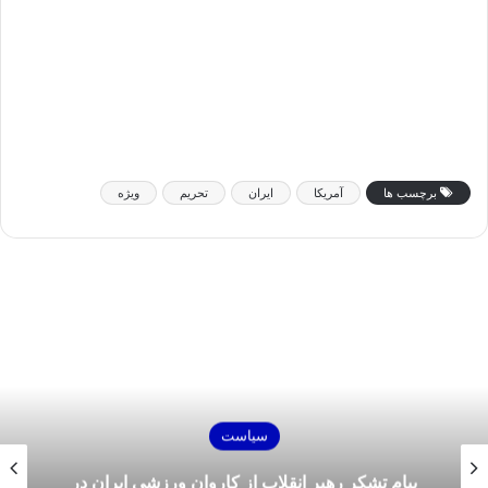
برچسب ها
آمریکا
ایران
تحریم
ویژه
سیاست
پیام تشکر رهبر انقلاب از کاروان ورزشی ایران در