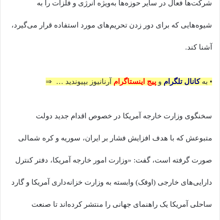
شرکت‌ها فعال در سایر حوزه‌ها به‌ویژه انرژی و فلزات را به
شیوه‌هایی که برای دور زدن تحریم‌های مورد استفاده قرار می‌گیرد،
آشنا کند.
• به
کانال تلگرام
و
پیج اینستاگرام
آرنانیوز بپیوندید … ⇒
سخنگوی وزارت خارجه آمریکا در خصوص اقدام جدید دولت
متبوعش که با هدف افزایش فشار بر ایران، سوریه و کره شمالی
صورت گرفته است، گفت: «وزارت امور خارجه آمریکا، دفتر کنترل
دارایی‌های خارجی (اوفک) وابسته به وزارت خزانه‌داری آمریکا و گارد
ساحلی آمریکا یک راهنمای جهانی را منتشر کرده‌اند تا صنعت