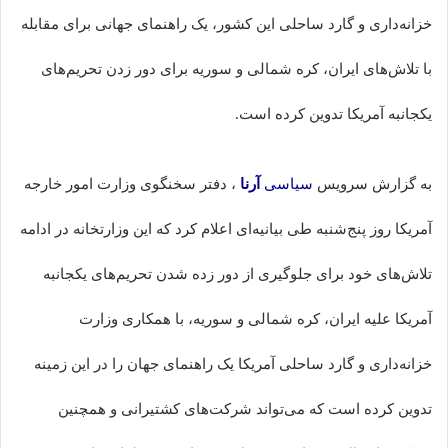
خزانه‌داری و گارد ساحلی این کشور، یک راهنمای جهانی برای مقابله
با تلاش‌های ایران، کره شمالی و سوریه برای دور زدن تحریم‌های
یکجانبه آمریکا تدوین کرده است.
به گزارش سرویس
سیاسی
آرنا
، دفتر سخنگوی وزارت امور خارجه
آمریکا روز پنج‌شنبه طی بیانیه‌ای اعلام کرد که این وزارتخانه در ادامه
تلاش‌های خود برای جلوگیری از دور زده شدن تحریم‌های یکجانبه
آمریکا علیه ایران، کره شمالی و سوریه، با همکاری وزارت
خزانه‌داری و گارد ساحلی آمریکا یک راهنمای جهان را در این زمینه
تدوین کرده است که می‌تواند شرکت‌های کشتیرانی و همچنین