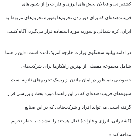
کشتیرانی و فعالان بخش‌های انرژی و فلزات را از شیوه‌های
فریب‌دهنده‌ای که برای دور زدن تحریم‌ها به‌ویژه تحریم‌های مربوط به
ایران، کره شمالی و سوریه مورد استفاده قرار می‌گیرد، آگاه کنند.»
در ادامه بیانیه سخنگوی وزارت خارجه آمریک آمده است: «این راهنما
شامل مجموعه مفصلی از بهترین راهکارها برای شرکت‌های
خصوصی به‌منظور در امان ماندن از ریسک تحریم‌های ثانویه است.
شیوه‌های فریب‌دهنده‌ای که در این راهنما مورد بحث و بررسی قرار
گرفته است، می‌تواند افراد و شرکت‌هایی که در این صنایع
[کشتیرانی، انرژی و فلزات] فعال هستند را به‌شدت با خطر تحریم
مواجه کند.»