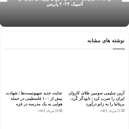
المپیک ۲۰۲۴ پاریس
نوشته های مشابه
آرین سلیمی سومین طلای کاروان
جنایت جدید صهیونیست‌ها | شهادت
ایران را ضرب کرد | نابودگر کُرد،
بیش از ۱۰۰ فلسطینی در حمله
بریتانیا را به زانو درآورد
هوایی به یک مدرسه در غزه
21 مرداد, 1403
20 مرداد, 1403