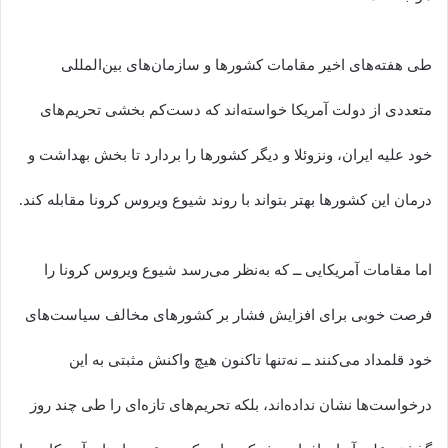
طی هفته‌های اخیر مقامات کشورها و سازمان‌های بین‌المللی
متعددی از دولت آمریکا خواسته‌اند که دست‌کم بخشی تحریم‌های
خود علیه ایران، ونزوئلا و دیگر کشورها را بردارد تا بخش بهداشت و
درمان این کشورها بهتر بتواند با روند شیوع ویروس کرونا مقابله کند.
اما مقامات آمریکایی ــ که به‌نظر می‌رسد شیوع ویروس کرونا را
فرصت خوبی برای افزایش فشار بر کشورهای مخالف سیاست‌های
خود قلمداد می‌کنند ــ نه‌تنها تاکنون هیچ واکنش مثبتی به این
درخواست‌ها نشان نداده‌اند، بلکه تحریم‌های تازه‌ای را طی چند روز