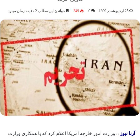
25 اردیبهشت, 1399
0
349
خواندن این مطلب 2 دقیقه زمان میبرد
آرنا نیوز
:: وزارت امور خارجه آمریکا اعلام کرد که با همکاری وزارت