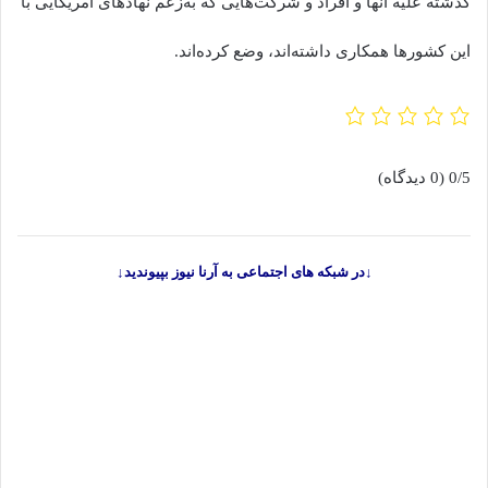
گذشته علیه آنها و افراد و شرکت‌هایی که به‌زعم نهادهای آمریکایی با
این کشورها همکاری داشته‌اند، وضع کرده‌اند.
0/5
(0 دیدگاه)
↓در شبکه های اجتماعی به آرنا نیوز بپیوندید↓