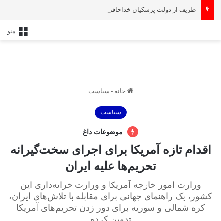
ظریف از دولت پزشکیان خداحافظی کرد
منو
خانه
-
سیاست
سیاست
موضوعات داغ
اقدام تازه آمریکا برای اجرای سخت‌گیرانه
تحریم‌ها علیه ایران
وزارت امور خارجه آمریکا و وزارت خزانه‌داری این
کشور، یک راهنمای جهانی برای مقابله با تلاش‌های ایران،
کره شمالی و سوریه برای دور زدن تحریم‌های آمریکا
تدوین کرده