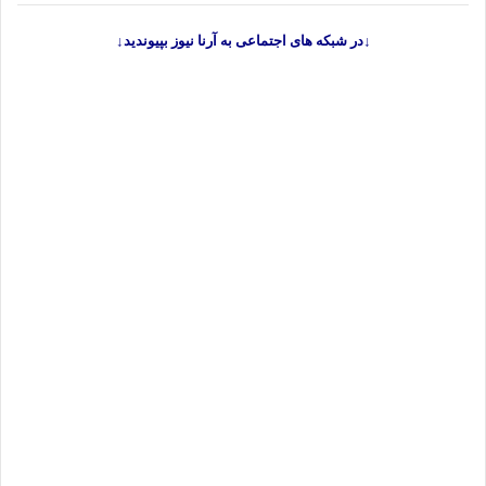
↓در شبکه های اجتماعی به آرنا نیوز بپیوندید↓