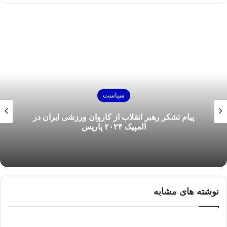
سیاست
پیام تشکر رهبر انقلاب از کاروان ورزشی ایران در
المپیک ۲۰۲۴ پاریس
نوشته های مشابه