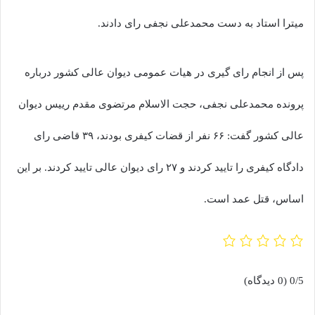
میترا استاد به دست محمدعلی نجفی رای دادند.
پس از انجام رای گیری در هیات عمومی دیوان عالی کشور درباره
پرونده محمدعلی نجفی، حجت الاسلام مرتضوی مقدم رییس دیوان
عالی کشور گفت: ۶۶ نفر از قضات کیفری بودند، ۳۹ قاضی رای
دادگاه کیفری را تایید کردند و ۲۷ رای دیوان عالی تایید کردند. بر این
اساس، قتل عمد است.
0/5
(0 دیدگاه)