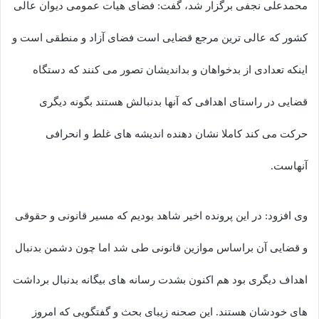
محمدعلی نجفی برگزار شد، گفت: فضای هیات عمومی دیوان عالی
کشور که عالی ترین مرجع قضایی است فضای آزاد و منطقی است و
اینکه تعدادی از بدخواهان و بداندیشان تصور می کنند که دستگاه
قضایی در راستای اهدافی که آنها بدنبالش هستند بگونه دیگری
حرکت می کند کاملا نشان دهنده اندیشه های غلط و انحرافی
آنهاست.
وی افزود: در این پرونده اخیر شاهد بودیم که مسیر قانونی و حقوقی
و قضایی آن براساس موازین قانونی طی شد اما چون دشمن بدنبال
اهداف دیگری بود هم اکنون بشدت رسانه های بیگانه بدنبال برداشت
های خودشان هستند. این صحنه زیبای بحث و گفتگویی که امروز