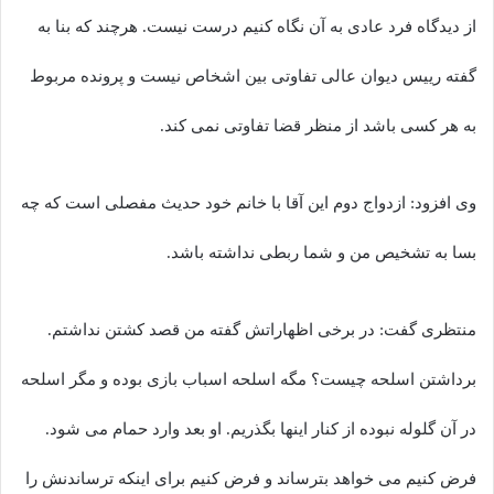
از دیدگاه فرد عادی به آن نگاه کنیم درست نیست. هرچند که بنا به
گفته رییس دیوان عالی تفاوتی بین اشخاص نیست و پرونده مربوط
به هر کسی باشد از منظر قضا تفاوتی نمی کند.
وی افزود: ازدواج دوم این آقا با خانم خود حدیث مفصلی است که چه
بسا به تشخیص من و شما ربطی نداشته باشد.
منتظری گفت: در برخی اظهاراتش گفته من قصد کشتن نداشتم.
برداشتن اسلحه چیست؟ مگه اسلحه اسباب بازی بوده و مگر اسلحه
در آن گلوله نبوده از کنار اینها بگذریم. او بعد وارد حمام می شود.
فرض کنیم می خواهد بترساند و فرض کنیم برای اینکه ترساندنش را