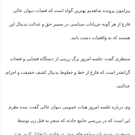
پیرامون پرونده شاهدیم بهترین گواه است که قضات دیوان عالی
فارغ از هر گونه جریانات سیاسی در مسیر حق و عدالت بدنبال این
هستند که به واقعیات دست یابند.
منتظری گفت: جلسه امروز برگ زرینی از دستگاه قضایی و قضات
گرانقدر است که فارغ از خط و خطوط بدنبال کشف حقیقت و اجرای
عدالتند.
وی درباره جلسه امروز هیات عمومی دیوان عالی گفت: بنده نظرم
این است که در بررسی جامع حادثه که منجر به قتل زن توسط
شوهرش شده باید مولفه های موثر در حادثه را تحلیل کنیم. چند