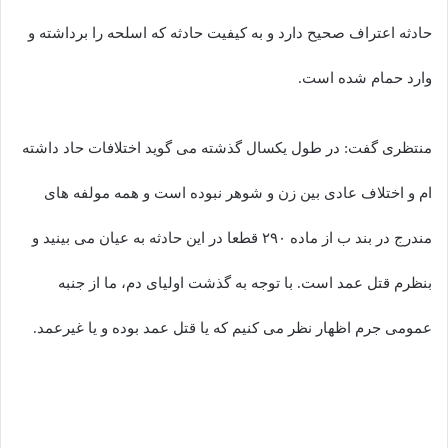
حادثه اعتراف صحیح دارد و به کیفیت حادثه که اسلحه را برداشته و
وارد حمام شده است.
منتظری گفت: در طول یکسال گذشته می گوید اختلافات حاد داشته
ام و اختلاف عادی بین زن و شوهر نبوده است و همه مولفه های
مندرج در بند ب از ماده ۲۹۰ قطعا در این حادثه به عیان می بینید و
بنظرم قتل عمد است. با توجه به گذشت اولیای دم، ما از جنبه
عمومی جرم اظهار نظر می کنیم که یا قتل عمد بوده و یا غیرعمد.