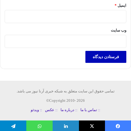
ایمیل
*
وب‌ سایت
تمامی حقوق این سایت متعلق به شبکه خبری آرنا نیوز می باشد.
Copyright 2010- 2026©
:: تماس با ما
:: درباره ما
:: عکس
:: ویدئو