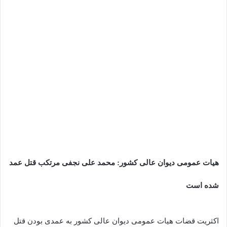
هیات عمومی دیوان عالی کشور: محمد علی نجفی مرتکب قتل عمد
شده است
اکثریت قضات هیات عمومی دیوان عالی کشور به عمدی بودن قتل