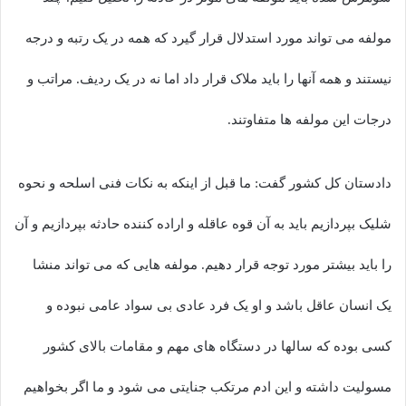
مولفه می تواند مورد استدلال قرار گیرد که همه در یک رتبه و درجه
نیستند و همه آنها را باید ملاک قرار داد اما نه در یک ردیف. مراتب و
درجات این مولفه ها متفاوتند.
دادستان کل کشور گفت: ما قبل از اینکه به نکات فنی اسلحه و نحوه
شلیک بپردازیم باید به آن قوه عاقله و اراده کننده حادثه بپردازیم و آن
را باید بیشتر مورد توجه قرار دهیم. مولفه هایی که می تواند منشا
یک انسان عاقل باشد و او یک فرد عادی بی سواد عامی نبوده و
کسی بوده که سالها در دستگاه های مهم و مقامات بالای کشور
مسولیت داشته و این ادم مرتکب جنایتی می شود و ما اگر بخواهیم