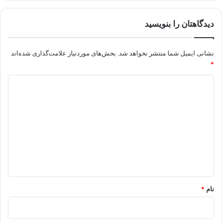
دیدگاهتان را بنویسید
نشانی ایمیل شما منتشر نخواهد شد.
بخش‌های موردنیاز علامت‌گذاری شده‌اند
*
د
ی
د
گ
ا
ه
*
نام
*