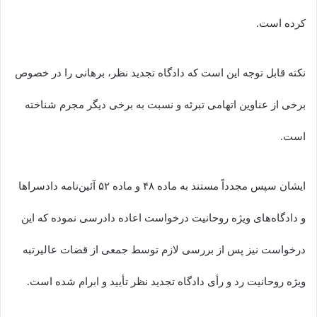
کرده است.
نکته قابل توجه این است که دادگاه تجدید نظر، برهانی را در خصوص
برخی از عناوین اتهامی تبرئه و نسبت به برخی دیگر مجرم شناخته
است.
ایشان سپس مجدداً مستند به ماده ۴۸ و ماده ۵۲ آئین‌نامه دادسراها
و دادگاه‌های ویژه روحانیت درخواست اعاده دادرسی نموده که این
درخواست نیز پس از بررسی لازم توسط جمعی از قضات عالیرتبه
ویژه روحانیت رد و رأی دادگاه تجدید نظر تأیید و ابرام شده است.