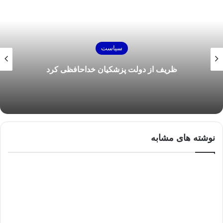
سیاست
ظریف از دولت پزشکیان خداحافظی کرد
نوشته های مشابه