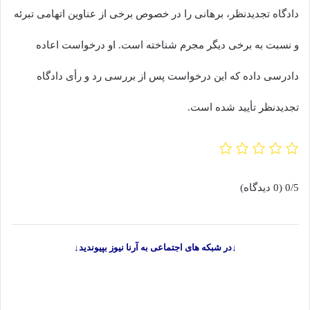
دادگاه تجدیدنظر، برهانی را در خصوص برخی از عناوین اتهامی تبرئه
و نسبت به برخی دیگر مجرم شناخته است. او درخواست اعاده
دادرسی داده که این درخواست پس از بررسی رد و رأی دادگاه
تجدیدنظر تأیید شده است.
0/5
(0 دیدگاه)
↓در شبکه های اجتماعی به آرنا نیوز بپیوندید↓