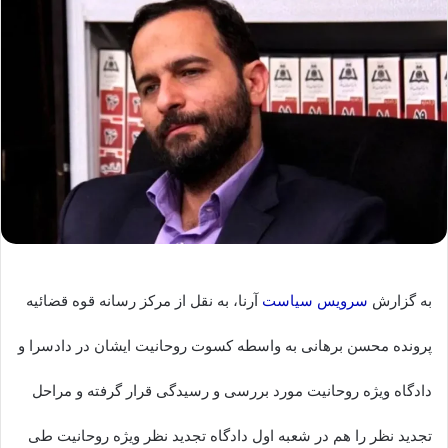
به گزارش
سرویس سیاست
آرنا، به نقل از مرکز رسانه قوه قضائیه
پرونده محسن برهانی به واسطه کسوت روحانیت ایشان در دادسرا و
دادگاه ویژه روحانیت مورد بررسی و رسیدگی قرار گرفته و مراحل
تجدید نظر را هم در شعبه اول دادگاه تجدید نظر ویژه روحانیت طی