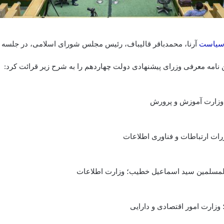
سیاست
آرنا، محمدباقر قالیباف، رئیس مجلس شورای اسلامی، در جلسه 
ن نامه معرفی وزرای پیشنهادی دولت چهاردهم را به شرح زیر قرائت کرد: