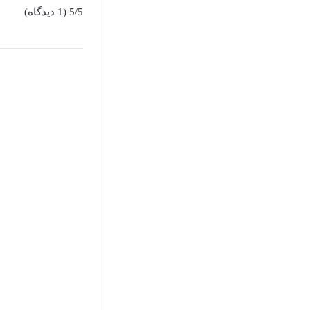
5/5
(1 دیدگاه)