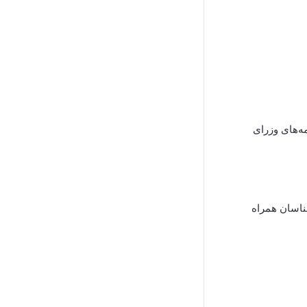
ه‌های وزرای
ناسان همراه