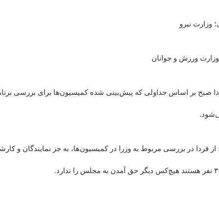
دا صبح بر اساس جداولی که پیش‌بینی شده کمیسیون‌ها برای بررسی برنام
‌شود.
ز فردا در بررسی مربوط به وزرا در کمیسیون‌ها، به جز نمایندگان و کارش
.