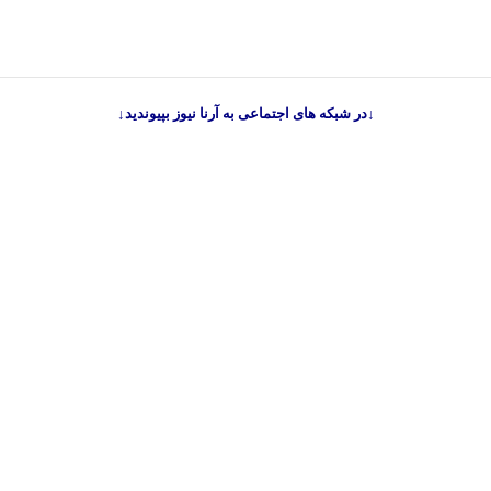
↓در شبکه های اجتماعی به آرنا نیوز بپیوندید↓