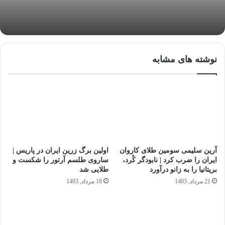
نوشته های مشابه
آرین سلیمی سومین طلای کاروان
اولین برگ زرین ایران در پاریس |
ایران را ضرب کرد | نابودگر کُرد،
ساروی طلسم آرتور را شکست و
بریتانیا را به زانو درآورد
طلایی شد
21 مرداد, 1403
18 مرداد, 1403