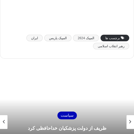
برچسب ها
المپیک 2024
المپیک پاریس
ایران
رهبر انقلاب اسلامی
سیاست
اسامی وزرای پیشنهادی پزشکیان به مجلس