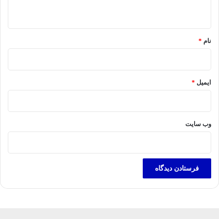
ه
*
نام
*
ایمیل
*
وب‌ سایت