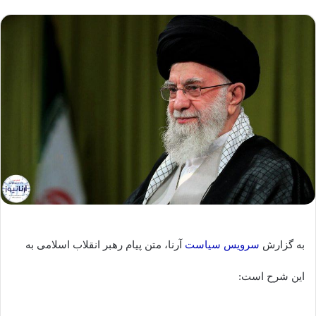
به گزارش
سرویس سیاست
آرنا، متن پیام رهبر انقلاب اسلامی به
این شرح است: