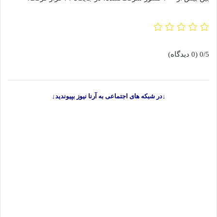
0/5
(0 دیدگاه)
↓در شبکه های اجتماعی به آرنا نیوز بپیوندید↓