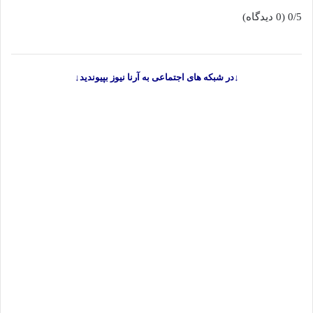
0/5
(0 دیدگاه)
↓در شبکه های اجتماعی به آرنا نیوز بپیوندید↓