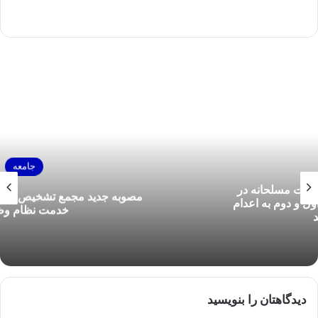
جامعه
مصوبه جدید مجمع تشخیص مصلحت درباره معافیت
خدمت نظام وظیفه
دیدگاهتان را بنویسید