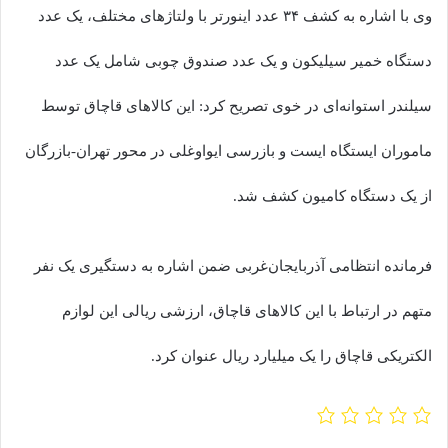
وی با اشاره به کشف ۳۴ عدد اینورتر با ولتاژهای مختلف، یک عدد
دستگاه خمیر سیلیکون و یک عدد صندوق چوبی شامل یک عدد
سیلندر استوانه‌ای در خوی تصریح کرد: این کالاهای قاچاق توسط
ماموران ایستگاه ایست و بازرسی ایواوغلی در محور تهران-بازرگان
از یک دستگاه کامیون کشف شد.
فرمانده انتظامی آذربایجان‌غربی ضمن اشاره به دستگیری یک نفر
متهم در ارتباط با این کالاهای قاچاق، ارزشی ریالی این لوازم
الکتریکی قاچاق را یک میلیارد ریال عنوان کرد.