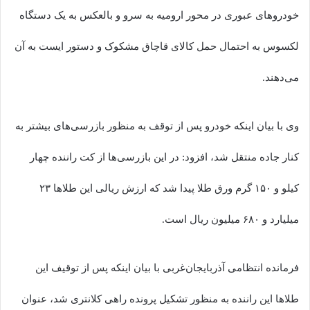
خودروهای عبوری در محور ارومیه به سرو و بالعکس به یک دستگاه
لکسوس به احتمال حمل کالای قاچاق مشکوک و دستور ایست به آن
می‌دهند.
وی با بیان اینکه خودرو پس از توقف به منظور بازرسی‌های بیشتر به
کنار جاده منتقل شد، افزود: در این بازرسی‌ها از کت راننده چهار
کیلو و ۱۵۰ گرم ورق طلا پیدا شد که ارزش ریالی این طلاها ۲۳
میلیارد و ۶۸۰ میلیون ریال است.
فرمانده انتظامی آذربایجان‌غربی با بیان اینکه پس از توقیف این
طلاها این راننده به منظور تشکیل پرونده راهی کلانتری شد، عنوان