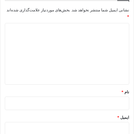
نشانی ایمیل شما منتشر نخواهد شد.
بخش‌های موردنیاز علامت‌گذاری شده‌اند
*
د
ی
د
گ
ا
ه
*
نام
*
ایمیل
*