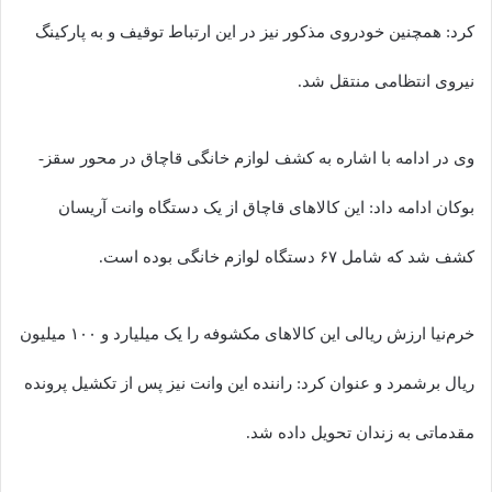
کرد: همچنین خودروی مذکور نیز در این ارتباط توقیف و به پارکینگ
نیروی انتظامی منتقل شد.
وی در ادامه با اشاره به کشف لوازم خانگی قاچاق در محور سقز-
بوکان ادامه داد: این کالاهای قاچاق از یک دستگاه وانت آریسان
کشف شد که شامل ۶۷ دستگاه لوازم خانگی بوده است.
خرم‌نیا ارزش ریالی این کالاهای مکشوفه را یک میلیارد و ۱۰۰ میلیون
ریال برشمرد و عنوان کرد: راننده این وانت نیز پس از تکشیل پرونده
مقدماتی به زندان تحویل داده شد.