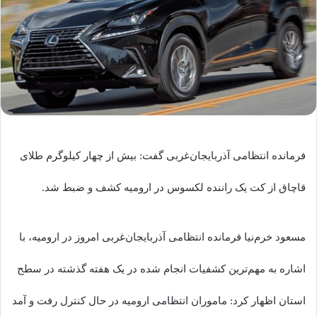
فرمانده انتظامی آذربایجان‌غربی گفت: بیش از چهار کیلوگرم طلای
قاچاق از کت یک راننده لکسوس در ارومیه کشف و ضبط شد.
مسعود خرم‌نیا فرمانده انتظامی آذربایجان‌غربی امروز در ارومیه، با
اشاره به مهم‌ترین کشفیات انجام شده در یک هفته گذشته در سطح
استان اظهار کرد: ماموران انتظامی ارومیه در حال کنترل رفت و آمد