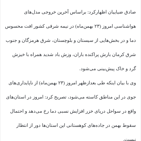
صادق ضیاییان اظهارکرد: براساس آخرین خروجی مدل‌های
هواشناسی امروز (۲۳ بهمن‌ماه) در نیمه شرقی کشور افت محسوس
دما و در بخش‌هایی از سیستان و بلوچستان، شرق هرمزگان و جنوب
شرق کرمان بارش پراکنده باران، وزش باد شدید همراه با خیزش
گرد و خاک پیش‌بینی می‌شود.
وی با بیان اینکه طی بعدازظهر امروز (۲۳ بهمن‌ماه) از ناپایداری‌های
جوی در این مناطق کاسته می‌شود، تصریح کرد: امروز در استان‌های
واقع در سواحل دریای خزر افزایش نسبی دما رخ می‌دهد و احتمال
سقوط بهمن در جاده‌های کوهستانی این استان‌ها دور از انتظار
نیست.