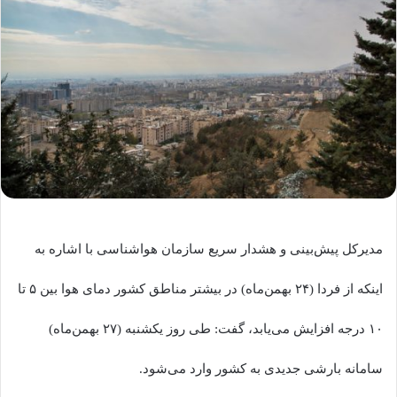
مدیرکل پیش‌بینی و هشدار سریع سازمان هواشناسی با اشاره به
اینکه از فردا (۲۴ بهمن‌ماه) در بیشتر مناطق کشور دمای هوا بین ۵ تا
۱۰ درجه افزایش می‌یابد، گفت: طی روز یکشنبه (۲۷ بهمن‌ماه)
سامانه بارشی جدیدی به کشور وارد می‌شود.