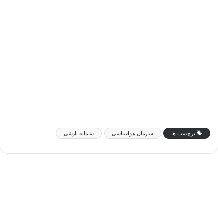
برچسب ها
سازمان هواشناسی
سامانه بارشی