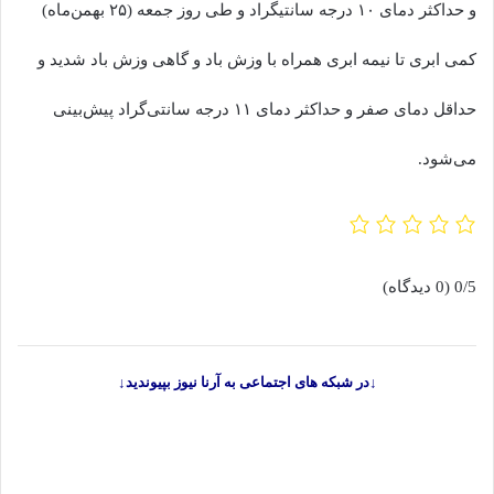
و حداکثر دمای ۱۰ درجه سانتیگراد و طی روز جمعه (۲۵ بهمن‌ماه)
کمی ابری تا نیمه ابری همراه با وزش باد و گاهی وزش باد شدید و
حداقل دمای صفر و حداکثر دمای ۱۱ درجه سانتی‌گراد پیش‌بینی
می‌شود.
0/5
(0 دیدگاه)
↓در شبکه های اجتماعی به آرنا نیوز بپیوندید↓