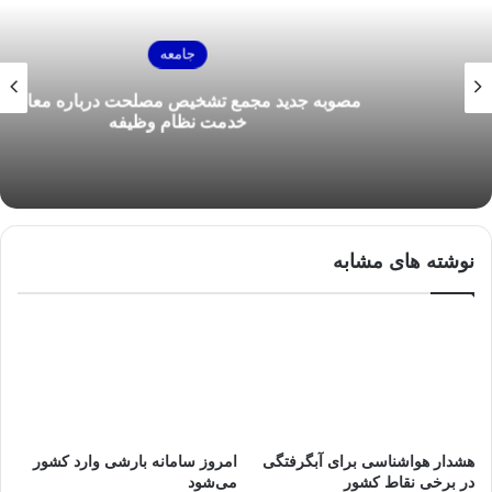
جامعه
مصوبه جدید مجمع تشخیص مصلحت درباره معافیت
خدمت نظام وظیفه
نوشته های مشابه
هشدار هواشناسی برای آبگرفتگی
امروز سامانه بارشی وارد کشور
در برخی نقاط کشور
می‌شود