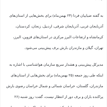
به گفته ضیاییان فردا (۲۴ بهمن‌ماه) برای بخش‌هایی از استان‌های
آذربایجان غربی، آذربایجان شرقی، اردبیل، زنجان، کردستان،
کرمانشاه و ارتفاعات البرز مرکزی در استان‌های قزوین، البرز،
تهران، گیلان و مازندران بارش برف پیش‌بینی می‌شود.
مدیرکل پیش‌بینی و هشدار سریع سازمان هواشناسی با اشاره به
اینکه طی روز جمعه (۲۵ بهمن‌ماه) برای بخش‌هایی از استان‌های
مازندران، گلستان، خراسان شمالی و شمال خراسان رضوی بارش
پراکنده باران و برف دور از انتظار نیست، گفت: روز شنبه (۲۶