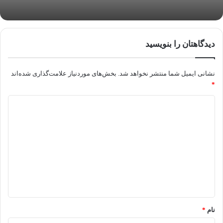
دیدگاهتان را بنویسید
نشانی ایمیل شما منتشر نخواهد شد.
بخش‌های موردنیاز علامت‌گذاری شده‌اند
*
د
ی
د
گ
ا
ه
*
نام
*