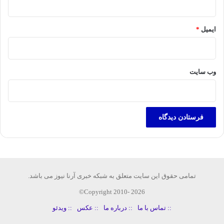
ایمیل
*
وب‌ سایت
تمامی حقوق این سایت متعلق به شبکه خبری آرنا نیوز می باشد.
Copyright 2010- 2026©
:: تماس با ما
:: درباره ما
:: عکس
:: ویدئو