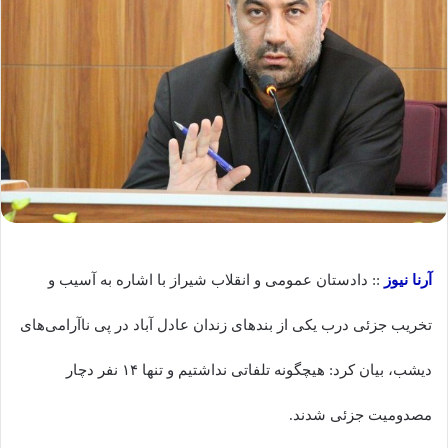
آرنا نیوز
:: دادستان عمومی و انقلاب شیراز با اشاره به آسیب و
تخریب جزئی درب یکی از بندهای زندان عادل آباد در پی ناآرامی‌های
دیشب، بیان کرد: هیچگونه تلفاتی نداشتیم و تنها ۱۴ نفر دچار
مصدومیت جزئی شدند.