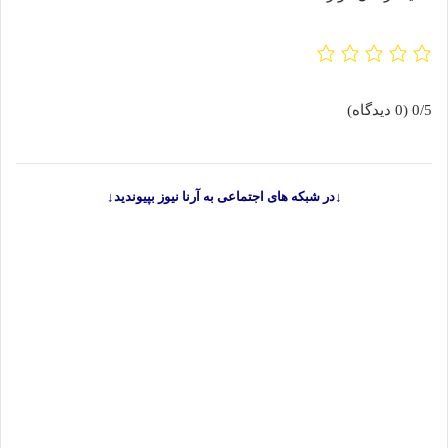
0/5
(0 دیدگاه)
↓در شبکه های اجتماعی به آرنا نیوز بپیوندید↓