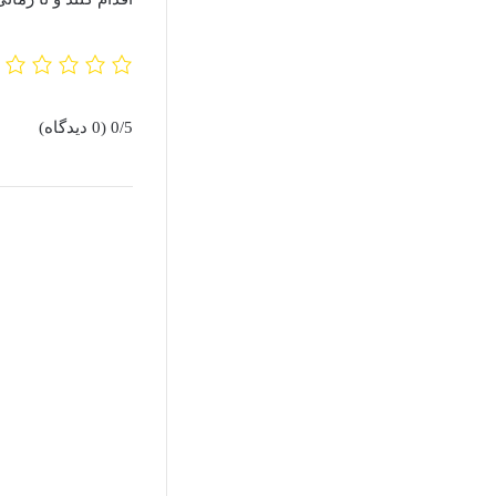
0/5
(0 دیدگاه)