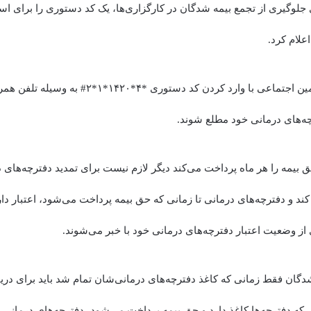
جلوگیری از تجمع بیمه شدگان در کارگزاری‌ها، یک کد دستوری را برای استع
علام کرد.
حال بیمه شدگان تأمین اجتماعی با وارد کردن کد دستوری 
ه‌های درمانی خود مطلع شوند.
 بیمه را هر ماه پرداخت می‌کند دیگر لازم نیست برای تمدید دفترچه‌های د
کند و دفترچه‌های درمانی تا زمانی که حق بیمه پرداخت می‌شود، اعتبار دار
از وضعیت اعتبار دفترچه‌های درمانی خود با خبر می‌شوند.
گان فقط زمانی که کاغذ دفترچه‌های درمانی‌شان تمام شد باید برای دری
نی که دفترچه‌ها کاغذ دارد و حق بیمه پرداخت می‌شود، دفترچه‌های درمانی اع