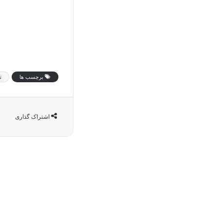
برچسب ها
ت
اشتراک گذاری