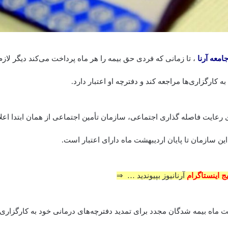
امعه
آرنا
، تا زمانی که فردی حق بیمه را هر ماه پرداخت می‌کند دیگر لاز
ه کارگزاری‌ها مراجعه کند و دفترچه‌ او اعتبار دارد.
 رعایت فاصله گذاری اجتماعی، سازمان تأمین اجتماعی از همان ابتدا اعلا
ین سازمان تا پایان اردیبهشت ماه دارای اعتبار است.
یج اینستاگرام
آرنانیوز بپیوندید … ⇒
شت ماه بیمه شدگان مجدد برای تمدید دفترچه‌های درمانی خود به کارگزاری‌