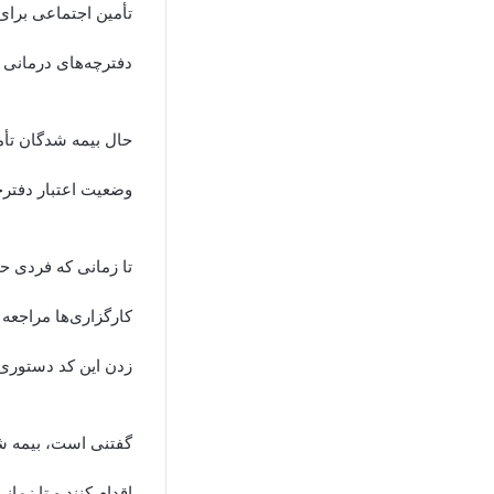
تأمین اجتماعی برای 
دفترچه‌های درمانی ا
وضعیت اعتبار دفترچ
تا زمانی که فردی حق
کارگزاری‌ها مراجعه 
زدن این کد دستوری 
گفتنی است، بیمه شد
اقدام کنند و تا زما