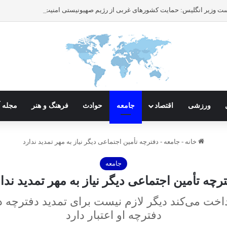
ورزشی
اقتصاد
جامعه
حوادث
فرهنگ و هنر
مجله آ
خانه
-
جامعه
-
دفترچه‌ تأمین اجتماعی دیگر نیاز به مهر تمدید ندارد
جامعه
رچه‌ تأمین اجتماعی دیگر نیاز به مهر تمدید ندا
اخت می‌کند دیگر لازم نیست برای تمدید دفترچه‌ د
دفترچه‌ او اعتبار دارد