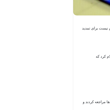
م نیست برای تمدید
م کرد که
ها مراجعه کردند و