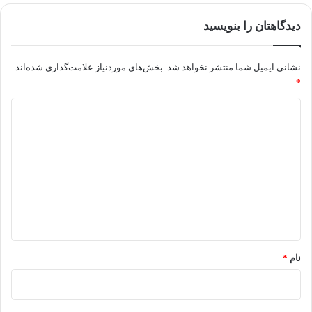
دیدگاهتان را بنویسید
نشانی ایمیل شما منتشر نخواهد شد.
بخش‌های موردنیاز علامت‌گذاری شده‌اند
*
د
ی
د
گ
ا
ه
*
نام
*