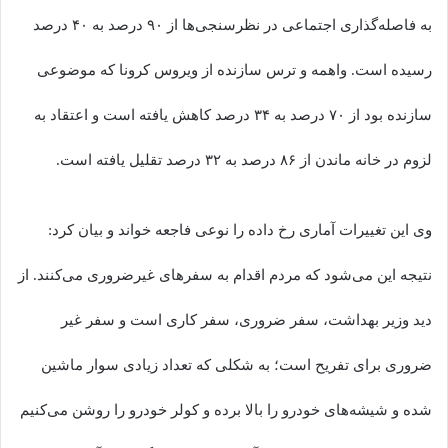
به فاصله‌گذاری اجتماعی در نظرسنجی‌ها از ۹۰ درصد به ۴۰ درصد
رسیده است. واهمه و ترس سازنده از ویروس کرونا که موضوعی
سازنده بود از ۷۰ درصد به ۳۴ درصد کاهش یافته است و اعتقاد به
لزوم در خانه ماندن از ۸۶ درصد به ۳۲ درصد تقلیل یافته است.
وی این تغییرات آماری رخ داده را نوعی فاجعه خواند و بیان کرد:
نتیجه این می‌شود که مردم اقدام به سفرهای غیرضروری می‌کنند. از
دید وزیر بهداشت، سفر ضروری، سفر کاری است و سفر غیر
ضروری برای تفریح است؛ به شکلی که تعداد زیادی سوار ماشین
شده و شیشه‌های خودرو را بالا برده و کولر خودرو را روشن می‌کنیم