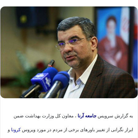
به گزارش سرویس
جامعه
آرنا
، معاون کل وزارت بهداشت ضمن
ابراز نگرانی از تغییر باورهای برخی از مردم در مورد ویروس
کرونا
و