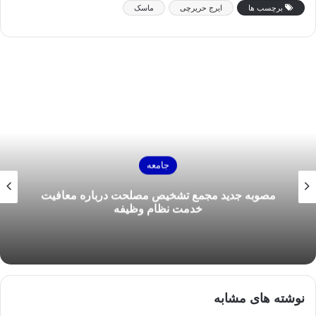
برچسب ها
ایرج حریرچی
ماسک
جامعه
مصوبه جدید مجمع تشخیص مصلحت درباره معافیت
خدمت نظام وظیفه
نوشته های مشابه