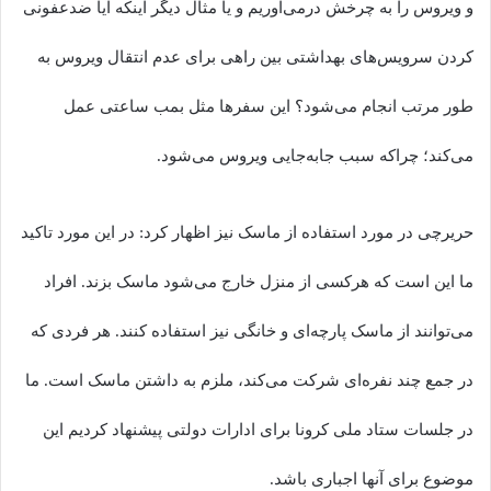
و ویروس را به چرخش درمی‌آوریم و یا مثال دیگر اینکه آیا ضدعفونی
کردن سرویس‌های بهداشتی بین راهی برای عدم انتقال ویروس به
طور مرتب انجام می‌شود؟ این سفرها مثل بمب ساعتی عمل
می‌کند؛ چراکه سبب جابه‌جایی ویروس می‌شود.
حریرچی در مورد استفاده از ماسک نیز اظهار کرد: در این مورد تاکید
ما این است که هرکسی از منزل خارج می‌شود ماسک بزند. افراد
می‌توانند از ماسک پارچه‌ای و خانگی نیز استفاده کنند. هر فردی که
در جمع چند نفره‌ای شرکت می‌کند، ملزم به داشتن ماسک است. ما
در جلسات ستاد ملی کرونا برای ادارات دولتی پیشنهاد کردیم این
موضوع برای آنها اجباری باشد.