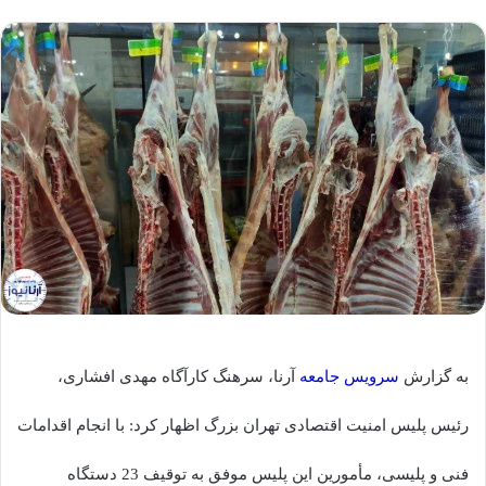
به گزارش
سرویس جامعه
آرنا، سرهنگ کارآگاه مهدی افشاری،
رئیس پلیس امنیت اقتصادی تهران بزرگ اظهار کرد: با انجام اقدامات
فنی و پلیسی، مأمورین این پلیس موفق به توقیف 23 دستگاه