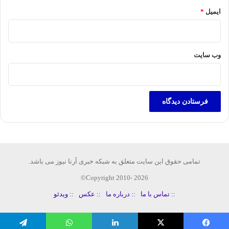
ایمیل
*
وب‌ سایت
تمامی حقوق این سایت متعلق به شبکه خبری آرنا نیوز می باشد.
Copyright 2010- 2026©
:: تماس با ما
:: درباره ما
:: عکس
:: ویدئو