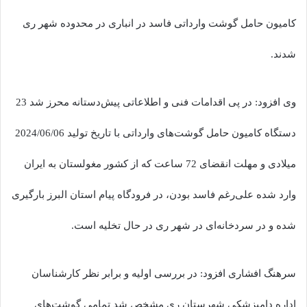
کامیون حامل گوشت وارداتی فاسد در انباری در محدوده شهر ری
شدند.
وی افزود: در پی اقدامات فنی و اطلاعاتی پیش‌دستانه محرز شد 23
دستگاه کامیون حامل گوشت‌های وارداتی با تاریخ تولید 2024/06/06
میلادی و مهلت انقضای 72 ساعت که از کشور مغولستان به ایران
وارد شده علی‌رغم فاسد بودن، در فرودگاه پیام استان البرز بارگیری
شده و در سردخانه‌ای در شهر ری در حال تخلیه است.
سرهنگ افشاری افزود: در بررسی اولیه و برابر نظر کارشناسان
اداره دامپزشکی شهرستان ری مشخص شد تمامی گوشت‌های