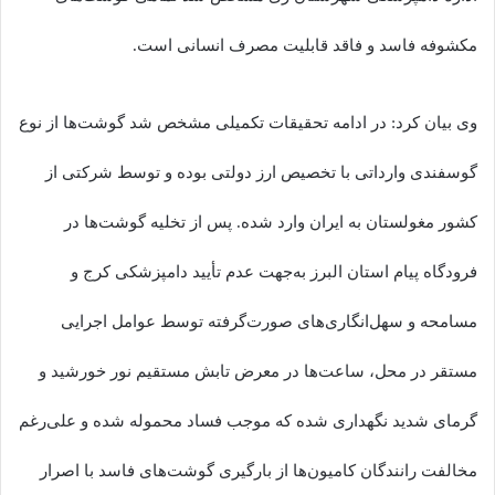
مکشوفه فاسد و فاقد قابلیت مصرف انسانی است.
وی بیان کرد: در ادامه تحقیقات تکمیلی مشخص شد گوشت‌ها از نوع
گوسفندی وارداتی با تخصیص ارز دولتی بوده و توسط شرکتی از
کشور مغولستان به ایران وارد شده. پس از تخلیه گوشت‌ها در
فرودگاه پیام استان البرز به‌جهت عدم تأیید دامپزشکی کرج و
مسامحه و سهل‌انگاری‌های صورت‌گرفته توسط عوامل اجرایی
مستقر در محل، ساعت‌ها در معرض تابش مستقیم نور خورشید و
گرمای شدید نگهداری شده که موجب فساد محموله شده و علی‌رغم
مخالفت رانندگان کامیون‌ها از بارگیری گوشت‌های فاسد با اصرار