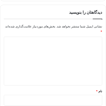
دیدگاهتان را بنویسید
نشانی ایمیل شما منتشر نخواهد شد.
بخش‌های موردنیاز علامت‌گذاری شده‌اند
*
د
ی
د
گ
ا
ه
*
نام
*