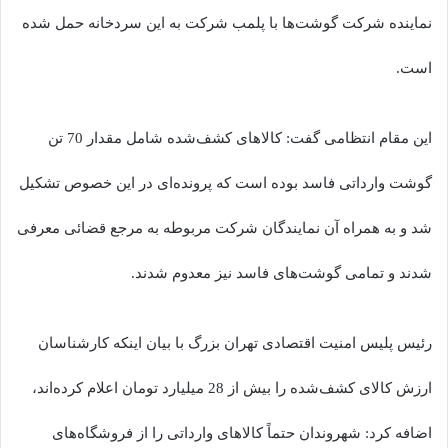
نماینده شرکت گوشت‌ها با پلمب شرکت به این سردخانه حمل شده
است.
این مقام انتظامی گفت: کالاهای کشف‌شده شامل مقدار 70 تن
گوشت وارداتی فاسد بوده است که پرونده‌ای در این خصوص تشکیل
شد و به‌ همراه آن نمایندگان شرکت مربوطه به مرجع قضائی معرفی
شدند و تمامی گوشت‌های فاسد نیز معدوم شدند.
رئیس پلیس امنیت اقتصادی تهران بزرگ با بیان اینکه کارشناسان
ارزش کالای کشف‌شده را بیش از 28 میلیارد تومان اعلام کرده‌اند،
اضافه کرد: شهروندان حتماً کالاهای وارداتی را از فروشگاه‌های