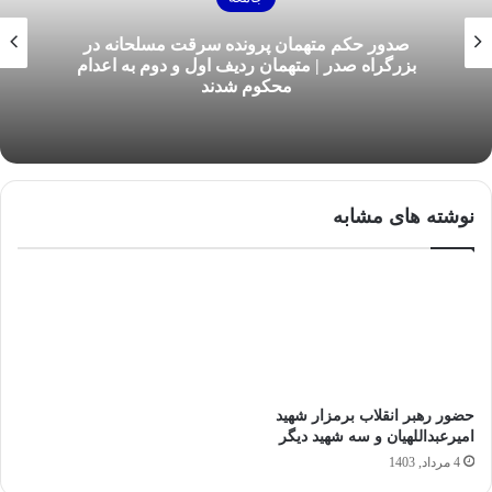
صدور حکم متهمان پرونده سرقت مسلحانه در
بزرگراه صدر | متهمان ردیف اول و دوم به اعدام
محکوم شدند
نوشته های مشابه
حضور رهبر انقلاب برمزار شهید
امیرعبداللهیان و سه‌ شهید‌ دیگر
4 مرداد, 1403