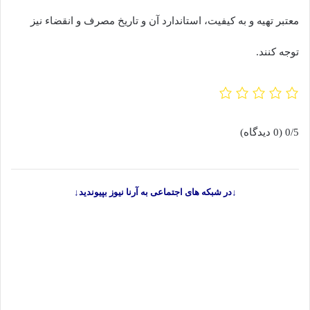
معتبر تهیه و به کیفیت، استاندارد آن و تاریخ مصرف و انقضاء نیز
توجه کنند.
0/5
(0 دیدگاه)
↓در شبکه های اجتماعی به آرنا نیوز بپیوندید↓