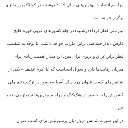
مراسم انتخابات بهترین‌های سال ۲۰۱۹ دوشنبه در کوالالامپور مالزی
برگزار خواهد شد.
تیم ملی قطر فردا (دوشنبه) در جام کشورهای عربی حوزه خلیج
فارس دیدار حساسی برابر امارات خواهد داشت. با توجه به شکست
قطر برابر عراق و برتری برای یمن، این دیدار اهمیت زیادی برای
میزبان رقابت‌ها دارد و سوال اینجاست که آیا اکرم عفیف – یکی از
شانس‌های کسب عنوان مرد سال آسیا – حضور در ترکیب تیم ملی
کشورش را به حضور در هنگ‌کنگ و مراسم برترین‌ها ترجیح می‌دهد یا
خیر.
در این صورت شانس دروازه‌بان پرسپولیس برای کسب عنوان