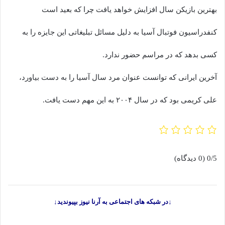
بهترین بازیکن سال افزایش خواهد یافت چرا که بعید است
کنفدراسیون فوتبال آسیا به دلیل مسائل تبلیغاتی این جایزه را به
کسی بدهد که در مراسم حضور ندارد.
آخرین ایرانی که توانست عنوان مرد سال آسیا را به دست بیاورد،
علی کریمی بود که در سال ۲۰۰۴ به این مهم دست یافت.
0/5
(0 دیدگاه)
↓در شبکه های اجتماعی به آرنا نیوز بپیوندید↓