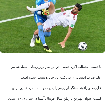
با غیبت احتمالی اکرم عفیف در مراسم برترین‌های آسیا، شانس
علیرضا بیرانوند برای دریافت این جایزه بیشتر شده است.
علیرضا بیرانوند سنگربان پرسپولیس جزو سه نامزد نهایی برای
کسب عنوان بهترین بازیکن سال فوتبال آسیا در سال ۲۰۱۹ است.