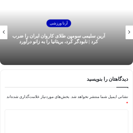
آرنا ورزشی
آرین سلیمی سومین طلای کاروان ایران را ضرب
کرد | نابودگر کُرد، بریتانیا را به زانو درآورد
دیدگاهتان را بنویسید
نشانی ایمیل شما منتشر نخواهد شد.
بخش‌های موردنیاز علامت‌گذاری شده‌اند
*
د
ی
د