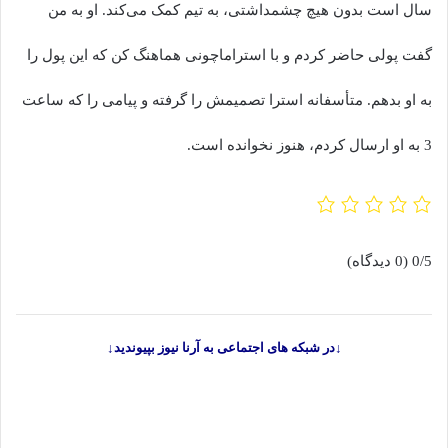
سال است بدون هیچ چشمداشتی، به تیم کمک می‌کند. او به من
گفت پولی حاضر کردم و با استراماچونی هماهنگ کن که این پول را
به او بدهم. متأسفانه استرا تصمیمش را گرفته و پیامی را که ساعت
3 به او ارسال کردم، هنوز نخوانده است.
0/5
(0 دیدگاه)
↓در شبکه های اجتماعی به آرنا نیوز بپیوندید↓