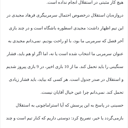
هیچ کار مثبتی در استقلال انجام نداده است.
دروازه‌بان استقلال درخصوص احتمال سرمربیگری فرهاد مجیدی در
این تیم اظهار داشت: مجیدی اسطوره باشگاه است و در چند بازی
آخر فصل که سرمربی ما بود، با او راحت بودیم. نمی‌دانم مجیدی به
عنوان سرمربی ما انتخاب شده است یا نه، اما اگر او هم باید، فشار
سنگینی را باید تحمل کند. ما از 10 بازی اخیر، در 9 بازی پیروز شدیم
و استقلال در صدر جدول است. هر کسی که بیاید، باید فشار زیادی
تحمل کند. نمی‌دانم چرا عین خیال آقایان نیست.
حسینی در پاسخ به این پرسش که آیا استراماچونی به استقلال
بازمی‌گردد یا خیر، تصریح کرد: دوستی داریم که کنار تیم است و چند