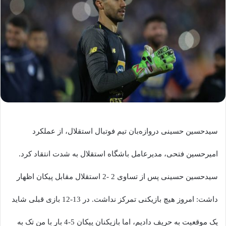
سیدحسین حسینی دروازه‌بان تیم فوتبال استقلال، از عملکرد
امیرحسین فتحی، مدیرعامل باشگاه استقلال به شدت انتقاد کرد.
سیدحسین حسینی پس از تساوی 2 -2 استقلال مقابل پیکان اظهار
داشت: امروز هیچ بازیکنی تمرکز نداشت. در 13-12 بازی قبلی شاید
یک موقعیت به حریف دادیم، اما بازیکنان پیکان 5-4 بار با من تک به