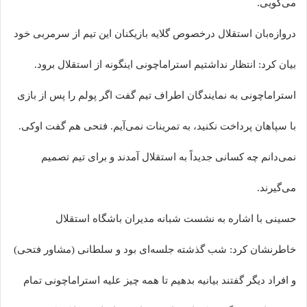
می‌گویی.
دروازه‌بان استقلال درخصوص گلایه بازیکنان این تیم از سرمربی خود
بیان کرد: انتظار نداشتیم استراماچونی اینگونه از استقلال برود.
استراماچونی به نمایندگان اطراف تیم گفت اگر پولم را پس از بازی
با سپاهان پرداخت نکنید، به تمرینات نمی‌آیم. فتحی هم گفت اوکی.
نمی‌دانم چه کسانی جدیداً به استقلال آمدند و برای تیم تصمیم
می‌گیرند.
حسینی با اشاره به نشست شبانه مدیران باشگاه استقلال
خاطرنشان کرد: شب گذشته جلسه‌ای بود و سلطانی (مشاور فتحی)
و افراد دیگر گفتند بیانیه بدهیم تا همه چیز علیه استراماچونی تمام