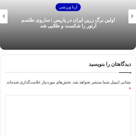
آرنا ورزشی
اولین برگ زرین ایران در پاریس | ساروی طلسم
آرتور را شکست و طلایی شد
دیدگاهتان را بنویسید
نشانی ایمیل شما منتشر نخواهد شد.
بخش‌های موردنیاز علامت‌گذاری شده‌اند
*
د
ی
د
گ