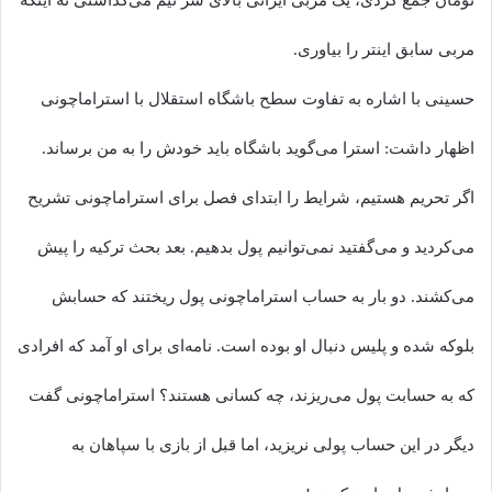
مربی سابق اینتر را بیاوری.
حسینی با اشاره به تفاوت سطح باشگاه استقلال با استراماچونی
اظهار داشت: استرا می‌گوید باشگاه باید خودش را به من برساند.
اگر تحریم هستیم، شرایط را ابتدای فصل برای استراماچونی تشریح
می‌کردید و می‌گفتید نمی‌توانیم پول بدهیم. بعد بحث ترکیه را پیش
می‌کشند. دو بار به حساب استراماچونی پول ریختند که حسابش
بلوکه شده و پلیس دنبال او بوده است. نامه‌ای برای او آمد که افرادی
که به حسابت پول می‌ریزند، چه کسانی هستند؟ استراماچونی گفت
دیگر در این حساب پولی نریزید، اما قبل از بازی با سپاهان به