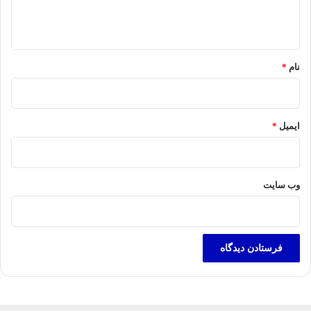
ا
ه
*
نام
*
ایمیل
*
وب‌ سایت