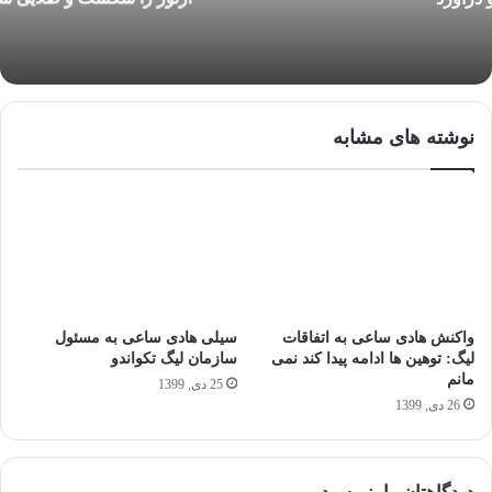
نوشته های مشابه
واکنش هادی ساعی به اتفاقات
سیلی هادی ساعی به مسئول
لیگ: توهین ها ادامه پیدا کند نمی
سازمان لیگ تکواندو
مانم
25 دی, 1399
26 دی, 1399