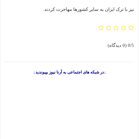
نیز با ترک ایران به سایر کشورها مهاجرت کردند.
0/5
(0 دیدگاه)
↓در شبکه های اجتماعی به آرنا نیوز بپیوندید↓