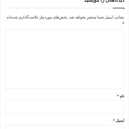
دیدگاهتان را بنویسید
نشانی ایمیل شما منتشر نخواهد شد.
بخش‌های موردنیاز علامت‌گذاری شده‌اند
*
د
ی
د
گ
ا
ه
*
نام
*
ایمیل
*