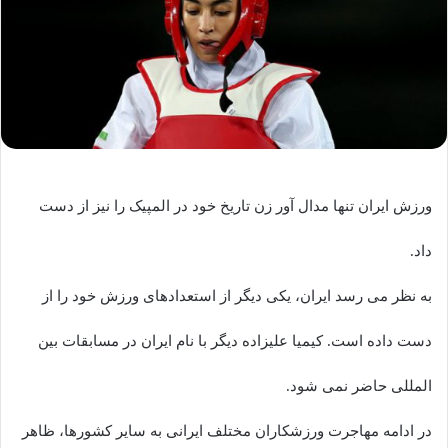
ورزش ایران تنها مدال آور زن تاریخ خود در المپیک را نیز از دست
داد.
به نظر می رسد ایران، یکی دیگر از استعدادهای ورزش خود را از
دست داده است. کیمیا علیزاده دیگر با نام ایران در مسابقات بین
المللی حاضر نمی شود.
در ادامه مهاجرت ورزشکاران مختلف ایرانی به سایر کشورها، ظاهر