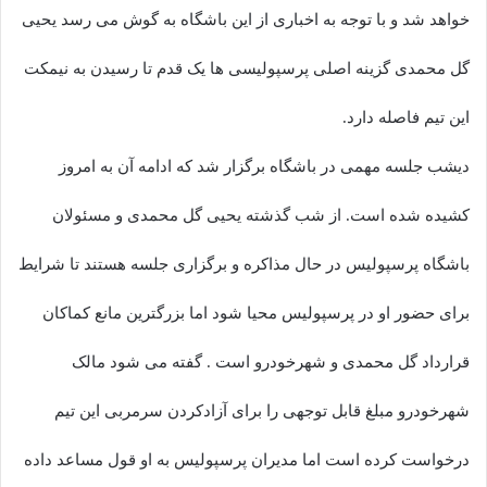
خواهد شد و با توجه به اخباری از این باشگاه به گوش می رسد یحیی
گل محمدی گزینه اصلی پرسپولیسی ها یک قدم تا رسیدن به نیمکت
این تیم فاصله دارد.
دیشب جلسه مهمی در باشگاه برگزار شد که ادامه آن به امروز
کشیده شده است. از شب گذشته یحیی گل محمدی و مسئولان
باشگاه پرسپولیس در حال مذاکره و برگزاری جلسه هستند تا شرایط
برای حضور او در پرسپولیس محیا شود اما بزرگترین مانع کماکان
قرارداد گل محمدی و شهرخودرو است . گفته می شود مالک
شهرخودرو مبلغ قابل توجهی را برای آزادکردن سرمربی این تیم
درخواست کرده است اما مدیران پرسپولیس به او قول مساعد داده