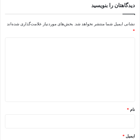
دیدگاهتان را بنویسید
نشانی ایمیل شما منتشر نخواهد شد.
بخش‌های موردنیاز علامت‌گذاری شده‌اند
*
د
ی
د
گ
ا
ه
*
نام
*
ایمیل
*