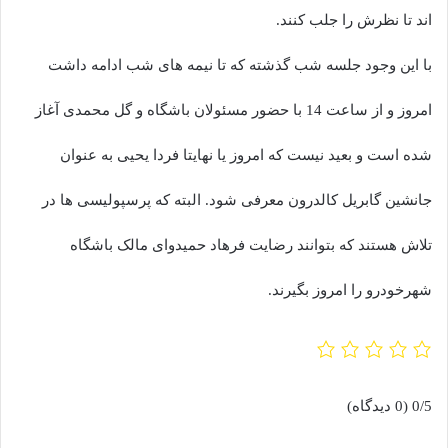
اند تا نظرش را جلب کنند.
با این وجود جلسه شب گذشته که تا نیمه های شب ادامه داشت
امروز و از ساعت 14 با حضور مسئولان باشگاه و گل محمدی آغاز
شده است و بعید نیست که امروز یا نهایتا فردا یحیی به عنوان
جانشین گابریل کالدرون معرفی شود. البته که پرسپولیسی ها در
تلاش هستند که بتوانند رضایت فرهاد حمیدوای مالک باشگاه
شهرخودرو را امروز بگیرند.
0/5
(0 دیدگاه)