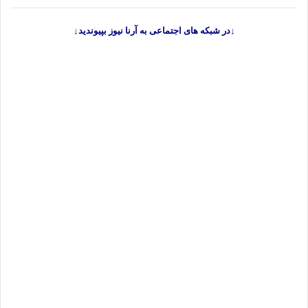
↓در شبکه های اجتماعی به آرنا نیوز بپیوندید↓