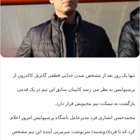
تنها یک روز بعد از مشخص شدن جدایی قطعی گابریل کالدرون از
پرسپولیس به نظر می رسد کاپیتان سابق این تیم در یک قدمی
بازگشت به نیمکت تیم محبوبش قرار دارد.
محمدحسن انصاری فرد مدیرعامل باشگاه پرسپولیس امروز اعلام
کرد که تا فردا(دوشنبه) سرنوشت سرمربی آینده این تیم مشخص