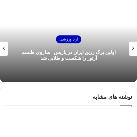
آرنا ورزشی
اولین برگ زرین ایران در پاریس | ساروی طلسم
آرتور را شکست و طلایی شد
نوشته های مشابه