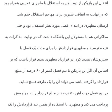
انتقال این بازیکن از ذوب‌آهن به استقلال با ماجرای عجیبی همراه بود
که در نهایت به اتفاقی شیرین برای مهاجم استقلال ختم شد.
ارسلان مطهری در ابتدای فصل مورد نظر استقلال بود و حتی
مذاکراتی هم با مسئولان این باشگاه داشت که در نهایت مذاکرات به
نتیجه نرسید و مطهری قراردادش را برای مدت یک فصل با
سبزپوشان تمدید کرد. در قرارداد مطهری بندی قرار داشت که بر
اساس آن اگر این بازیکن تا نیم فصل کمتر از ۶۰ درصد از مبلغ
قرارداد را گرفته باشد می تواند آن را یک طرفه فسخ نماید.
در نیم فصل ذوب آهن ۵۰ درصد از مبلغ قرارداد را به مهاجمش
پرداخت می کند و مطهری با استفاده از همین بند قراردادش را یک