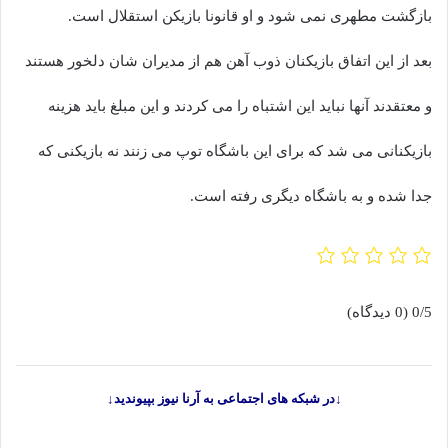
بازگشت مطهری نمی شود و او قانونا بازیکن استقلال است.
بعد از این اتفاق بازیکنان ذوب آهن هم از مدیران شان دلخور هستند
و معتقدند آنها نباید این اشتباه را می کردند و این مبلغ باید هزینه
بازیکنانی می شد که برای این باشگاه توپ می زنند نه بازیکنی که
جدا شده و به باشگاه دیگری رفته است.
0/5
(0 دیدگاه)
↓در شبکه های اجتماعی به آرنا نیوز بپیوندید↓