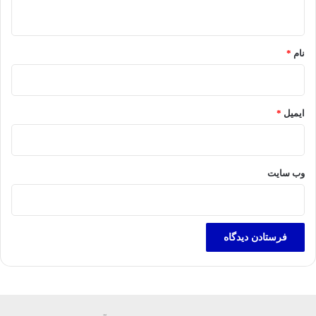
ه
*
نام
*
ایمیل
*
وب‌ سایت