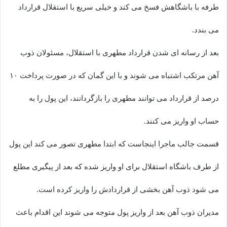
طرفه با باشگاهش فسخ می کند و خیلی سریع با استقلال قرارداد
می بندد.
بعد از رسانه ای شدن قرارداد مطهری با استقلال، مسئولان ذوب
آهن مرتکب اشتباه می شوند و با این گمان که در صورت پرداخت ۱۰
درصد از قرارداد می توانند مطهری را بازگردانند، این پول را به
حساب او واریز می کنند.
قسمت جالب ماجرا اینجاست که ابتدا مطهری تصور می کند این پول
از طرف باشگاه استقلال برای او واریز شده که بعد از پیگیری مطلع
می شود ذوب آهن بخشی از قراردادش را واریز کرده است.
مدیران ذوب آهن بعد از واریز پول متوجه می شوند این اقدام باعث