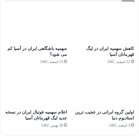
کاهش سهمیه‌ ایران در لیگ
سهمیه باشگاهی ایران در آسیا کم
قهرمانان آسیا
می شود؟
22 اسفند, 1402
15 اسفند, 1402
اولین گروه ایرانی در عجیب ترین
اعلام سهمیه فوتبال ایران در نسخه
استادیوم دنیا
جدید لیگ قهرمانان آسیا
3 اسفند, 1402
28 بهمن, 1402