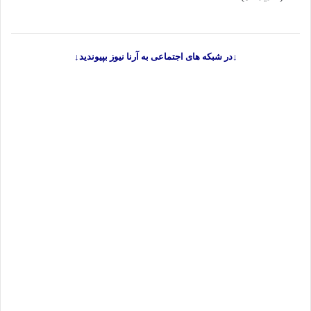
↓در شبکه های اجتماعی به آرنا نیوز بپیوندید↓