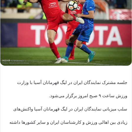
جلسه مشترک نمایندگان ایران در لیگ قهرمانان آسیا با وزارت
ورزش ساعت ۹ صبح امروز برگزار می‌شود.
سلب میزبانی نمایندگان ایران در لیگ قهرمانان آسیا واکنش‌های
زیادی بین اهالی ورزش و کارشناسان ایران و سایر کشورها داشته