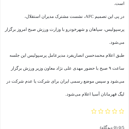
است.
در پی این تصمیم AFC، نشست مشترک مدیران استقلال،
پرسپولیس، سپاهان و شهرخودرو با وزارت ورزش صبح امروز برگزار
می‌شود.
طبق اعلام محمدحسن انصاریفرد مدیرعامل پرسپولیس این جلسه
ساعت ۹ صبح با حضور مهدی علی نژاد معاون وزیر ورزش برگزار
می‌شود و سپس موضع رسمی ایران برای شرکت یا عدم شرکت در
لیگ قهرمانان آسیا اعلام می‌شود.
0/5
(0 دیدگاه)