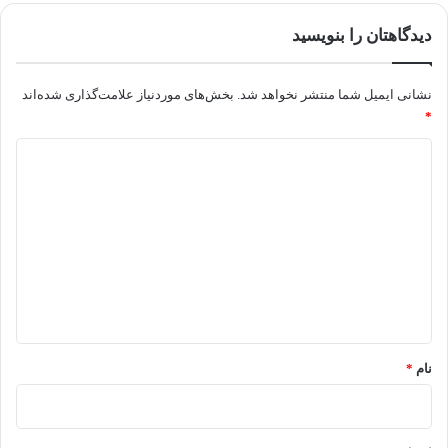
دیدگاهتان را بنویسید
نشانی ایمیل شما منتشر نخواهد شد.
بخش‌های موردنیاز علامت‌گذاری شده‌اند
*
د
ی
د
گ
ا
ه
*
نام
*