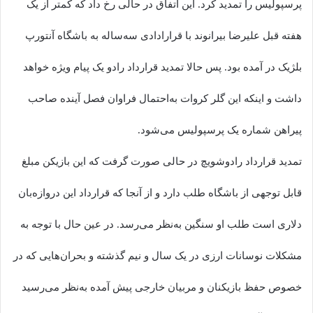
پرسپولیس را تمدید کرد. این اتفاق در حالی رخ داد که کمتر از یک
هفته قبل علیرضا بیرانوند با قرارادادی سه‌ساله به باشگاه آنتورپ
بلژیک در آمده بود. پس حالا تمدید قرارداد رادو یک پیام ویژه خواهد
داشت و اینکه این گلر کروات به‌احتمال فراوان فصل آینده صاحب
پیراهن شماره یک پرسپولیس می‌شود.
تمدید قرارداد رادوشویچ در حالی صورت گرفت که این بازیکن مبلغ
قابل توجهی از باشگاه طلب دارد و از آنجا که قرارداد این دروازه‌بان
دلاری است طلب او سنگین به‌نظر می‌رسد. در عین حال با توجه به
مشکلات نوسانات ارزی در یک سال و نیم گذشته و بحران‌هایی که در
خصوص حفظ بازیکنان و مربیان خارجی پیش آمده به‌نظر می‌رسید