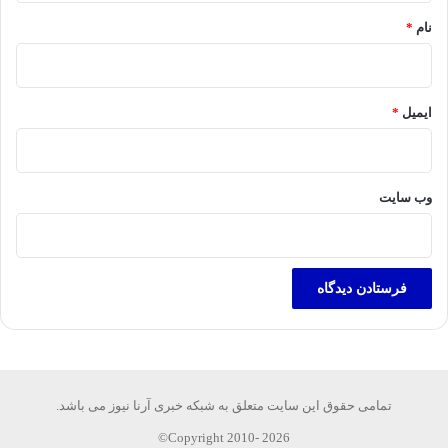
نام
*
ایمیل
*
وب‌ سایت
تمامی حقوق این سایت متعلق به شبکه خبری آرنا نیوز می باشد.
Copyright 2010- 2026©