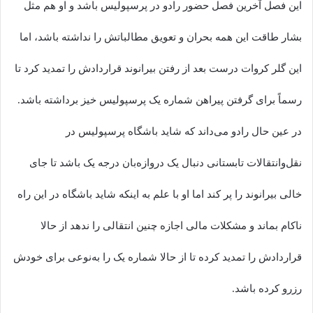
این فصل آخرین فصل حضور رادو در پرسپولیس باشد و او هم مثل
بشار طاقت این همه بحران و تعویق مطالباتش را نداشته باشد، اما
این گلر کروات درست بعد از رفتن بیرانوند قراردادش را تمدید کرد تا
رسماً برای گرفتن پیراهن شماره یک پرسپولیس خیز برداشته باشد.
در عین حال رادو می‌داند که شاید باشگاه پرسپولیس در
نقل‌و‌انتقالات تابستانی دنبال یک دروازه‌بان درجه یک باشد تا جای
خالی بیرانوند را پر کند اما او با علم به اینکه شاید باشگاه در این راه
ناکام بماند و مشکلات مالی اجازه چنین انتقالی را ندهد از حالا
قراردادش را تمدید کرده تا از حالا شماره یک را به‌نوعی برای خودش
رزرو کرده باشد.