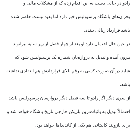
رادو در حالی دست به این اقدام زده که از مشکلات مالی و
بحران‌های باشگاه پرسپولیس خبر دارد اما بعید نیست حاضر شده
باشد قرارداد ریالی ببندد.
در عین حال احتمال دارد او بعد از چهار فصل از زیر سایه بیرانوند
بیرون آمده و تبدیل به دروازه‌بان شماره یک پرسپولیس شود که
شاید در آن صورت کسی به رقم بالای قراردادش هم انتقادی نداشته
باشد.
از سوی دیگر اگر رادو تا سه فصل دیگر دروازه‌بان پرسپولیس باشد
احتمالاً تبدیل به باثبات‌ترین بازیکن خارجی تاریخ باشگاه خواهد شد و
برای بازوبند کاپیتانی هم یکی از کاندیداها خواهد بود.