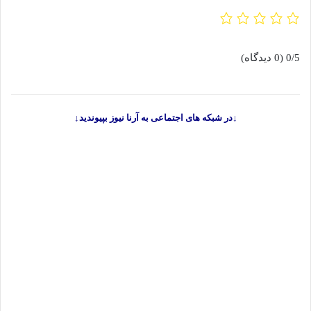
0/5
(0 دیدگاه)
↓در شبکه های اجتماعی به آرنا نیوز بپیوندید↓