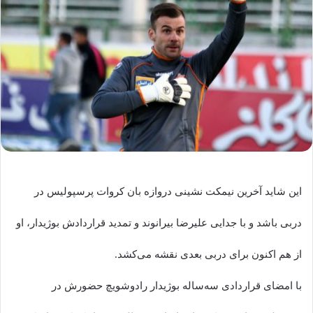
این شاید آخرین نیمکت نشینی دروازه بان کروات پرسپولیس در
دربی باشد و با جدایی علیرضا بیرانوند و تمدید قراردادش بوژیدار، او
از هم اکنون برای دربی بعدی نقشه می‌کشد.
با امضای قراردادی سه‌ساله بوژیدار رادوشویچ حضورش در