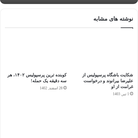
نوشته های مشابه
شکایت باشگاه پرسپولیس از
کوبنده ترین پرسپولیس ۱۴۰۲، هر
علیرضا بیرانوند و درخواست
سه دقیقه یک حمله!
غرامت از او
28 اسفند, 1402
1 تیر, 1403