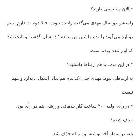
* الان چه حسی دارید؟
راستش دو سال مهدی می‌گفت راننده نبوده. حالا دوست دارم ببینم
دوباره می‌گوید راننده ماشین من نبودم؟ دو سال گذشته و ثابت شد
که او راننده بوده است.
* در این مدت با هم ارتباط داشتید؟
نه ارتباطی نبود. مهدی حتی یک پیام هم نداد. اشکالی ندارد و مهم
نیست.
* در رأی اولیه ۲۰۰ ساعت کار خدماتی ورزشی هم در رأی بود،
حذف شده؟
بله، در سطر آخر نوشته بودند که حذف شد.