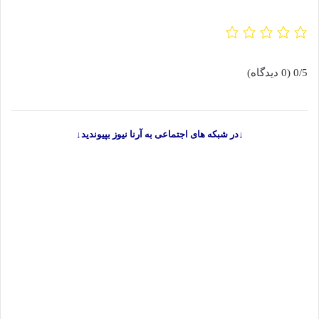
0/5
(0 دیدگاه)
↓در شبکه های اجتماعی به آرنا نیوز بپیوندید↓