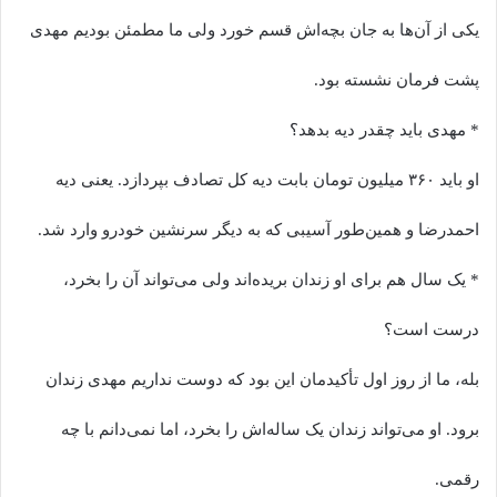
یکی از آن‌ها به جان بچه‌اش قسم خورد ولی ما مطمئن بودیم مهدی
پشت فرمان نشسته بود.
* مهدی باید چقدر دیه بدهد؟
او باید ۳۶۰ میلیون تومان بابت دیه کل تصادف بپردازد. یعنی دیه
احمدرضا و همین‌طور آسیبی که به دیگر سرنشین خودرو وارد شد.
* یک سال هم برای او زندان بریده‌اند ولی می‌تواند آن را بخرد،
درست است؟
بله، ما از روز اول تأکیدمان این بود که دوست نداریم مهدی زندان
برود. او می‌تواند زندان یک ساله‌اش را بخرد، اما نمی‌دانم با چه
رقمی.