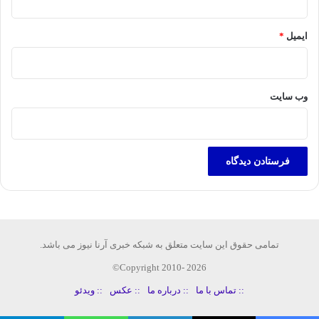
ایمیل
*
وب‌ سایت
تمامی حقوق این سایت متعلق به شبکه خبری آرنا نیوز می باشد.
Copyright 2010- 2026©
:: تماس با ما
:: درباره ما
:: عکس
:: ویدئو