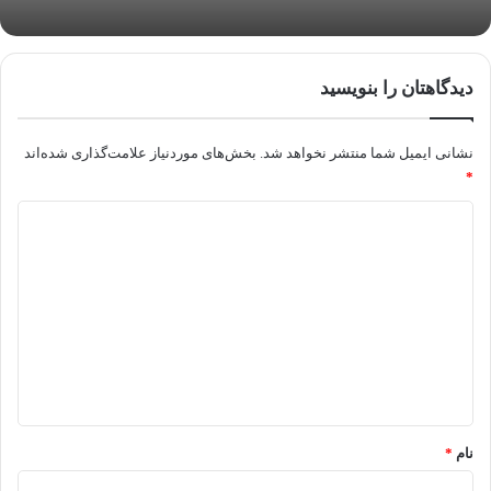
دیدگاهتان را بنویسید
نشانی ایمیل شما منتشر نخواهد شد.
بخش‌های موردنیاز علامت‌گذاری شده‌اند
*
د
ی
د
گ
ا
ه
*
نام
*