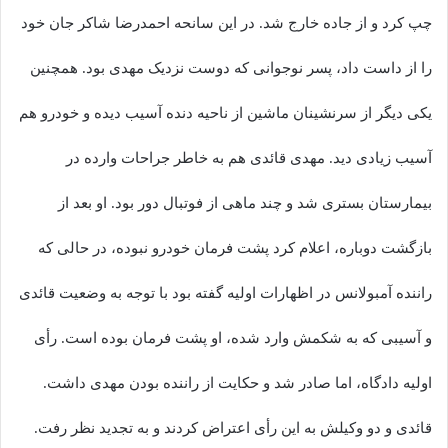
چپ کرد و از جاده خارج شد. در این سانحه احمدرضا شاکر جان خود
را از داست داد، پسر نوجوانی که دوست نزدیک مهدی بود. همچنین
یکی دیگر از سرنشینان ماشین از ناحیه دنده آسیب دیده و خودرو هم
آسیب زیادی دید. مهدی قائدی هم به خاطر جراحات وارده در
بیمارستان بستری شد و چند ماهی از فوتبال دور بود. او بعد از
بازگشت دوباره، اعلام کرد پشت فرمان خودرو نبوده، در حالی که
راننده آمبولانس در اظهارات اولیه گفته بود با توجه به وضعیت قائدی
و آسیبی که به شکمش وارد شده، او پشت فرمان بوده است. رأی
اولیه دادگاه، اما صادر شد و حکایت از راننده بودن مهدی داشت.
قائدی و دو وکیلش به این رأی اعتراض کردند و به تجدید نظر رفت.