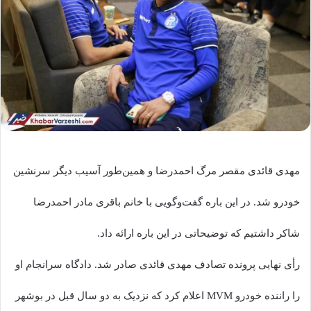
مهدی قائدی مقصر مرگ احمدرضا و همین‌طور آسیب دیگر سرنشین
خودرو شد. در این باره گفت‌وگویی با خانم باقری مادر احمدرضا
شاکر داشتیم که توضیحاتی در این باره ارائه داد.
رأی نهایی پرونده تصادف مهدی قائدی صادر شد. دادگاه سرانجام او
را راننده خودرو MVM اعلام کرد که نزدیک به دو سال قبل در بوشهر