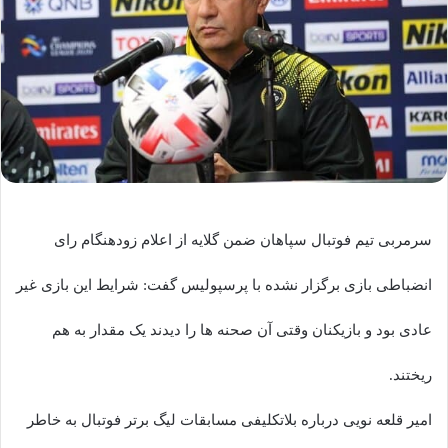
سرمربی تیم فوتبال سپاهان ضمن گلایه از اعلام زودهنگام رای
انضباطی بازی برگزار نشده با پرسپولیس گفت: شرایط این بازی غیر
عادی بود و بازیکنان وقتی آن صحنه ها را دیدند یک مقدار به هم
ریختند.
امیر قلعه نویی درباره بلاتکلیفی مسابقات لیگ برتر فوتبال به خاطر