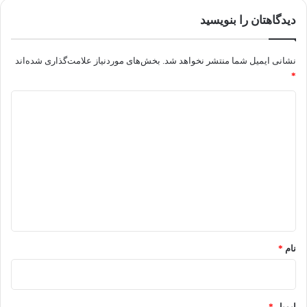
دیدگاهتان را بنویسید
نشانی ایمیل شما منتشر نخواهد شد.
بخش‌های موردنیاز علامت‌گذاری شده‌اند
*
د
ی
د
گ
ا
ه
*
نام
*
ایمیل
*