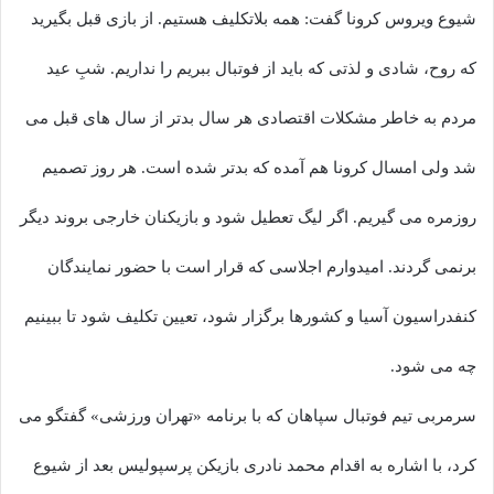
شیوع ویروس کرونا گفت: همه بلاتکلیف هستیم. از بازی قبل بگیرید
که روح، شادی و لذتی که باید از فوتبال ببریم را نداریم. شبِ عید
مردم به خاطر مشکلات اقتصادی هر سال بدتر از سال های قبل می
شد ولی امسال کرونا هم آمده که بدتر شده است. هر روز تصمیم
روزمره می گیریم. اگر لیگ تعطیل شود و بازیکنان خارجی بروند دیگر
برنمی گردند. امیدوارم اجلاسی که قرار است با حضور نمایندگان
کنفدراسیون آسیا و کشورها برگزار شود، تعیین تکلیف شود تا ببینیم
چه می شود.
سرمربی تیم فوتبال سپاهان که با برنامه «تهران ورزشی» گفتگو می
کرد، با اشاره به اقدام محمد نادری بازیکن پرسپولیس بعد از شیوع