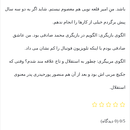
باشد. منِ امیر قلعه نویی هم معصوم نیستم. شاید اگر به دو سه سال
پیش برگردم خیلی از کارها را انجام ندهم.
الگوی بازیگری: الگویم در بازیگری محمد صادقی بود. من عاشق
صادقی بودم با اینکه تلویزیون فوتبال را کم نشان می داد.
الگوی مربیگری: چطور به استقلال و تاج علاقه مند شدم؟ وقتی که
جکیچ مربی اش بود و بعد از آن هم منصور پورحیدری پدر معنوی
استقلال.
0/5
(0 دیدگاه)