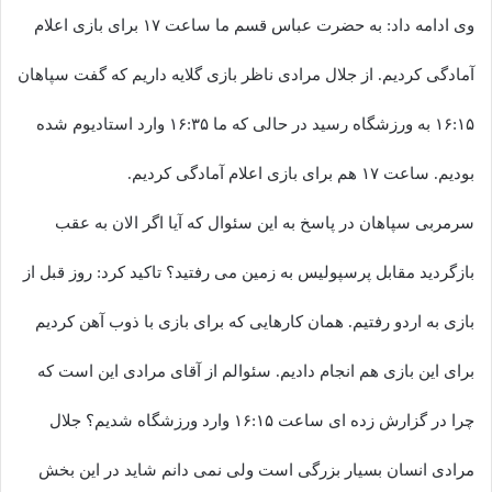
وی ادامه داد: به حضرت عباس قسم ما ساعت ۱۷ برای بازی اعلام
آمادگی کردیم. از جلال مرادی ناظر بازی گلایه داریم که گفت سپاهان
۱۶:۱۵ به ورزشگاه رسید در حالی که ما ۱۶:۳۵ وارد استادیوم شده
بودیم. ساعت ۱۷ هم برای بازی اعلام آمادگی کردیم.
سرمربی سپاهان در پاسخ به این سئوال که آیا اگر الان به عقب
بازگردید مقابل پرسپولیس به زمین می رفتید؟ تاکید کرد: روز قبل از
بازی به اردو رفتیم. همان کارهایی که برای بازی با ذوب آهن کردیم
برای این بازی هم انجام دادیم. سئوالم از آقای مرادی این است که
چرا در گزارش زده ای ساعت ۱۶:۱۵ وارد ورزشگاه شدیم؟ جلال
مرادی انسان بسیار بزرگی است ولی نمی دانم شاید در این بخش