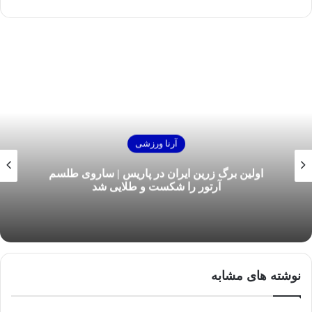
آرنا ورزشی
اولین برگ زرین ایران در پاریس | ساروی طلسم
آرتور را شکست و طلایی شد
نوشته های مشابه