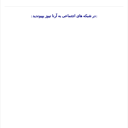
↓در شبکه های اجتماعی به آرنا نیوز بپیوندید↓