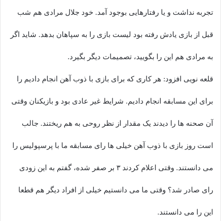
تجربه نداشت و یا رفتارهایی بوجود آمد. خود جلال مرادی هم شب
قبل از بازی یادش رفته بود لیست بازی را به سپاهان بدهد. شاید اگر
به مرادی هم این را بگویید، تصمیمات دیگر بگیرد.
قلعه نویی افزود: هر کاری که برای بازی با ذوب آهن انجام دادیم را
برای این مسابقه انجام دادیم. شرایط غیر عادی بود و بازیکنان وقتی
آن صحنه ها را دیدند یک مقدار از نظر روحی به هم ریختند. جالب
است روز بازی با ذوب آهن خیلی ها رای مسابقه ما با پرسپولیس را
می دانستند. وقتی اعلام کردند ۳ بر صفر شده، گفتم به این زودی
رای صادر شد؟ وقتی ما می دانستیم خیلی از افراد دیگر هم قطعا
این را می دانستند.