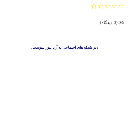
0/5
(0 دیدگاه)
↓در شبکه های اجتماعی به آرنا نیوز بپیوندید↓