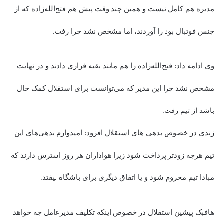
مدیره هم کامل نیست و همین چند وقت پیش هم فتح‌الله‌زاده که از
جنس فوتبال بود را آوردند، اما مشخص نشد چرا رفت.
وی ادامه داد: فتح‌الله‌زاده را هم مانند بقیه فراری دادند و در نهایت
مشخص نشد چرا این مدیر که می‌توانست برای استقلال کمک حال
باشد از تیم رفت.
زندی در خصوص بدهی های استقلال افزود: امیدوارم بدهی‌های این
تیم هرچه زودتر پرداخت شود زیرا هواداران هر روز استرس دارند که
مبادا تیم محروم شود و یا اتفاق دیگری برای باشگاه بیفتد.
هافبک پیشین استقلال در خصوص اینکه تکلیف مدیرعامل چه خواهد