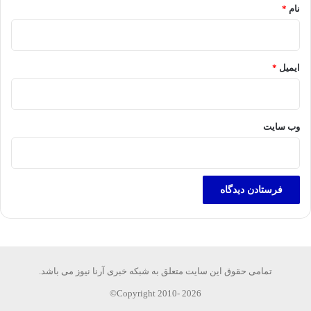
نام
*
ایمیل
*
وب‌ سایت
تمامی حقوق این سایت متعلق به شبکه خبری آرنا نیوز می باشد.
Copyright 2010- 2026©