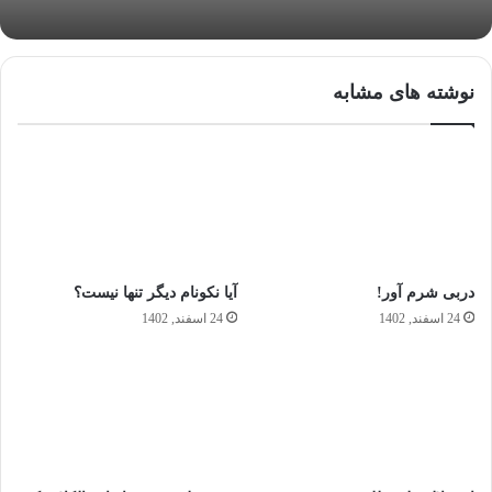
نوشته های مشابه
دربی شرم آور!
آیا نکونام دیگر تنها نیست؟
24 اسفند, 1402
24 اسفند, 1402