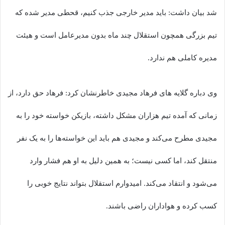
شد بیان داشت: باید مدیر خارجی جذب کنیم، قحطی مدیر شده که
تیم بزرگی همچون استقلال چند ماه بدون مدیرعامل است و هیئت
مدیره کاملی هم ندارد.‌
وی دباره گلایه های فرهاد مجیدی خاطرنشان کرد: فرهاد حق دارد، از
زمانی که آمده تیم هزاران مشکل داشته، بازیکن خواسته خود را به
مجیدی مطرح می‌کند و مجیدی هم باید این خواسته‌ها را به یک نفر
منتقل کند، اما کسی نیست؛ به همین دلیل به او هم فشار وارد
می‌شود و انتقاد می‌کند. امیدوارم استقلال بتواند نتایج خوبی را
کسب کرده و هواداران راضی باشند.