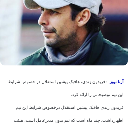
آرنا نیوز
:: فریدون زندی، هافبک پیشین استقلال در خصوص شرایط
این تیم توضیحاتی را ارائه کرد.
فریدون زندی هافبک پیشین استقلال درخصوص شرایط این تیم
اظهارداشت: چند ماه است که تیم بدون مدیرعامل است، هیئت